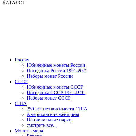
КАТАЛОГ
Россия
Юбилейные монеты России
Погодовка России 1991-2025
Наборы монет России
СССР
Юбилейные монеты СССР
Погодовка СССР 1921-1991
Наборы монет СССР
США
250 лет независимости США
Американские женщины
Национальные парки
смотреть все...
Монеты мира