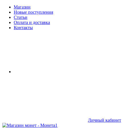
Магазин
Новые поступления
Статьи
Оплата и доставка
Контакты
Личный кабинет