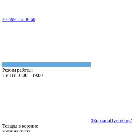
+7 499 112 36 69
Режим работы:
Пн-Пт 10:00—19:00
0
Корзина
Пусто
0 ру
Товары в корзине
корзина пуста