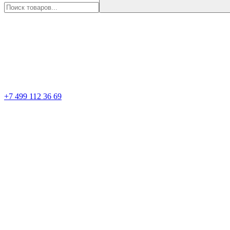
+7 499 112 36 69