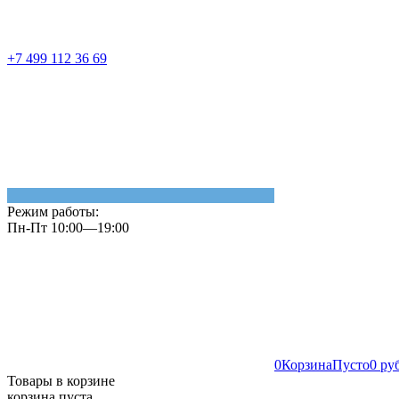
+7 499 112 36 69
Режим работы:
Пн-Пт 10:00—19:00
0
Корзина
Пусто
0 ру
Товары в корзине
корзина пуста