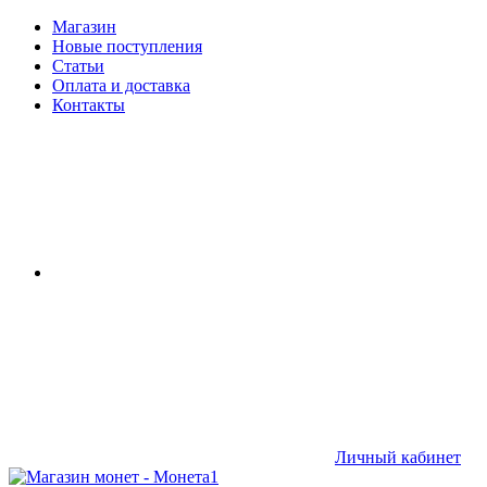
Магазин
Новые поступления
Статьи
Оплата и доставка
Контакты
Личный кабинет