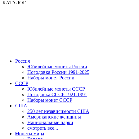
КАТАЛОГ
Россия
Юбилейные монеты России
Погодовка России 1991-2025
Наборы монет России
СССР
Юбилейные монеты СССР
Погодовка СССР 1921-1991
Наборы монет СССР
США
250 лет независимости США
Американские женщины
Национальные парки
смотреть все...
Монеты мира