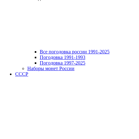
Все погодовка россии 1991-2025
Погодовка 1991-1993
Погодовка 1997-2025
Наборы монет России
СССР