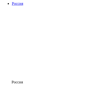
Россия
Россия