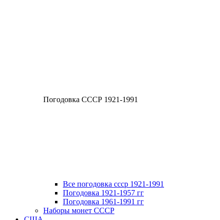
Погодовка СССР 1921-1991
Все погодовка ссср 1921-1991
Погодовка 1921-1957 гг
Погодовка 1961-1991 гг
Наборы монет СССР
США