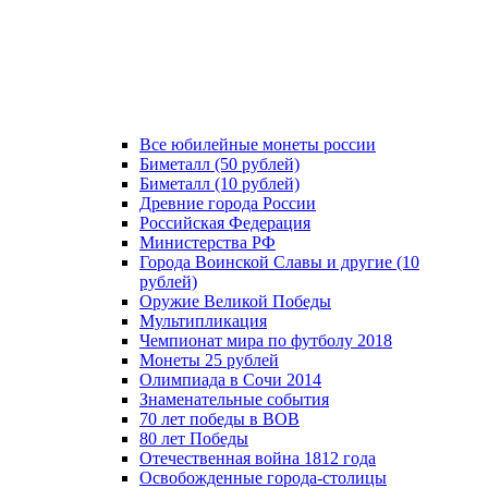
Все юбилейные монеты россии
Биметалл (50 рублей)
Биметалл (10 рублей)
Древние города России
Российская Федерация
Министерства РФ
Города Воинской Славы и другие (10
рублей)
Оружие Великой Победы
Мультипликация
Чемпионат мира по футболу 2018
Монеты 25 рублей
Олимпиада в Сочи 2014
Знаменательные события
70 лет победы в ВОВ
80 лет Победы
Отечественная война 1812 года
Освобожденные города-столицы