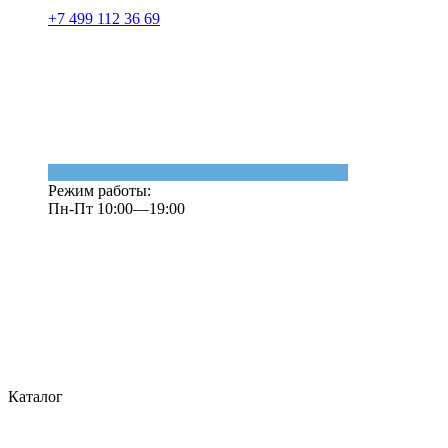
+7 499 112 36 69
Режим работы:
Пн-Пт 10:00—19:00
Каталог