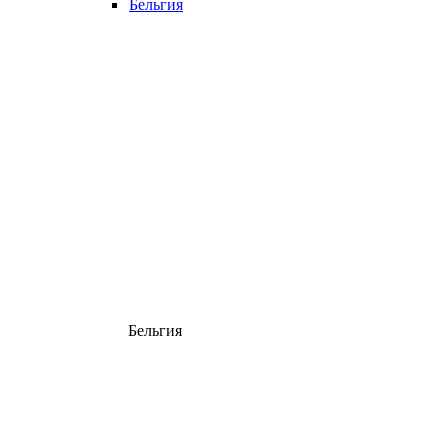
Бельгия
Бельгия