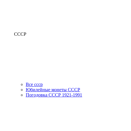
СССР
Все ссср
Юбилейные монеты СССР
Погодовка СССР 1921-1991