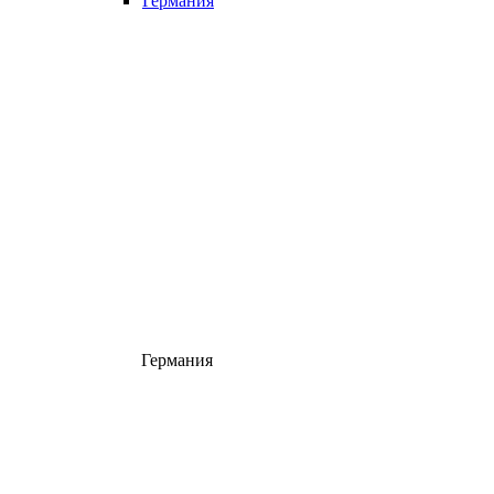
Германия
Германия