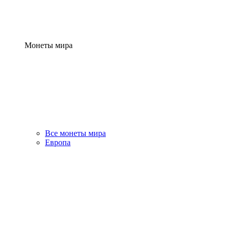
Монеты мира
Все монеты мира
Европа