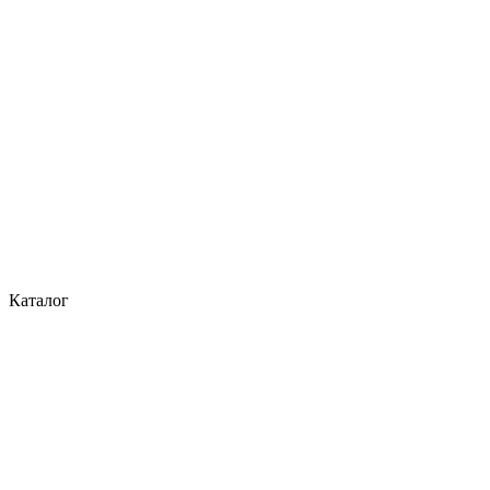
Каталог