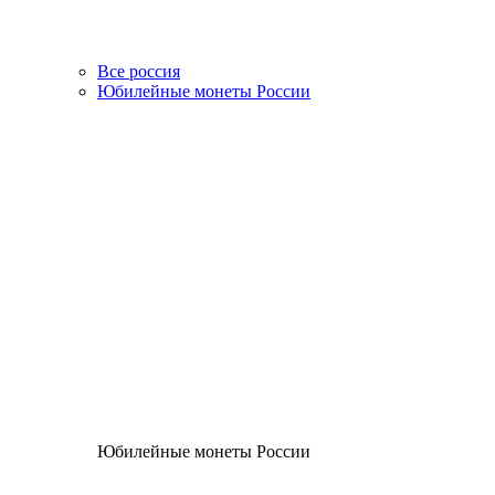
Все россия
Юбилейные монеты России
Юбилейные монеты России