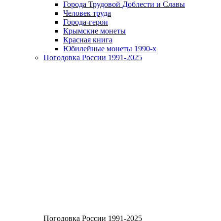
Города Трудовой Доблести и Славы
Человек труда
Города-герои
Крымские монеты
Красная книга
Юбилейные монеты 1990-х
Погодовка России 1991-2025
Погодовка России 1991-2025