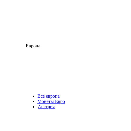
Европа
Все европа
Монеты Евро
Австрия