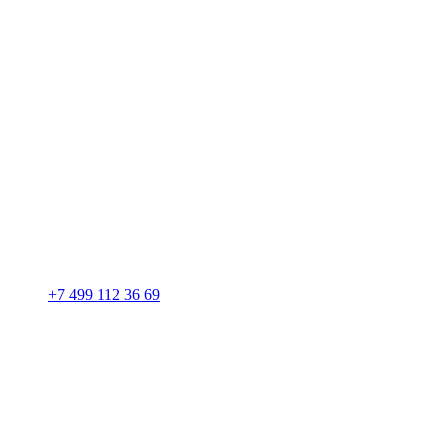
+7 499 112 36 69