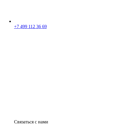
+7 499 112 36 69
Связаться с нами