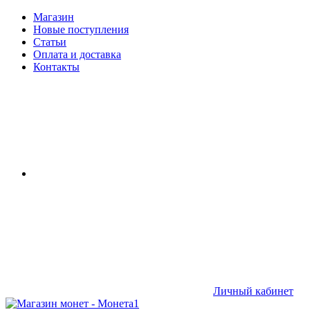
Магазин
Новые поступления
Статьи
Оплата и доставка
Контакты
Личный кабинет