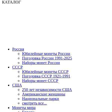
КАТАЛОГ
Россия
Юбилейные монеты России
Погодовка России 1991-2025
Наборы монет России
СССР
Юбилейные монеты СССР
Погодовка СССР 1921-1991
Наборы монет СССР
США
250 лет независимости США
Американские женщины
Национальные парки
смотреть все...
Монеты мира