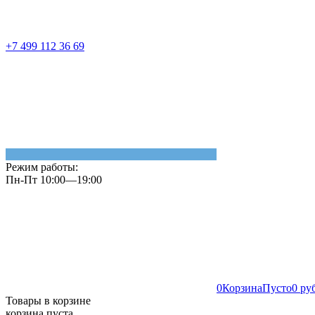
+7 499 112 36 69
Режим работы:
Пн-Пт 10:00—19:00
0
Корзина
Пусто
0 ру
Товары в корзине
корзина пуста