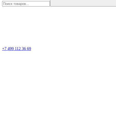
+7 499 112 36 69