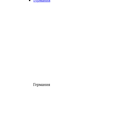
Германия
Германия