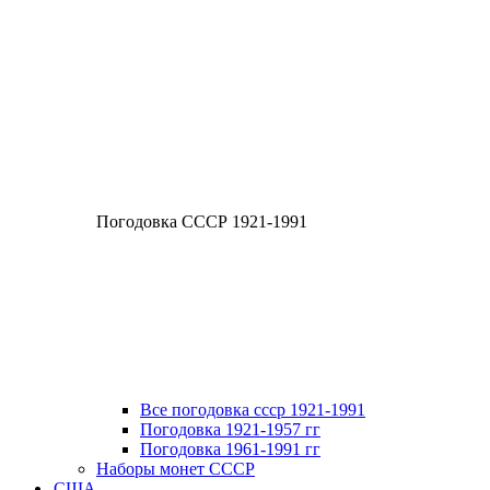
Погодовка СССР 1921-1991
Все погодовка ссср 1921-1991
Погодовка 1921-1957 гг
Погодовка 1961-1991 гг
Наборы монет СССР
США