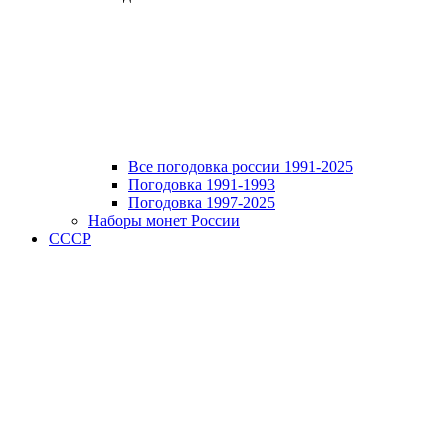
Все погодовка россии 1991-2025
Погодовка 1991-1993
Погодовка 1997-2025
Наборы монет России
СССР