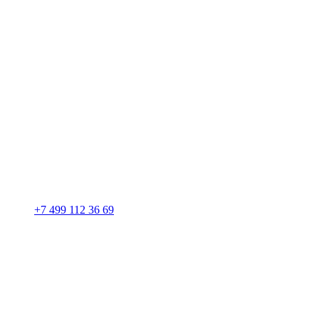
+7 499 112 36 69