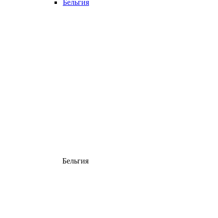
Бельгия
Бельгия