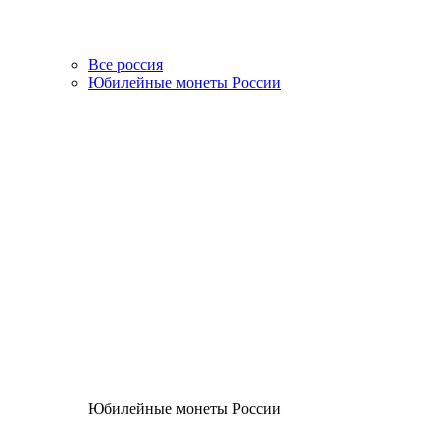
Все россия
Юбилейные монеты России
Юбилейные монеты России