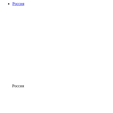
Россия
Россия