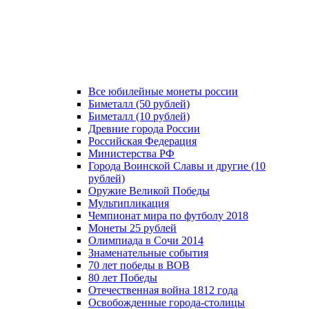
Все юбилейные монеты россии
Биметалл (50 рублей)
Биметалл (10 рублей)
Древние города России
Российская Федерация
Министерства РФ
Города Воинской Славы и другие (10
рублей)
Оружие Великой Победы
Мультипликация
Чемпионат мира по футболу 2018
Монеты 25 рублей
Олимпиада в Сочи 2014
Знаменательные события
70 лет победы в ВОВ
80 лет Победы
Отечественная война 1812 года
Освобожденные города-столицы