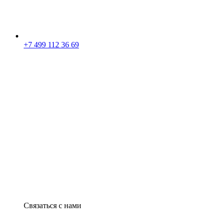
+7 499 112 36 69
Связаться с нами