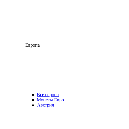
Европа
Все европа
Монеты Евро
Австрия