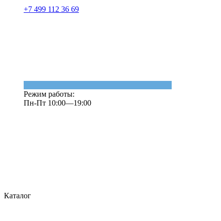
+7 499 112 36 69
Режим работы:
Пн-Пт 10:00—19:00
Каталог