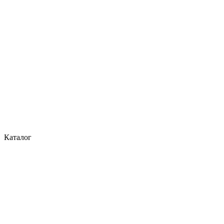
Каталог