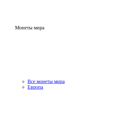
Монеты мира
Все монеты мира
Европа