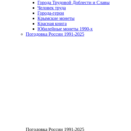
Города Трудовой Доблести и Славы
Человек труда
Города-герои
Крымские монеты
Красная книга
Юбилейные монеты 1990-х
Погодовка России 1991-2025
Погодовка России 1991-2025