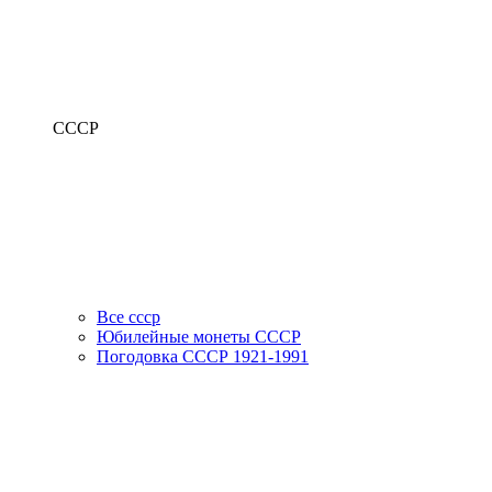
СССР
Все ссср
Юбилейные монеты СССР
Погодовка СССР 1921-1991