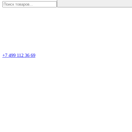
+7 499 112 36 69