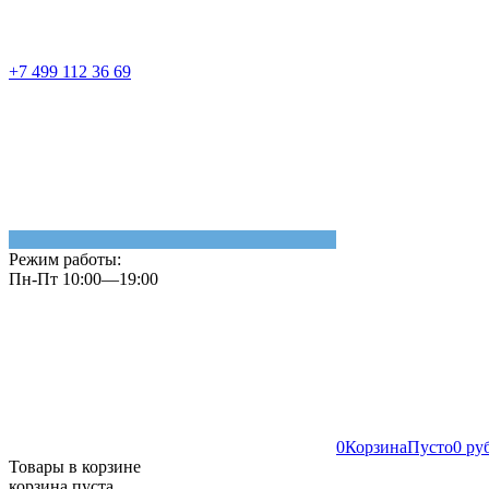
+7 499 112 36 69
Режим работы:
Пн-Пт 10:00—19:00
0
Корзина
Пусто
0 ру
Товары в корзине
корзина пуста