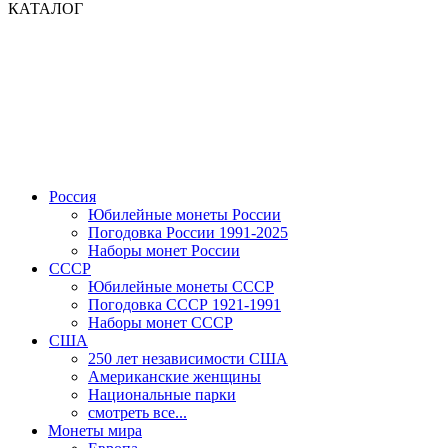
КАТАЛОГ
Россия
Юбилейные монеты России
Погодовка России 1991-2025
Наборы монет России
СССР
Юбилейные монеты СССР
Погодовка СССР 1921-1991
Наборы монет СССР
США
250 лет независимости США
Американские женщины
Национальные парки
смотреть все...
Монеты мира