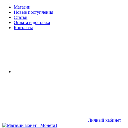
Магазин
Новые поступления
Статьи
Оплата и доставка
Контакты
Личный кабинет