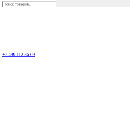
+7 499 112 36 69