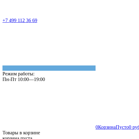
+7 499 112 36 69
Режим работы:
Пн-Пт 10:00—19:00
0
Корзина
Пусто
0 ру
Товары в корзине
корзина пуста