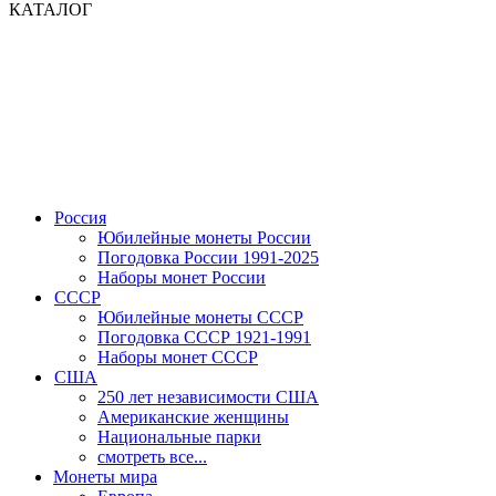
КАТАЛОГ
Россия
Юбилейные монеты России
Погодовка России 1991-2025
Наборы монет России
СССР
Юбилейные монеты СССР
Погодовка СССР 1921-1991
Наборы монет СССР
США
250 лет независимости США
Американские женщины
Национальные парки
смотреть все...
Монеты мира