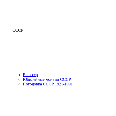
СССР
Все ссср
Юбилейные монеты СССР
Погодовка СССР 1921-1991