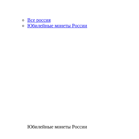
Все россия
Юбилейные монеты России
Юбилейные монеты России