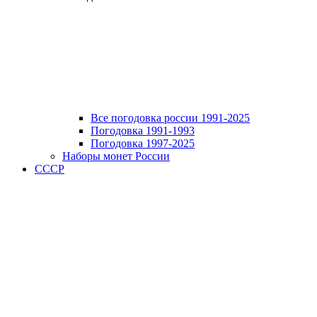
Все погодовка россии 1991-2025
Погодовка 1991-1993
Погодовка 1997-2025
Наборы монет России
СССР