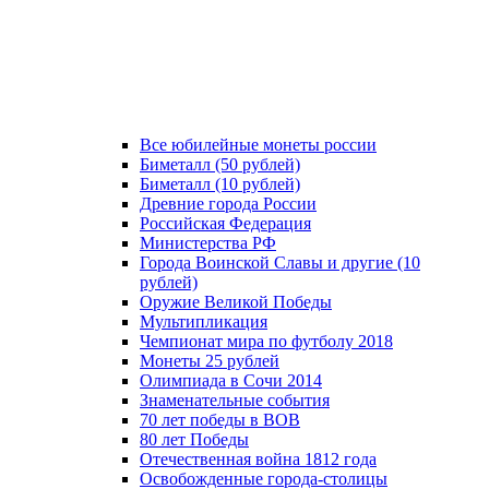
Все юбилейные монеты россии
Биметалл (50 рублей)
Биметалл (10 рублей)
Древние города России
Российская Федерация
Министерства РФ
Города Воинской Славы и другие (10
рублей)
Оружие Великой Победы
Мультипликация
Чемпионат мира по футболу 2018
Монеты 25 рублей
Олимпиада в Сочи 2014
Знаменательные события
70 лет победы в ВОВ
80 лет Победы
Отечественная война 1812 года
Освобожденные города-столицы