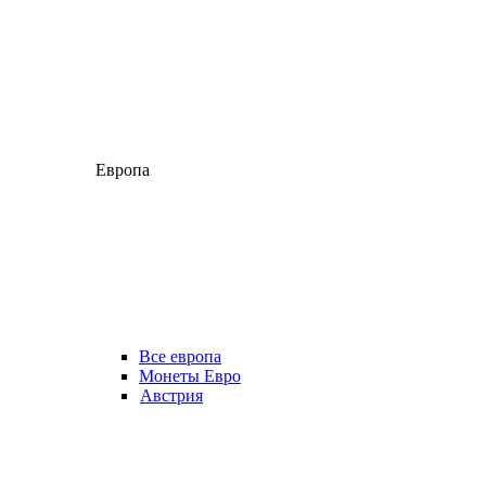
Европа
Все европа
Монеты Евро
Австрия