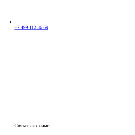
+7 499 112 36 69
Связаться с нами