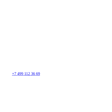
+7 499 112 36 69