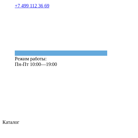
+7 499 112 36 69
Режим работы:
Пн-Пт 10:00—19:00
Каталог