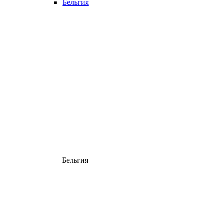
Бельгия
Бельгия