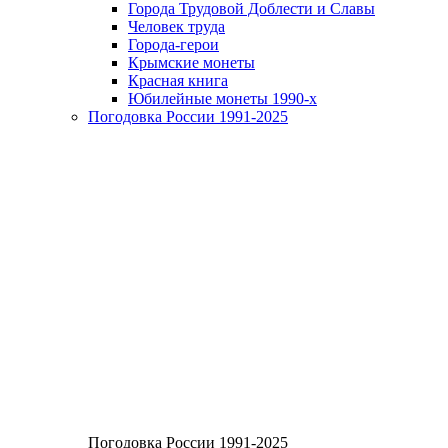
Города Трудовой Доблести и Славы
Человек труда
Города-герои
Крымские монеты
Красная книга
Юбилейные монеты 1990-х
Погодовка России 1991-2025
Погодовка России 1991-2025