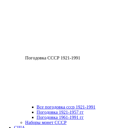
Погодовка СССР 1921-1991
Все погодовка ссср 1921-1991
Погодовка 1921-1957 гг
Погодовка 1961-1991 гг
Наборы монет СССР
США