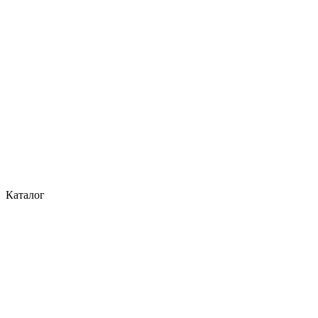
Каталог