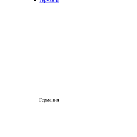
Германия
Германия