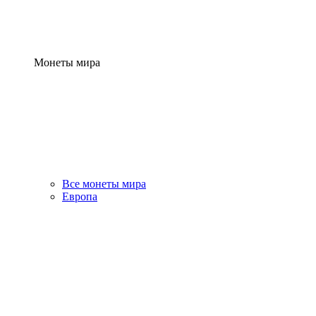
Монеты мира
Все монеты мира
Европа