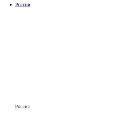
Россия
Россия