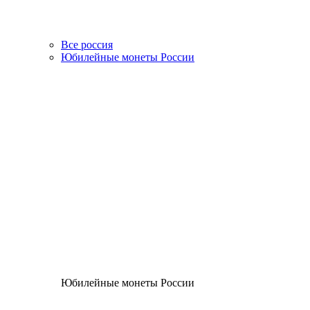
Все россия
Юбилейные монеты России
Юбилейные монеты России