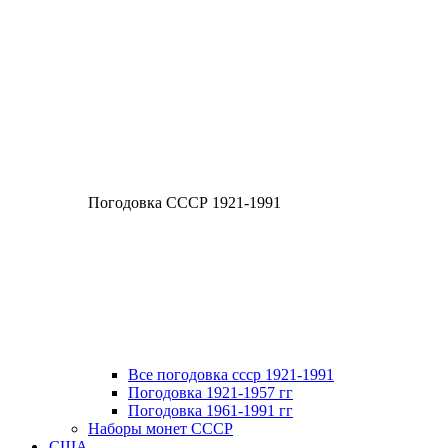
Погодовка СССР 1921-1991
Все погодовка ссср 1921-1991
Погодовка 1921-1957 гг
Погодовка 1961-1991 гг
Наборы монет СССР
США