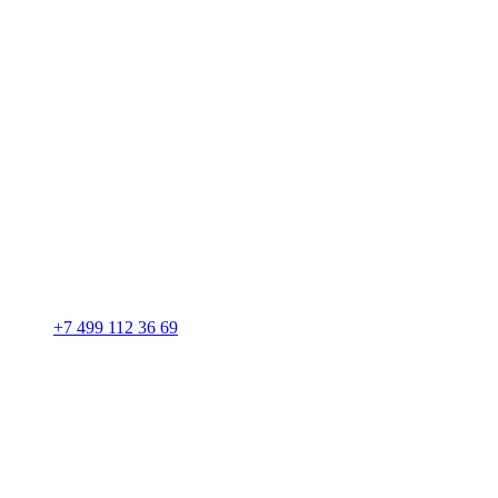
+7 499 112 36 69