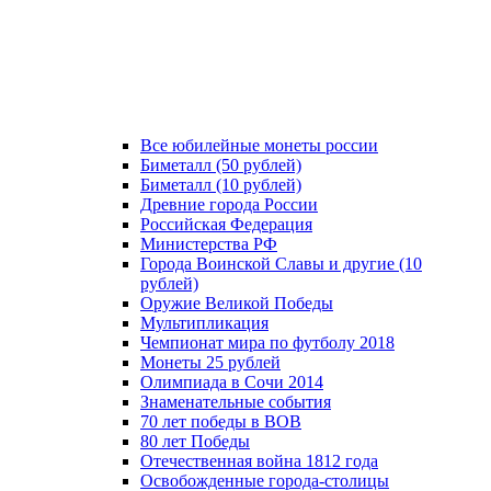
Все юбилейные монеты россии
Биметалл (50 рублей)
Биметалл (10 рублей)
Древние города России
Российская Федерация
Министерства РФ
Города Воинской Славы и другие (10
рублей)
Оружие Великой Победы
Мультипликация
Чемпионат мира по футболу 2018
Монеты 25 рублей
Олимпиада в Сочи 2014
Знаменательные события
70 лет победы в ВОВ
80 лет Победы
Отечественная война 1812 года
Освобожденные города-столицы