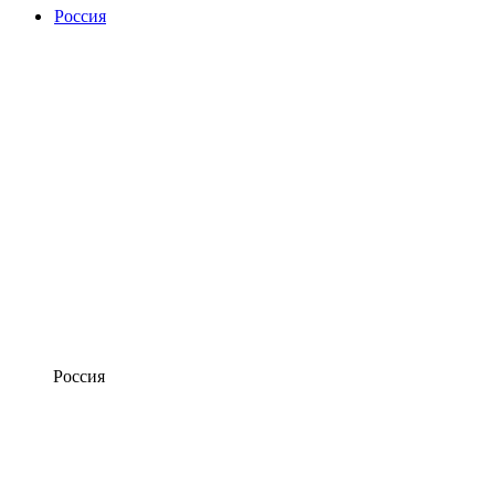
Россия
Россия