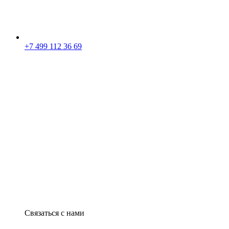
+7 499 112 36 69
Связаться с нами