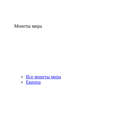
Монеты мира
Все монеты мира
Европа