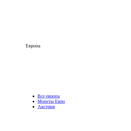
Европа
Все европа
Монеты Евро
Австрия