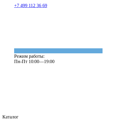
+7 499 112 36 69
Режим работы:
Пн-Пт 10:00—19:00
Каталог