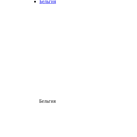
Бельгия
Бельгия