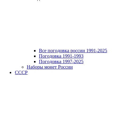
Все погодовка россии 1991-2025
Погодовка 1991-1993
Погодовка 1997-2025
Наборы монет России
СССР