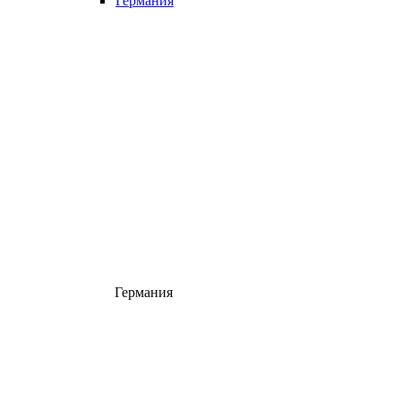
Германия
Германия