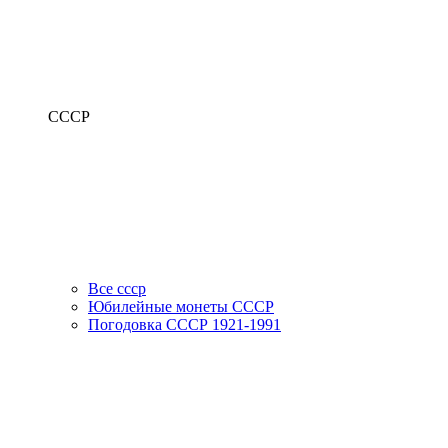
СССР
Все ссср
Юбилейные монеты СССР
Погодовка СССР 1921-1991