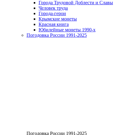
Города Трудовой Доблести и Славы
Человек труда
Города-герои
Крымские монеты
Красная книга
Юбилейные монеты 1990-х
Погодовка России 1991-2025
Погодовка России 1991-2025