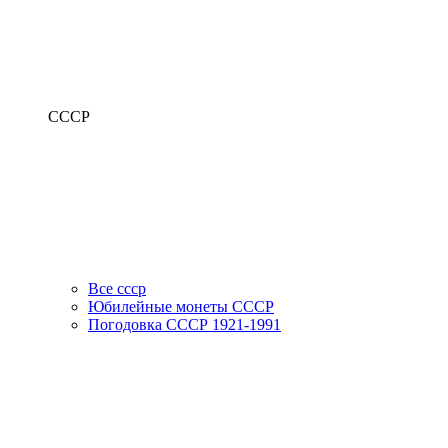
СССР
Все ссср
Юбилейные монеты СССР
Погодовка СССР 1921-1991