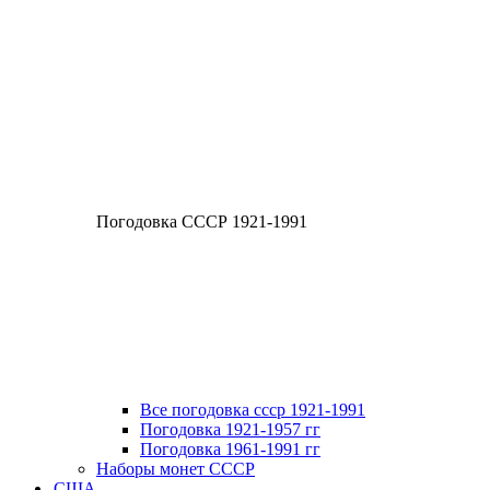
Погодовка СССР 1921-1991
Все погодовка ссср 1921-1991
Погодовка 1921-1957 гг
Погодовка 1961-1991 гг
Наборы монет СССР
США