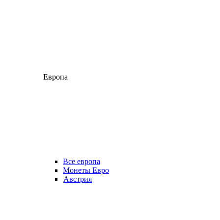
Европа
Все европа
Монеты Евро
Австрия