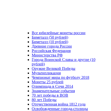
Все юбилейные монеты россии
Биметалл (50 рублей)
Биметалл (10 рублей)
Древние города России
Российская Федерация
Министерства РФ
Города Воинской Славы и другие (10
рублей)
Оружие Великой Победы
Мультипликация
Чемпионат мира по футболу 2018
Монеты 25 рублей
Олимпиада в Сочи 2014
Знаменательные события
70 лет победы в ВОВ
80 лет Победы
Отечественная война 1812 года
Освобожденные города-столицы