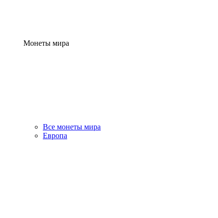
Монеты мира
Все монеты мира
Европа