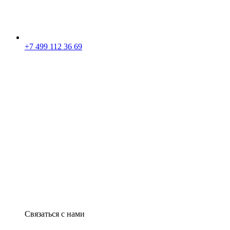
+7 499 112 36 69
Связаться с нами