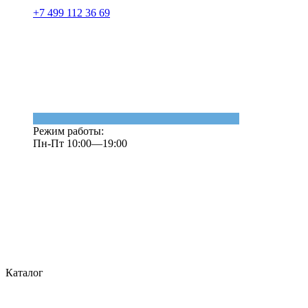
+7 499 112 36 69
Режим работы:
Пн-Пт 10:00—19:00
Каталог