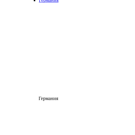
Германия
Германия