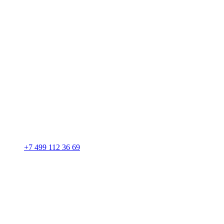
+7 499 112 36 69