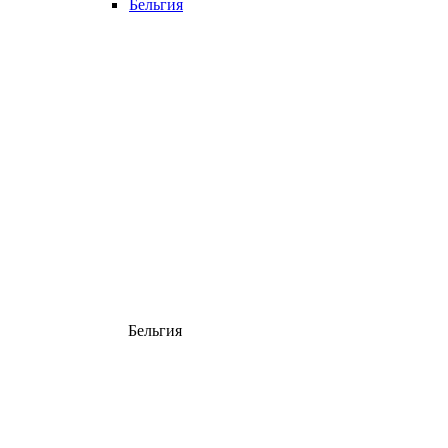
Бельгия
Бельгия