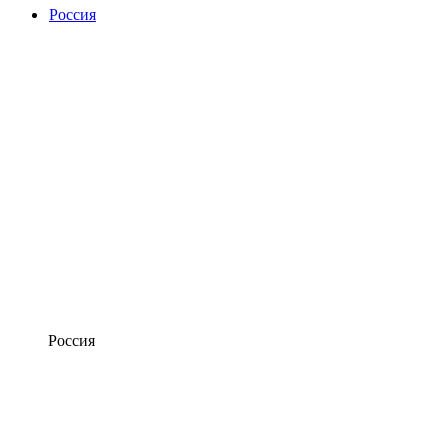
Россия
Россия