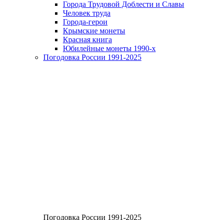
Города Трудовой Доблести и Славы
Человек труда
Города-герои
Крымские монеты
Красная книга
Юбилейные монеты 1990-х
Погодовка России 1991-2025
Погодовка России 1991-2025