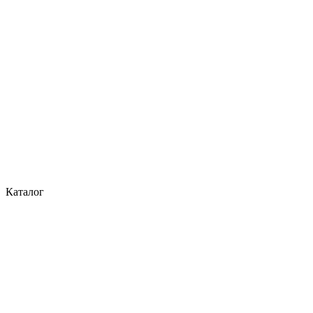
Каталог