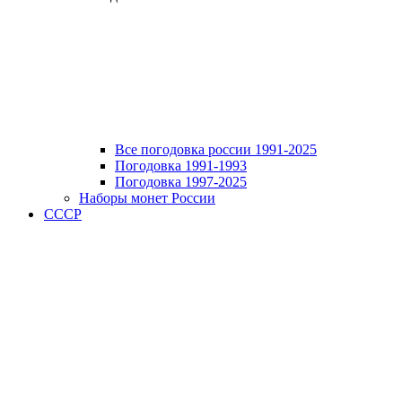
Все погодовка россии 1991-2025
Погодовка 1991-1993
Погодовка 1997-2025
Наборы монет России
СССР