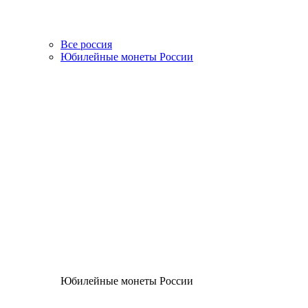
Все россия
Юбилейные монеты России
Юбилейные монеты России