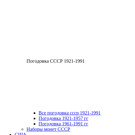
Погодовка СССР 1921-1991
Все погодовка ссср 1921-1991
Погодовка 1921-1957 гг
Погодовка 1961-1991 гг
Наборы монет СССР
США