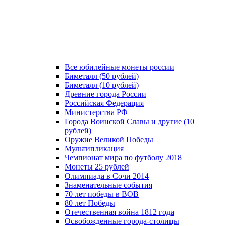
Все юбилейные монеты россии
Биметалл (50 рублей)
Биметалл (10 рублей)
Древние города России
Российская Федерация
Министерства РФ
Города Воинской Славы и другие (10
рублей)
Оружие Великой Победы
Мультипликация
Чемпионат мира по футболу 2018
Монеты 25 рублей
Олимпиада в Сочи 2014
Знаменательные события
70 лет победы в ВОВ
80 лет Победы
Отечественная война 1812 года
Освобожденные города-столицы