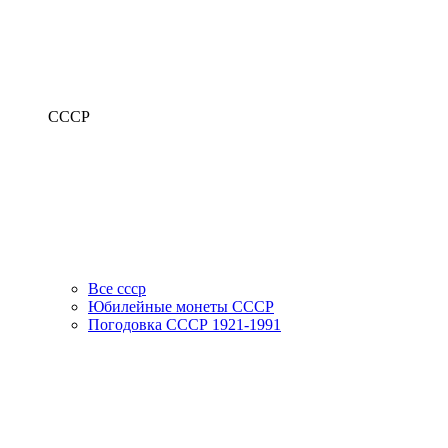
СССР
Все ссср
Юбилейные монеты СССР
Погодовка СССР 1921-1991