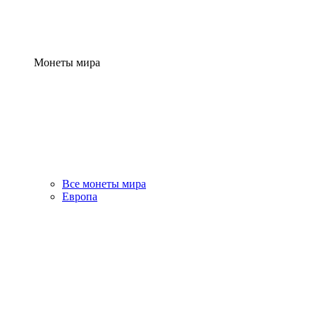
Монеты мира
Все монеты мира
Европа