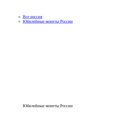
Все россия
Юбилейные монеты России
Юбилейные монеты России