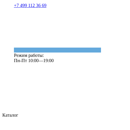
+7 499 112 36 69
Режим работы:
Пн-Пт 10:00—19:00
Каталог