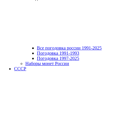
Все погодовка россии 1991-2025
Погодовка 1991-1993
Погодовка 1997-2025
Наборы монет России
СССР