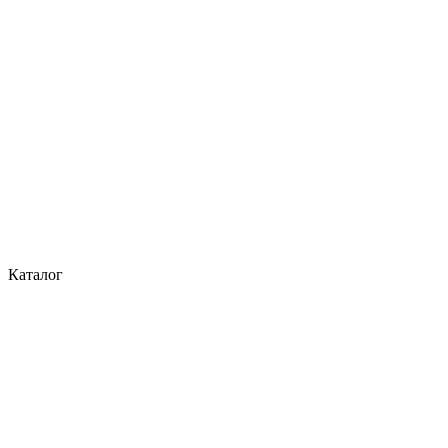
Каталог