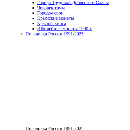
Города Трудовой Доблести и Славы
Человек труда
Города-герои
Крымские монеты
Красная книга
Юбилейные монеты 1990-х
Погодовка России 1991-2025
Погодовка России 1991-2025