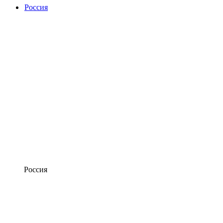
Россия
Россия