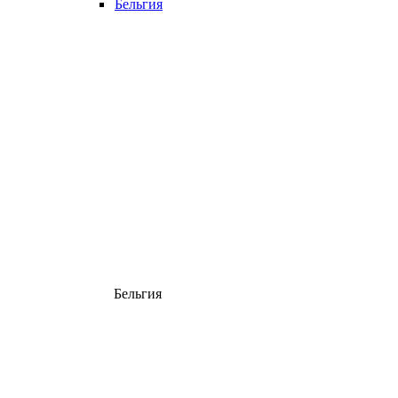
Бельгия
Бельгия