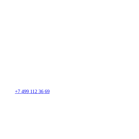
+7 499 112 36 69