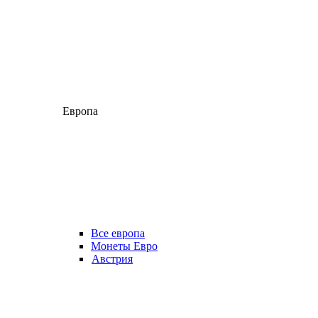
Европа
Все европа
Монеты Евро
Австрия