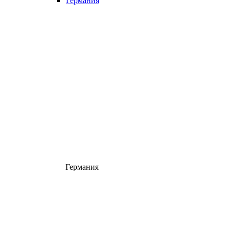
Германия
Германия