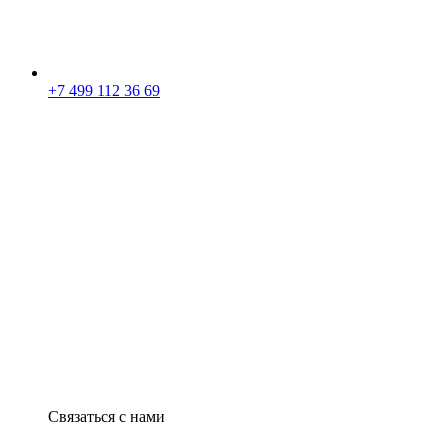
+7 499 112 36 69
Связаться с нами