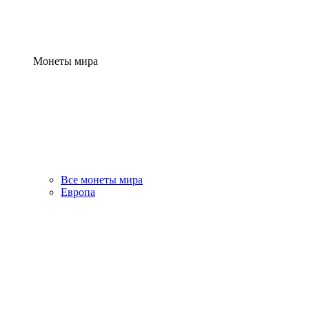
Монеты мира
Все монеты мира
Европа