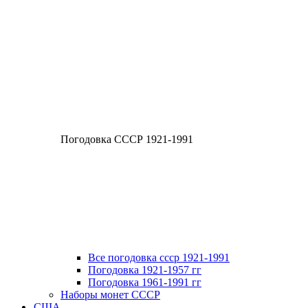
Погодовка СССР 1921-1991
Все погодовка ссср 1921-1991
Погодовка 1921-1957 гг
Погодовка 1961-1991 гг
Наборы монет СССР
США