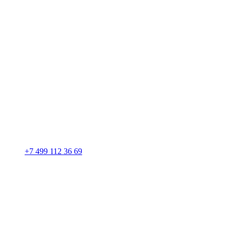
+7 499 112 36 69