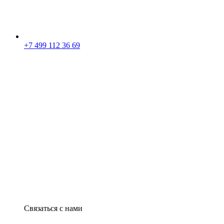
+7 499 112 36 69
Связаться с нами