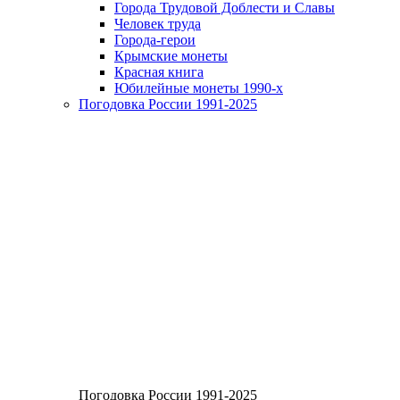
Города Трудовой Доблести и Славы
Человек труда
Города-герои
Крымские монеты
Красная книга
Юбилейные монеты 1990-х
Погодовка России 1991-2025
Погодовка России 1991-2025