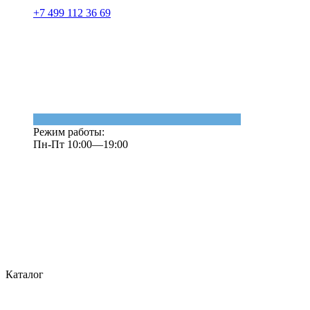
+7 499 112 36 69
Режим работы:
Пн-Пт 10:00—19:00
Каталог