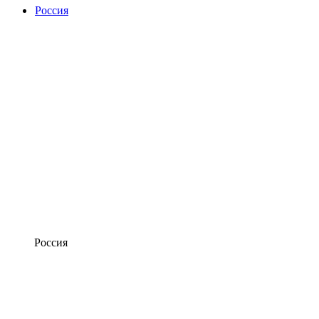
Россия
Россия