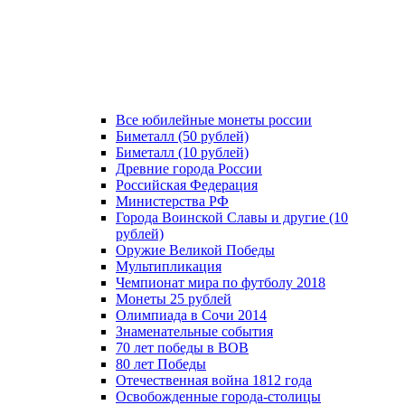
Все юбилейные монеты россии
Биметалл (50 рублей)
Биметалл (10 рублей)
Древние города России
Российская Федерация
Министерства РФ
Города Воинской Славы и другие (10
рублей)
Оружие Великой Победы
Мультипликация
Чемпионат мира по футболу 2018
Монеты 25 рублей
Олимпиада в Сочи 2014
Знаменательные события
70 лет победы в ВОВ
80 лет Победы
Отечественная война 1812 года
Освобожденные города-столицы