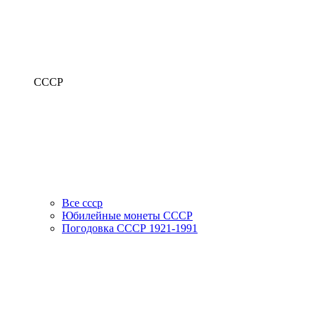
СССР
Все ссср
Юбилейные монеты СССР
Погодовка СССР 1921-1991