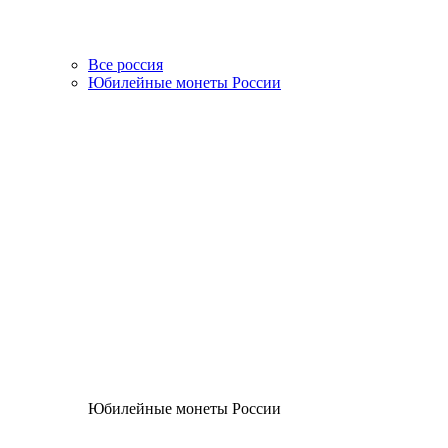
Все россия
Юбилейные монеты России
Юбилейные монеты России