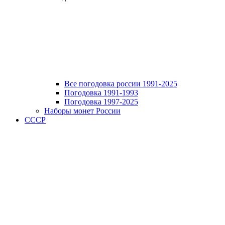
Все погодовка россии 1991-2025
Погодовка 1991-1993
Погодовка 1997-2025
Наборы монет России
СССР