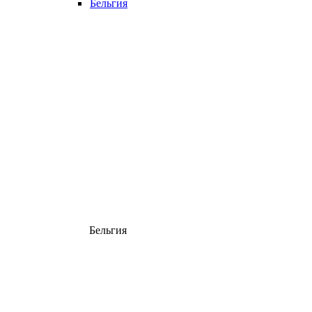
Бельгия
Бельгия