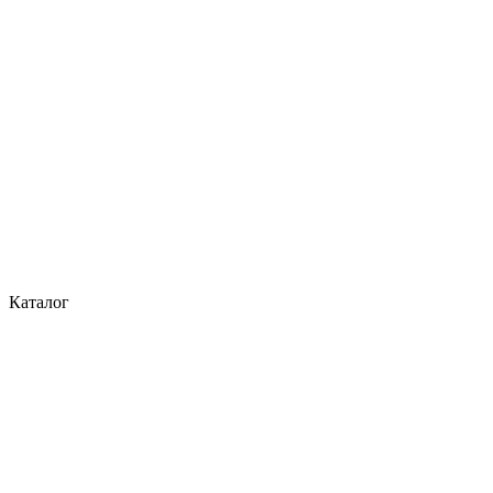
Каталог