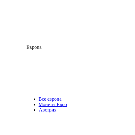
Европа
Все европа
Монеты Евро
Австрия