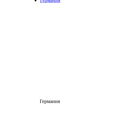
Германия
Германия