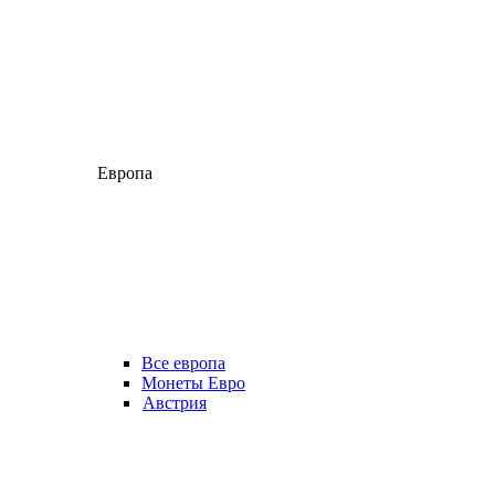
Европа
Все европа
Монеты Евро
Австрия