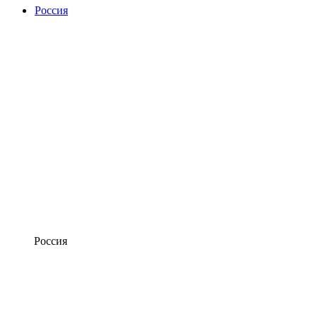
Россия
Россия