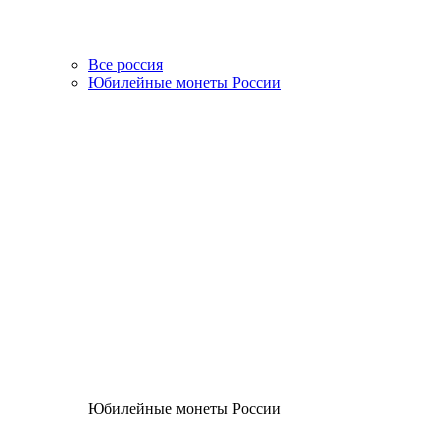
Все россия
Юбилейные монеты России
Юбилейные монеты России