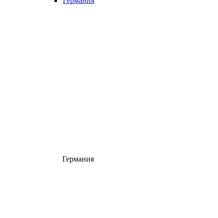
Германия
Германия