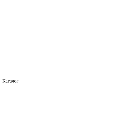
Каталог