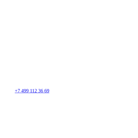
+7 499 112 36 69