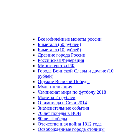
Все юбилейные монеты россии
Биметалл (50 рублей)
Биметалл (10 рублей)
Древние города России
Российская Федерация
Министерства РФ
Города Воинской Славы и другие (10
рублей)
Оружие Великой Победы
Мультипликация
Чемпионат мира по футболу 2018
Монеты 25 рублей
Олимпиада в Сочи 2014
Знаменательные события
70 лет победы в ВОВ
80 лет Победы
Отечественная война 1812 года
Освобожденные города-столицы