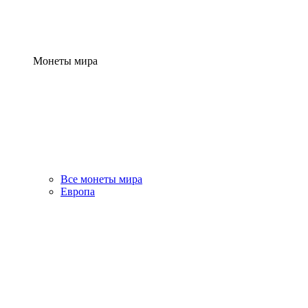
Монеты мира
Все монеты мира
Европа