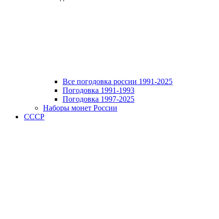
Все погодовка россии 1991-2025
Погодовка 1991-1993
Погодовка 1997-2025
Наборы монет России
СССР