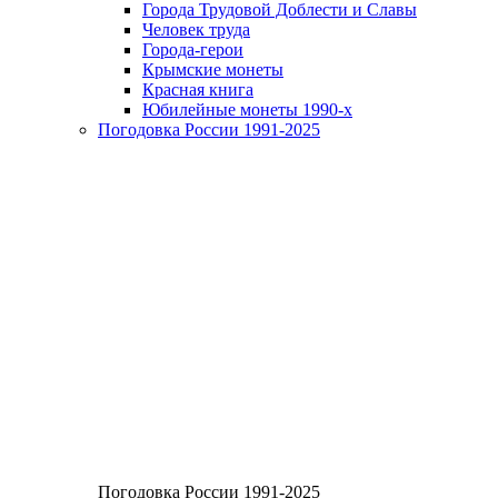
Города Трудовой Доблести и Славы
Человек труда
Города-герои
Крымские монеты
Красная книга
Юбилейные монеты 1990-х
Погодовка России 1991-2025
Погодовка России 1991-2025