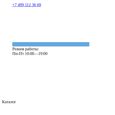
+7 499 112 36 69
Режим работы:
Пн-Пт 10:00—19:00
Каталог