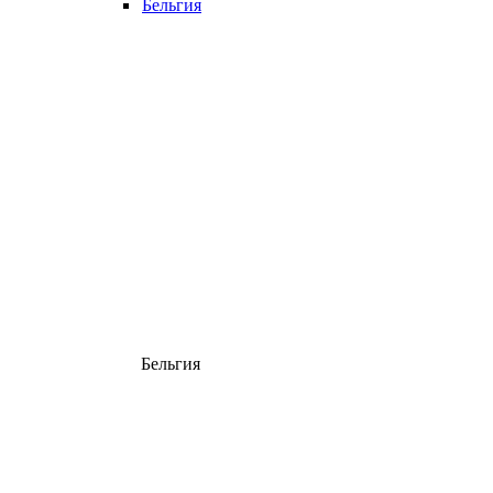
Бельгия
Бельгия