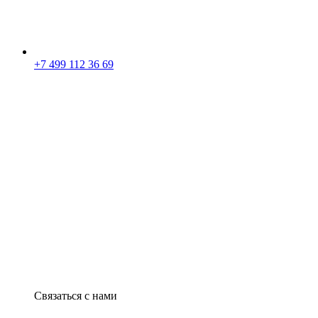
+7 499 112 36 69
Связаться с нами