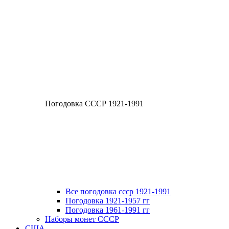
Погодовка СССР 1921-1991
Все погодовка ссср 1921-1991
Погодовка 1921-1957 гг
Погодовка 1961-1991 гг
Наборы монет СССР
США