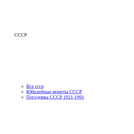
СССР
Все ссср
Юбилейные монеты СССР
Погодовка СССР 1921-1991