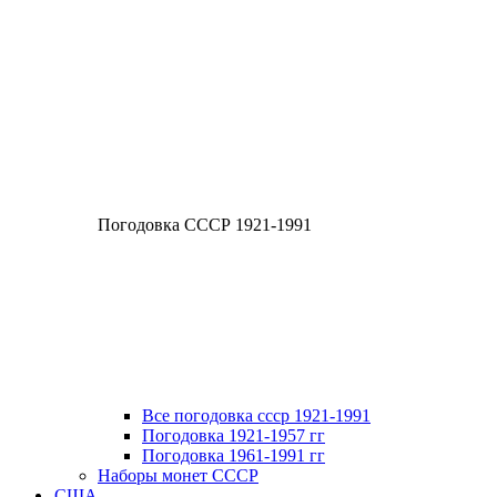
Погодовка СССР 1921-1991
Все погодовка ссср 1921-1991
Погодовка 1921-1957 гг
Погодовка 1961-1991 гг
Наборы монет СССР
США