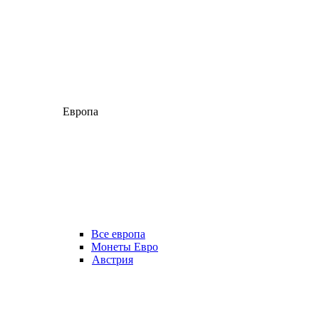
Европа
Все европа
Монеты Евро
Австрия