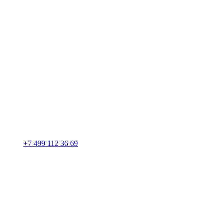
+7 499 112 36 69