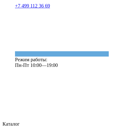
+7 499 112 36 69
Режим работы:
Пн-Пт 10:00—19:00
Каталог