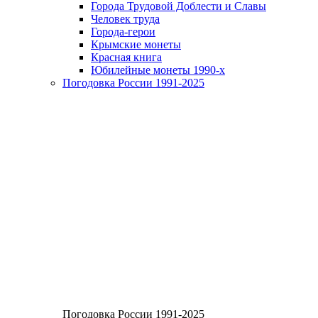
Города Трудовой Доблести и Славы
Человек труда
Города-герои
Крымские монеты
Красная книга
Юбилейные монеты 1990-х
Погодовка России 1991-2025
Погодовка России 1991-2025