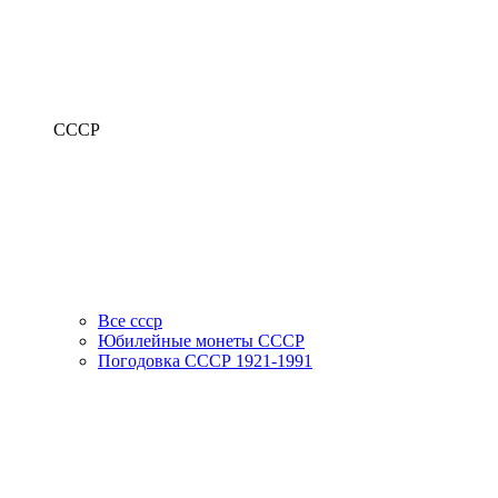
СССР
Все ссср
Юбилейные монеты СССР
Погодовка СССР 1921-1991