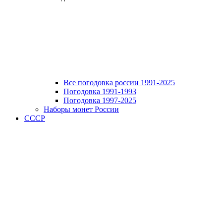
Все погодовка россии 1991-2025
Погодовка 1991-1993
Погодовка 1997-2025
Наборы монет России
СССР