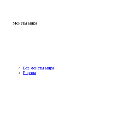
Монеты мира
Все монеты мира
Европа