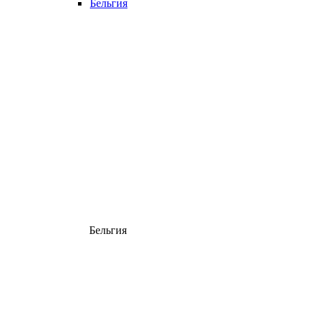
Бельгия
Бельгия