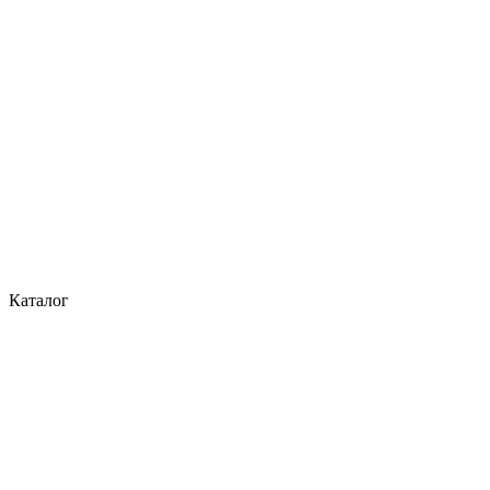
Каталог