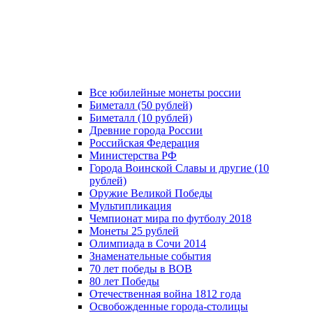
Все юбилейные монеты россии
Биметалл (50 рублей)
Биметалл (10 рублей)
Древние города России
Российская Федерация
Министерства РФ
Города Воинской Славы и другие (10
рублей)
Оружие Великой Победы
Мультипликация
Чемпионат мира по футболу 2018
Монеты 25 рублей
Олимпиада в Сочи 2014
Знаменательные события
70 лет победы в ВОВ
80 лет Победы
Отечественная война 1812 года
Освобожденные города-столицы