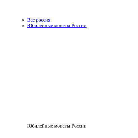
Все россия
Юбилейные монеты России
Юбилейные монеты России