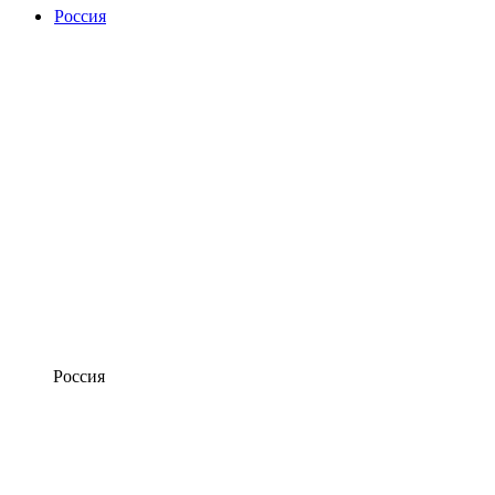
Россия
Россия