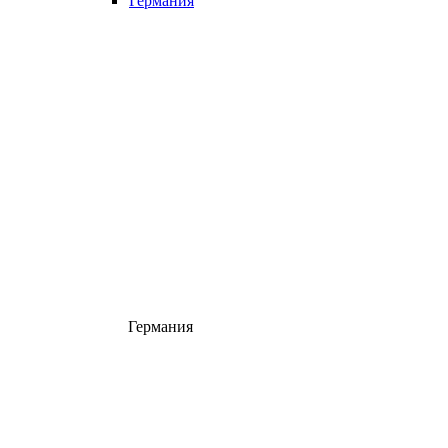
Германия
Германия