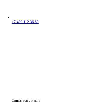
+7 499 112 36 69
Связаться с нами