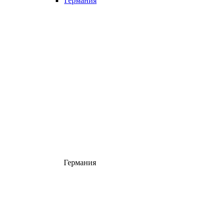
Германия
Германия