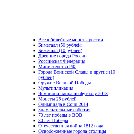
Все юбилейные монеты россии
Биметалл (50 рублей)
Биметалл (10 рублей)
Древние города России
Российская Федерация
Министерства РФ
Города Воинской Славы и другие (10
рублей)
Оружие Великой Победы
Мультипликация
Чемпионат мира по футболу 2018
Монеты 25 рублей
Олимпиада в Сочи 2014
Знаменательные события
70 лет победы в ВОВ
80 лет Победы
Отечественная война 1812 года
Освобожденные города-столицы