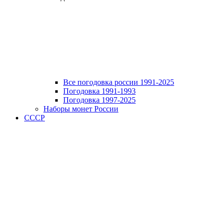
Все погодовка россии 1991-2025
Погодовка 1991-1993
Погодовка 1997-2025
Наборы монет России
СССР