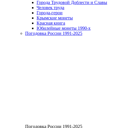
Города Трудовой Доблести и Славы
Человек труда
Города-герои
Крымские монеты
Красная книга
Юбилейные монеты 1990-х
Погодовка России 1991-2025
Погодовка России 1991-2025