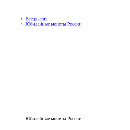
Все россия
Юбилейные монеты России
Юбилейные монеты России