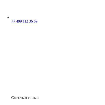
+7 499 112 36 69
Связаться с нами