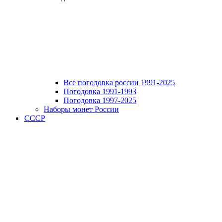
Все погодовка россии 1991-2025
Погодовка 1991-1993
Погодовка 1997-2025
Наборы монет России
СССР