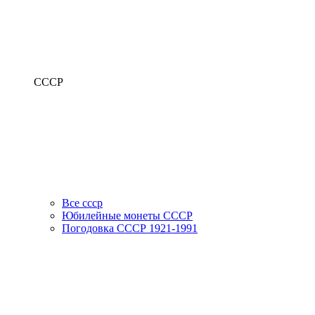
СССР
Все ссср
Юбилейные монеты СССР
Погодовка СССР 1921-1991