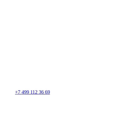
+7 499 112 36 69