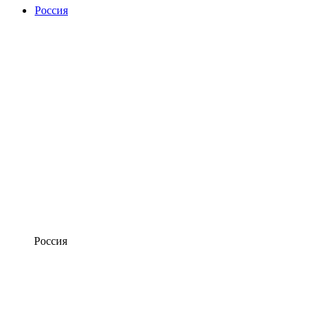
Россия
Россия