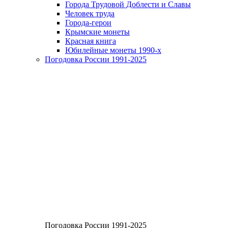
Города Трудовой Доблести и Славы
Человек труда
Города-герои
Крымские монеты
Красная книга
Юбилейные монеты 1990-х
Погодовка России 1991-2025
Погодовка России 1991-2025