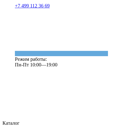
+7 499 112 36 69
Режим работы:
Пн-Пт 10:00—19:00
Каталог