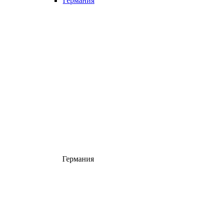
Германия
Германия