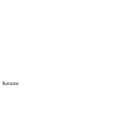
Каталог