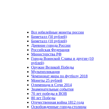
Все юбилейные монеты россии
Биметалл (50 рублей)
Биметалл (10 рублей)
Древние города России
Российская Федерация
Министерства РФ
Города Воинской Славы и другие (10
рублей)
Оружие Великой Победы
Мультипликация
Чемпионат мира по футболу 2018
Монеты 25 рублей
Олимпиада в Сочи 2014
Знаменательные события
70 лет победы в ВОВ
80 лет Победы
Отечественная война 1812 года
Освобожденные города-столицы