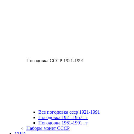
Погодовка СССР 1921-1991
Все погодовка ссср 1921-1991
Погодовка 1921-1957 гг
Погодовка 1961-1991 гг
Наборы монет СССР
США