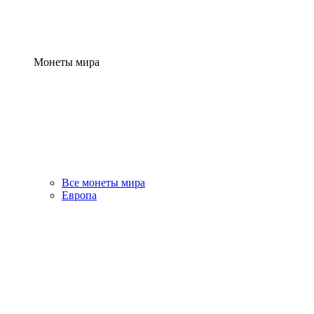
Монеты мира
Все монеты мира
Европа