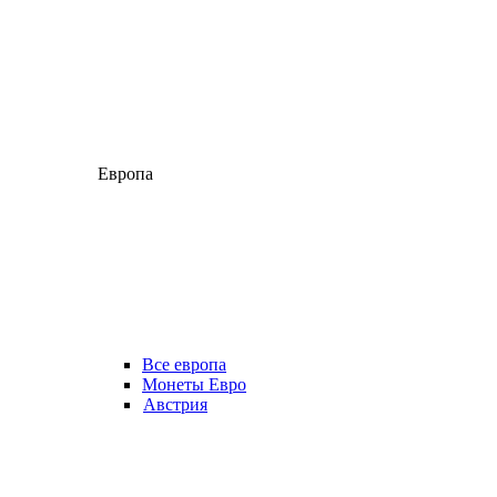
Европа
Все европа
Монеты Евро
Австрия