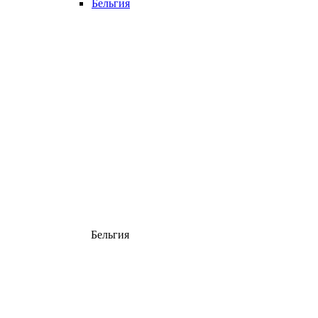
Бельгия
Бельгия