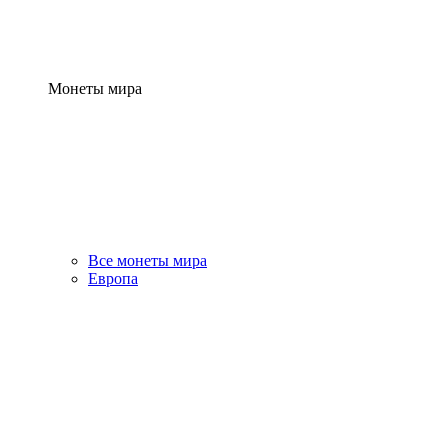
Монеты мира
Все монеты мира
Европа