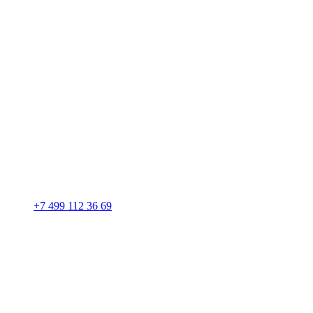
+7 499 112 36 69