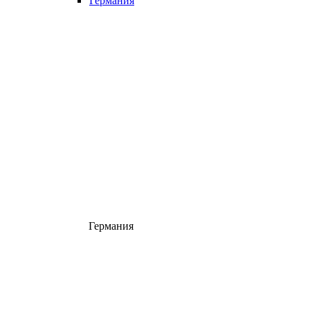
Германия
Германия