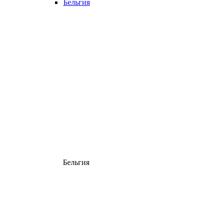
Бельгия
Бельгия