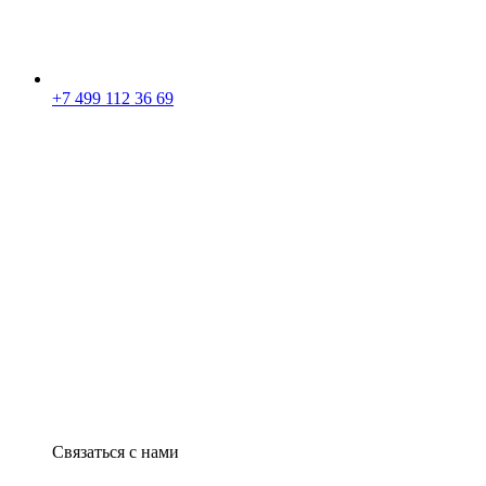
+7 499 112 36 69
Связаться с нами