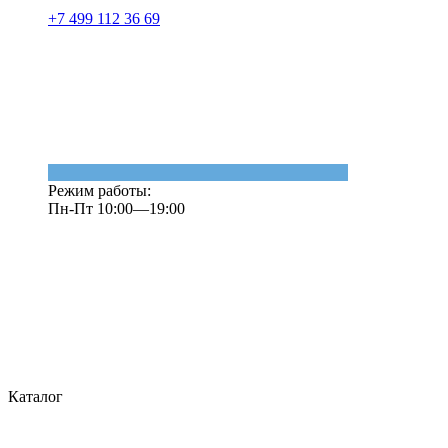
+7 499 112 36 69
Режим работы:
Пн-Пт 10:00—19:00
Каталог