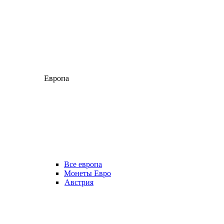
Европа
Все европа
Монеты Евро
Австрия