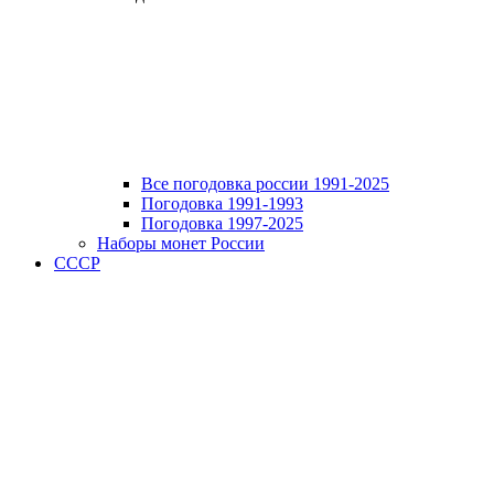
Все погодовка россии 1991-2025
Погодовка 1991-1993
Погодовка 1997-2025
Наборы монет России
СССР