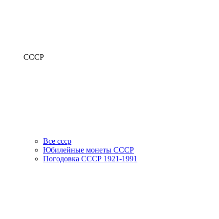
СССР
Все ссср
Юбилейные монеты СССР
Погодовка СССР 1921-1991