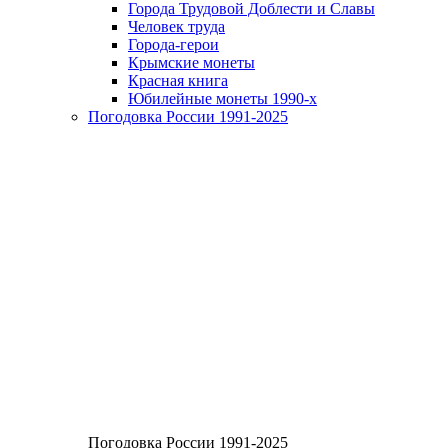
Города Трудовой Доблести и Славы
Человек труда
Города-герои
Крымские монеты
Красная книга
Юбилейные монеты 1990-х
Погодовка России 1991-2025
Погодовка России 1991-2025