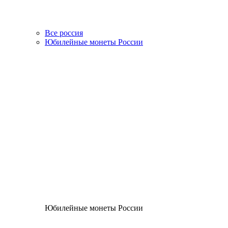
Все россия
Юбилейные монеты России
Юбилейные монеты России