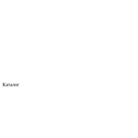
Каталог