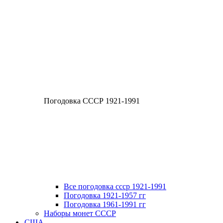
Погодовка СССР 1921-1991
Все погодовка ссср 1921-1991
Погодовка 1921-1957 гг
Погодовка 1961-1991 гг
Наборы монет СССР
США