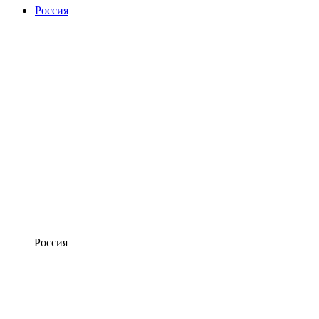
Россия
Россия