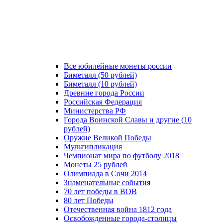
Все юбилейные монеты россии
Биметалл (50 рублей)
Биметалл (10 рублей)
Древние города России
Российская Федерация
Министерства РФ
Города Воинской Славы и другие (10
рублей)
Оружие Великой Победы
Мультипликация
Чемпионат мира по футболу 2018
Монеты 25 рублей
Олимпиада в Сочи 2014
Знаменательные события
70 лет победы в ВОВ
80 лет Победы
Отечественная война 1812 года
Освобожденные города-столицы