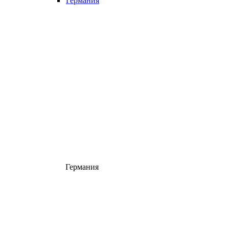
Германия
Германия