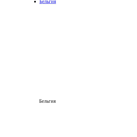
Бельгия
Бельгия