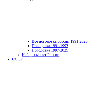
Все погодовка россии 1991-2025
Погодовка 1991-1993
Погодовка 1997-2025
Наборы монет России
СССР