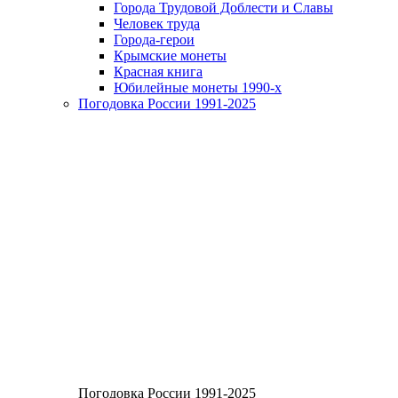
Города Трудовой Доблести и Славы
Человек труда
Города-герои
Крымские монеты
Красная книга
Юбилейные монеты 1990-х
Погодовка России 1991-2025
Погодовка России 1991-2025