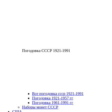
Погодовка СССР 1921-1991
Все погодовка ссср 1921-1991
Погодовка 1921-1957 гг
Погодовка 1961-1991 гг
Наборы монет СССР
США