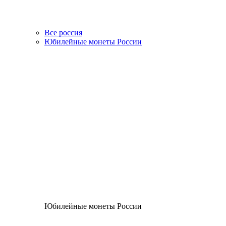
Все россия
Юбилейные монеты России
Юбилейные монеты России