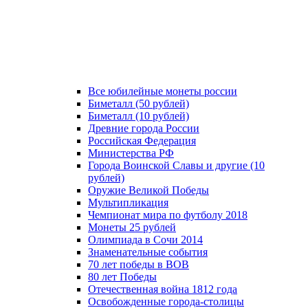
Все юбилейные монеты россии
Биметалл (50 рублей)
Биметалл (10 рублей)
Древние города России
Российская Федерация
Министерства РФ
Города Воинской Славы и другие (10
рублей)
Оружие Великой Победы
Мультипликация
Чемпионат мира по футболу 2018
Монеты 25 рублей
Олимпиада в Сочи 2014
Знаменательные события
70 лет победы в ВОВ
80 лет Победы
Отечественная война 1812 года
Освобожденные города-столицы