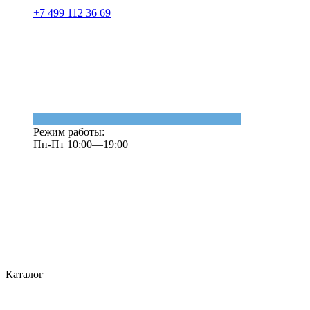
+7 499 112 36 69
Режим работы:
Пн-Пт 10:00—19:00
Каталог