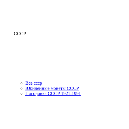
СССР
Все ссср
Юбилейные монеты СССР
Погодовка СССР 1921-1991