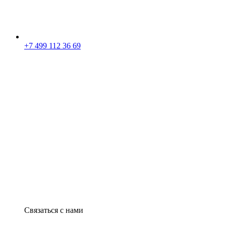
+7 499 112 36 69
Связаться с нами