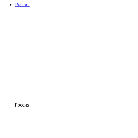
Россия
Россия