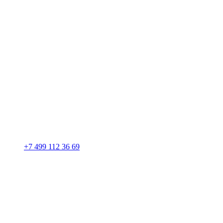
+7 499 112 36 69