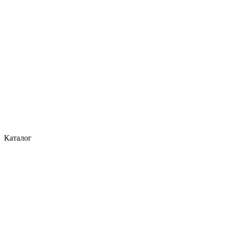
Каталог