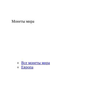
Монеты мира
Все монеты мира
Европа