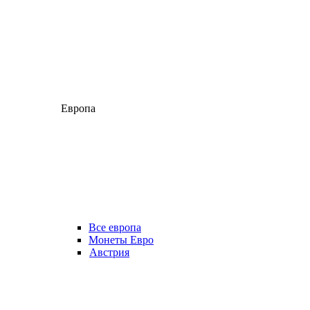
Европа
Все европа
Монеты Евро
Австрия