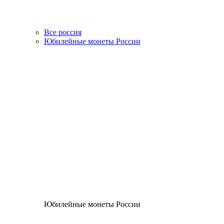
Все россия
Юбилейные монеты России
Юбилейные монеты России