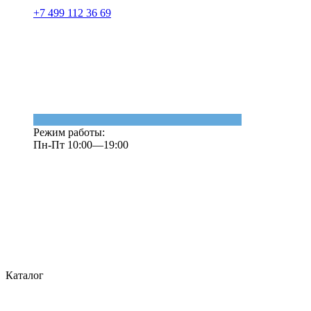
+7 499 112 36 69
Режим работы:
Пн-Пт 10:00—19:00
Каталог