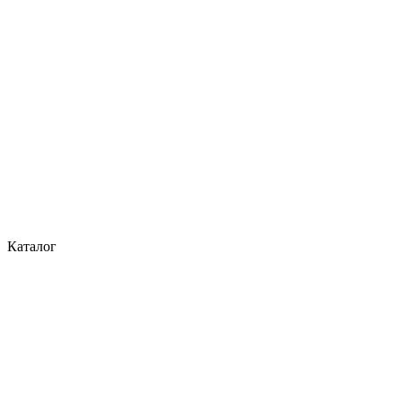
Каталог