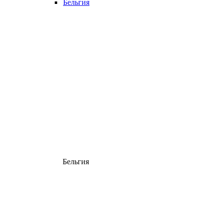
Бельгия
Бельгия