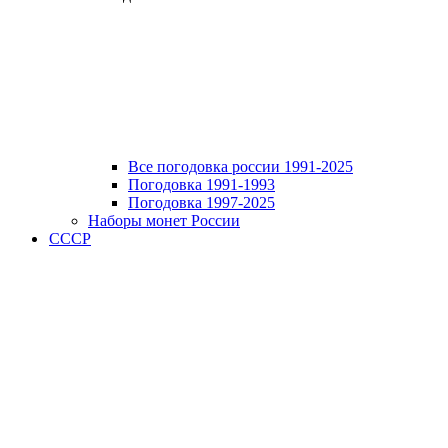
Все погодовка россии 1991-2025
Погодовка 1991-1993
Погодовка 1997-2025
Наборы монет России
СССР