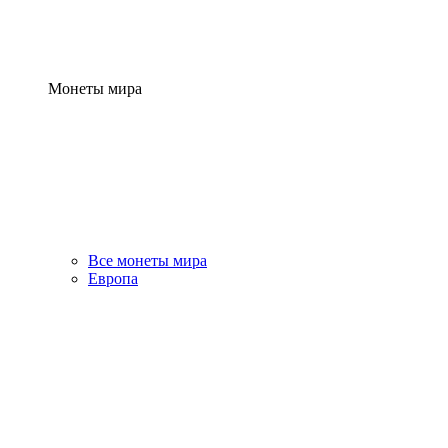
Монеты мира
Все монеты мира
Европа