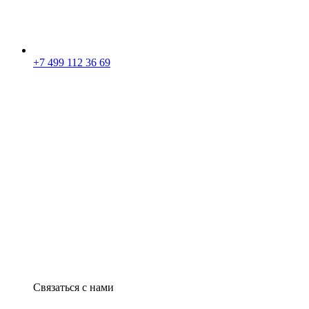
+7 499 112 36 69
Связаться с нами