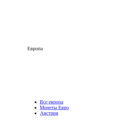
Европа
Все европа
Монеты Евро
Австрия