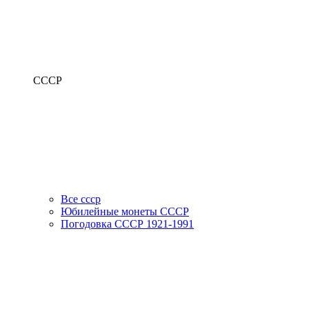
СССР
Все ссср
Юбилейные монеты СССР
Погодовка СССР 1921-1991