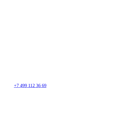
+7 499 112 36 69