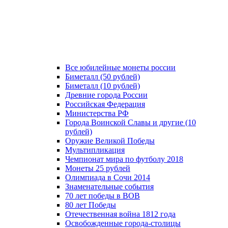
Все юбилейные монеты россии
Биметалл (50 рублей)
Биметалл (10 рублей)
Древние города России
Российская Федерация
Министерства РФ
Города Воинской Славы и другие (10
рублей)
Оружие Великой Победы
Мультипликация
Чемпионат мира по футболу 2018
Монеты 25 рублей
Олимпиада в Сочи 2014
Знаменательные события
70 лет победы в ВОВ
80 лет Победы
Отечественная война 1812 года
Освобожденные города-столицы