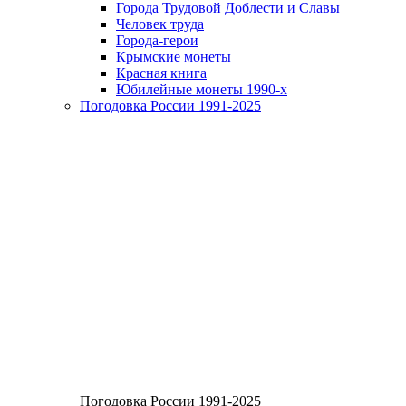
Города Трудовой Доблести и Славы
Человек труда
Города-герои
Крымские монеты
Красная книга
Юбилейные монеты 1990-х
Погодовка России 1991-2025
Погодовка России 1991-2025