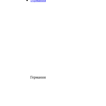
Германия
Германия