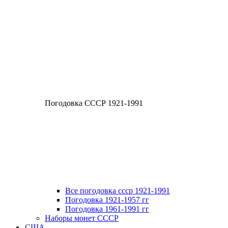
Погодовка СССР 1921-1991
Все погодовка ссср 1921-1991
Погодовка 1921-1957 гг
Погодовка 1961-1991 гг
Наборы монет СССР
США