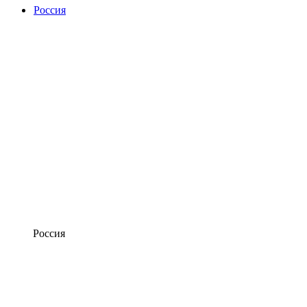
Россия
Россия