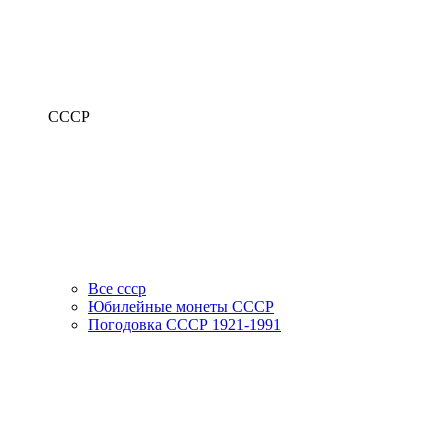
СССР
Все ссср
Юбилейные монеты СССР
Погодовка СССР 1921-1991