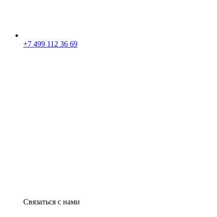
+7 499 112 36 69
Связаться с нами