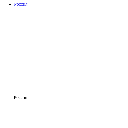
Россия
Россия