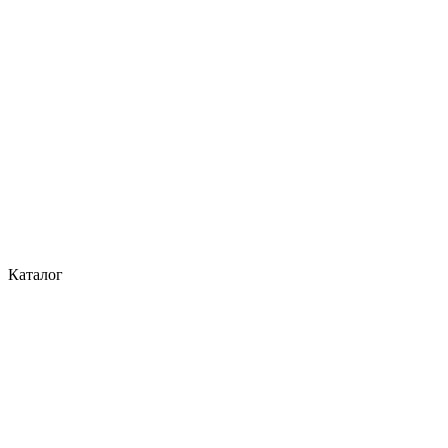
Каталог