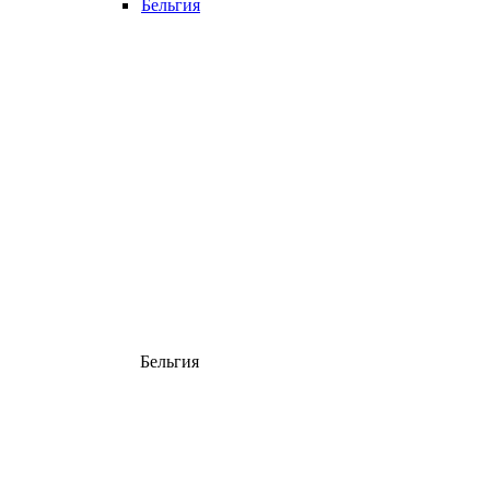
Бельгия
Бельгия