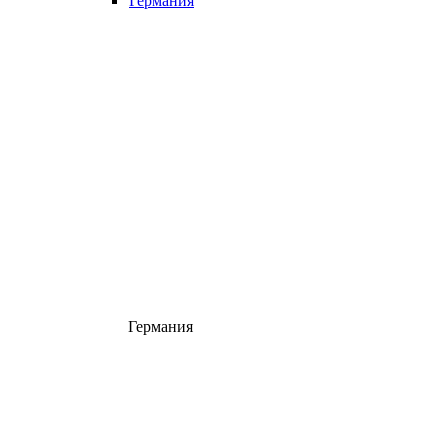
Германия
Германия