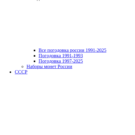
Все погодовка россии 1991-2025
Погодовка 1991-1993
Погодовка 1997-2025
Наборы монет России
СССР