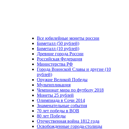
Все юбилейные монеты россии
Биметалл (50 рублей)
Биметалл (10 рублей)
Древние города России
Российская Федерация
Министерства РФ
Города Воинской Славы и другие (10
рублей)
Оружие Великой Победы
Мультипликация
Чемпионат мира по футболу 2018
Монеты 25 рублей
Олимпиада в Сочи 2014
Знаменательные события
70 лет победы в ВОВ
80 лет Победы
Отечественная война 1812 года
Освобожденные города-столицы