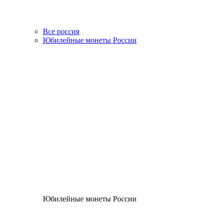
Все россия
Юбилейные монеты России
Юбилейные монеты России