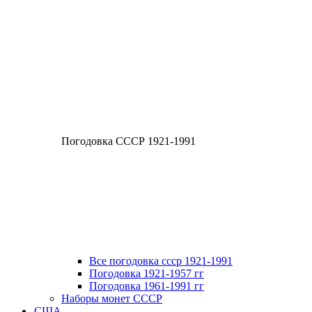
Погодовка СССР 1921-1991
Все погодовка ссср 1921-1991
Погодовка 1921-1957 гг
Погодовка 1961-1991 гг
Наборы монет СССР
США