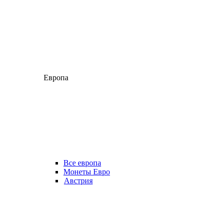
Европа
Все европа
Монеты Евро
Австрия