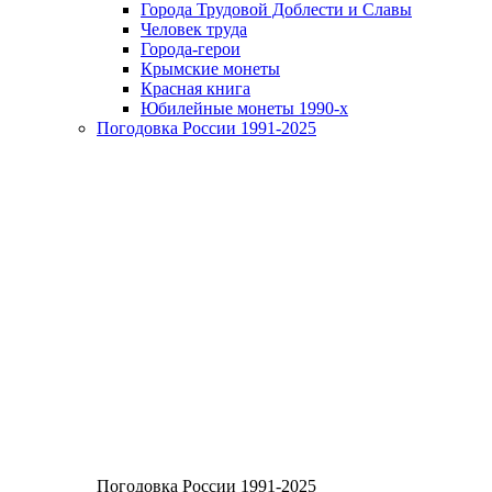
Города Трудовой Доблести и Славы
Человек труда
Города-герои
Крымские монеты
Красная книга
Юбилейные монеты 1990-х
Погодовка России 1991-2025
Погодовка России 1991-2025