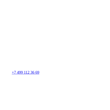
+7 499 112 36 69