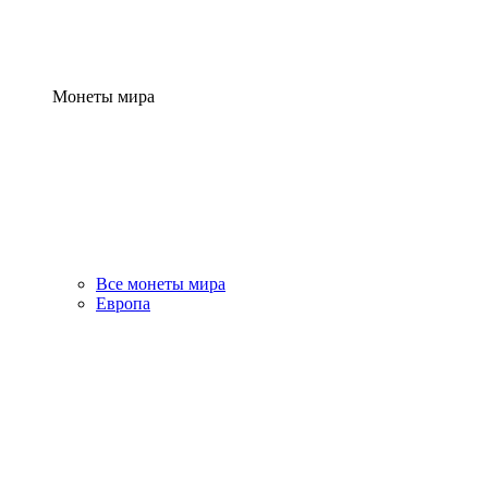
Монеты мира
Все монеты мира
Европа