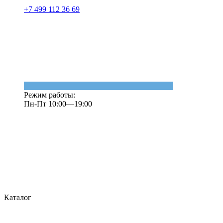
+7 499 112 36 69
Режим работы:
Пн-Пт 10:00—19:00
Каталог