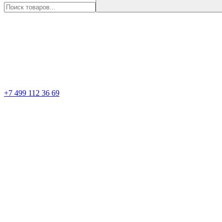
+7 499 112 36 69