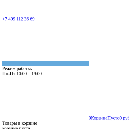
+7 499 112 36 69
Режим работы:
Пн-Пт 10:00—19:00
0
Корзина
Пусто
0 ру
Товары в корзине
корзина пуста