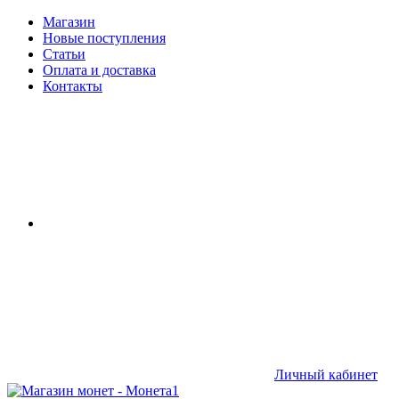
Магазин
Новые поступления
Статьи
Оплата и доставка
Контакты
Личный кабинет