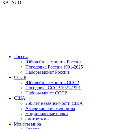
КАТАЛОГ
Россия
Юбилейные монеты России
Погодовка России 1991-2025
Наборы монет России
СССР
Юбилейные монеты СССР
Погодовка СССР 1921-1991
Наборы монет СССР
США
250 лет независимости США
Американские женщины
Национальные парки
смотреть все...
Монеты мира