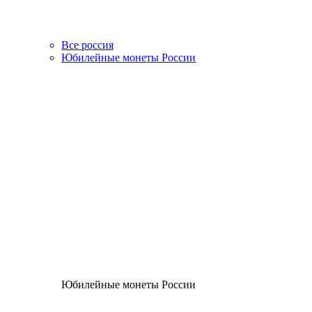
Все россия
Юбилейные монеты России
Юбилейные монеты России