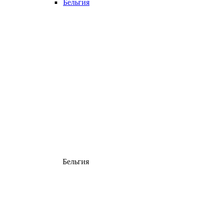
Бельгия
Бельгия