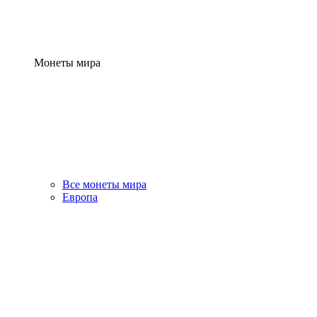
Монеты мира
Все монеты мира
Европа