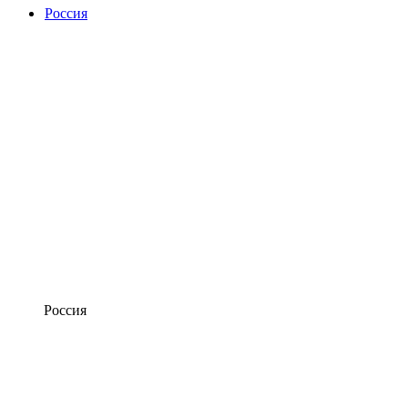
Россия
Россия