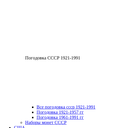
Погодовка СССР 1921-1991
Все погодовка ссср 1921-1991
Погодовка 1921-1957 гг
Погодовка 1961-1991 гг
Наборы монет СССР
США