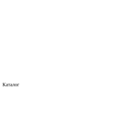
Каталог