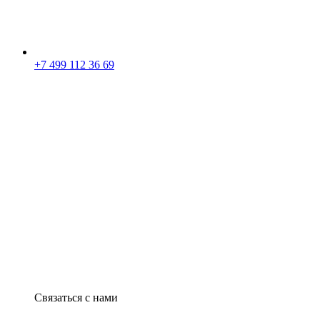
+7 499 112 36 69
Связаться с нами