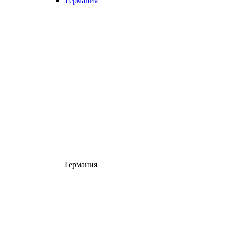
Германия
Германия