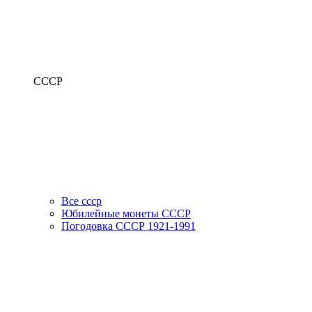
СССР
Все ссср
Юбилейные монеты СССР
Погодовка СССР 1921-1991