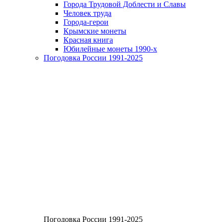
Города Трудовой Доблести и Славы
Человек труда
Города-герои
Крымские монеты
Красная книга
Юбилейные монеты 1990-х
Погодовка России 1991-2025
Погодовка России 1991-2025