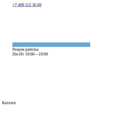
+7 499 112 36 69
Режим работы:
Пн-Пт 10:00—19:00
Каталог