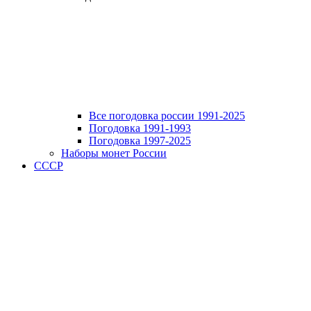
Все погодовка россии 1991-2025
Погодовка 1991-1993
Погодовка 1997-2025
Наборы монет России
СССР