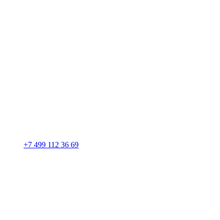
+7 499 112 36 69