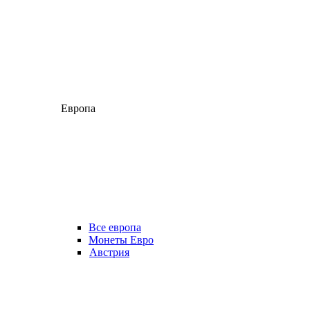
Европа
Все европа
Монеты Евро
Австрия