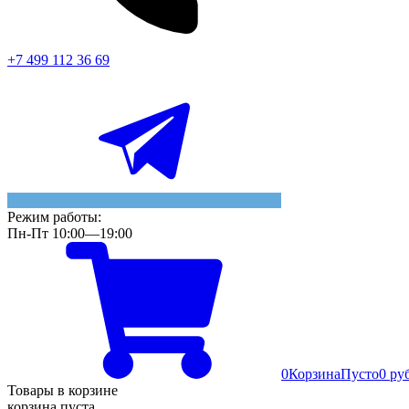
+7 499 112 36 69
Режим работы:
Пн-Пт 10:00—19:00
0
Корзина
Пусто
0 ру
Товары в корзине
корзина пуста