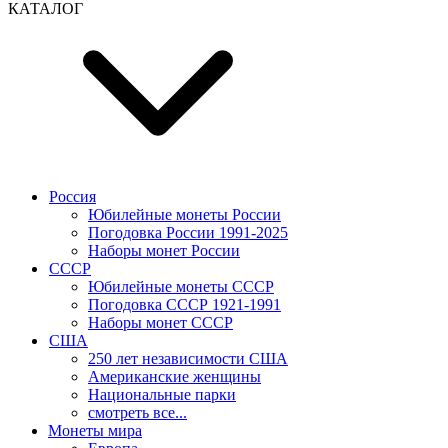
КАТАЛОГ
Россия
Юбилейные монеты России
Погодовка России 1991-2025
Наборы монет России
СССР
Юбилейные монеты СССР
Погодовка СССР 1921-1991
Наборы монет СССР
США
250 лет независимости США
Американские женщины
Национальные парки
смотреть все...
Монеты мира