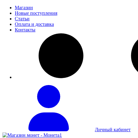
Магазин
Новые поступления
Статьи
Оплата и доставка
Контакты
Личный кабинет