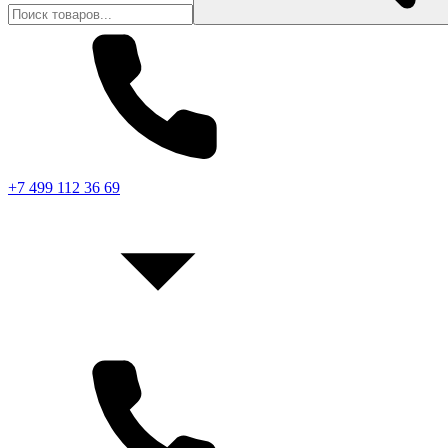
+7 499 112 36 69