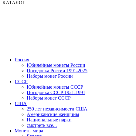
КАТАЛОГ
Россия
Юбилейные монеты России
Погодовка России 1991-2025
Наборы монет России
СССР
Юбилейные монеты СССР
Погодовка СССР 1921-1991
Наборы монет СССР
США
250 лет независимости США
Американские женщины
Национальные парки
смотреть все...
Монеты мира