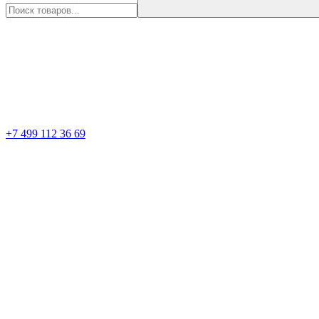
+7 499 112 36 69