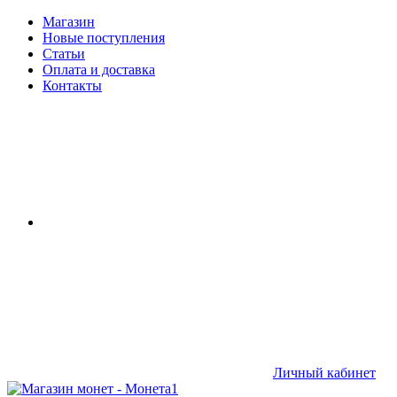
Магазин
Новые поступления
Статьи
Оплата и доставка
Контакты
Личный кабинет