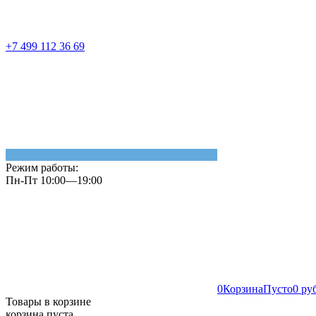
+7 499 112 36 69
Режим работы:
Пн-Пт 10:00—19:00
0
Корзина
Пусто
0 ру
Товары в корзине
корзина пуста