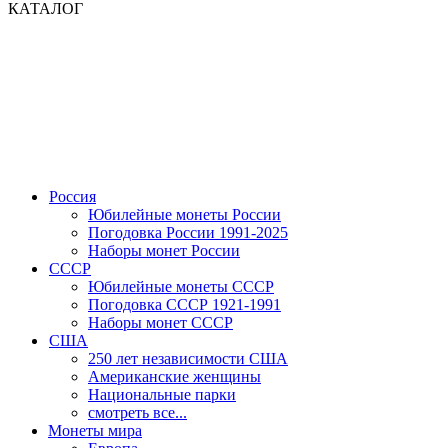
КАТАЛОГ
Россия
Юбилейные монеты России
Погодовка России 1991-2025
Наборы монет России
СССР
Юбилейные монеты СССР
Погодовка СССР 1921-1991
Наборы монет СССР
США
250 лет независимости США
Американские женщины
Национальные парки
смотреть все...
Монеты мира