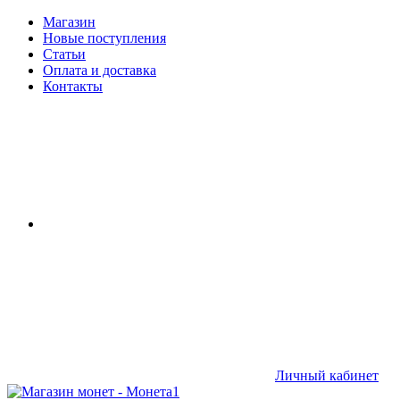
Магазин
Новые поступления
Статьи
Оплата и доставка
Контакты
Личный кабинет