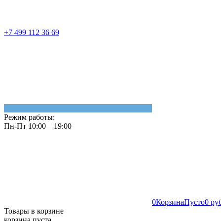
+7 499 112 36 69
Режим работы:
Пн-Пт 10:00—19:00
0
Корзина
Пусто
0 ру
Товары в корзине
корзина пуста