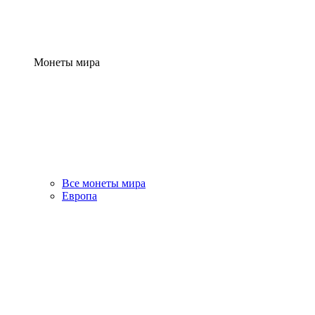
Монеты мира
Все монеты мира
Европа