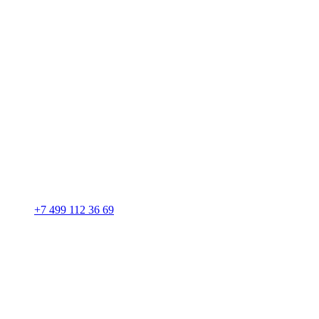
+7 499 112 36 69