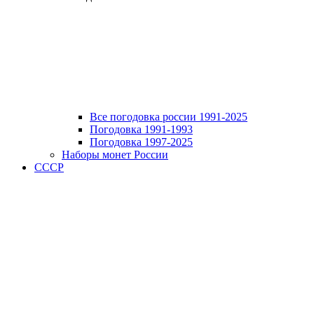
Все погодовка россии 1991-2025
Погодовка 1991-1993
Погодовка 1997-2025
Наборы монет России
СССР