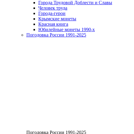
Города Трудовой Доблести и Славы
Человек труда
Города-герои
Крымские монеты
Красная книга
Юбилейные монеты 1990-х
Погодовка России 1991-2025
Погодовка России 1991-2025