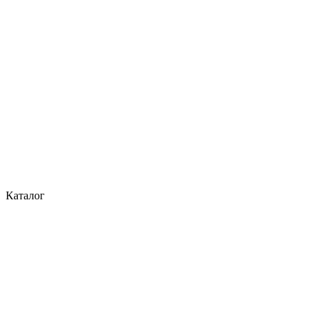
Каталог