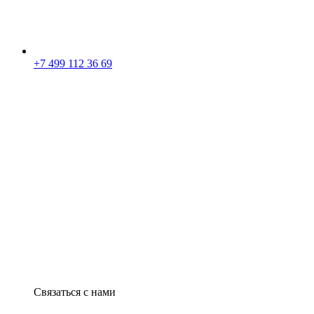
+7 499 112 36 69
Связаться с нами