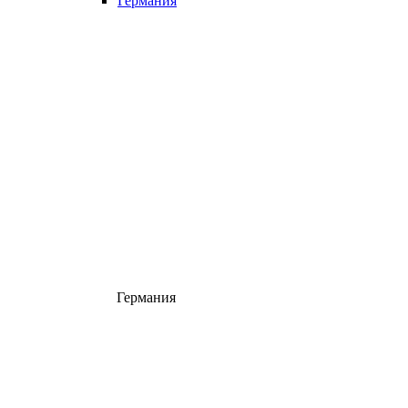
Германия
Германия