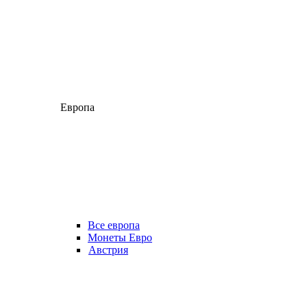
Европа
Все европа
Монеты Евро
Австрия