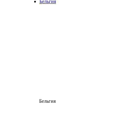
Бельгия
Бельгия