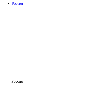
Россия
Россия