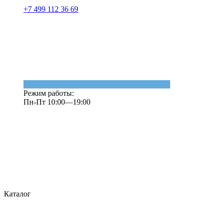
+7 499 112 36 69
Режим работы:
Пн-Пт 10:00—19:00
Каталог