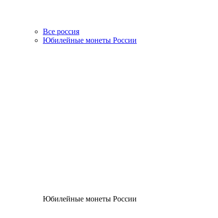
Все россия
Юбилейные монеты России
Юбилейные монеты России