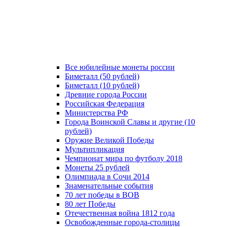
Все юбилейные монеты россии
Биметалл (50 рублей)
Биметалл (10 рублей)
Древние города России
Российская Федерация
Министерства РФ
Города Воинской Славы и другие (10
рублей)
Оружие Великой Победы
Мультипликация
Чемпионат мира по футболу 2018
Монеты 25 рублей
Олимпиада в Сочи 2014
Знаменательные события
70 лет победы в ВОВ
80 лет Победы
Отечественная война 1812 года
Освобожденные города-столицы