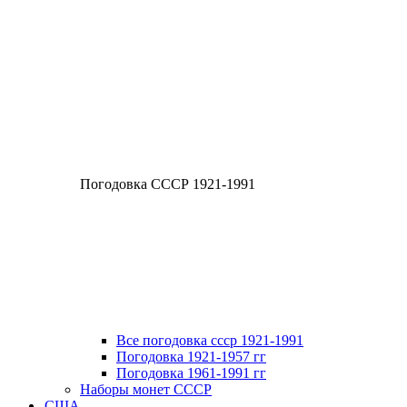
Погодовка СССР 1921-1991
Все погодовка ссср 1921-1991
Погодовка 1921-1957 гг
Погодовка 1961-1991 гг
Наборы монет СССР
США