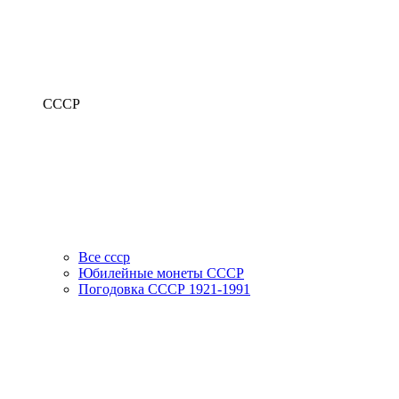
СССР
Все ссср
Юбилейные монеты СССР
Погодовка СССР 1921-1991