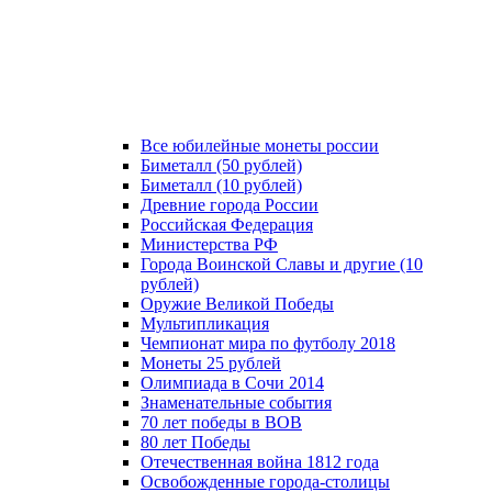
Все юбилейные монеты россии
Биметалл (50 рублей)
Биметалл (10 рублей)
Древние города России
Российская Федерация
Министерства РФ
Города Воинской Славы и другие (10
рублей)
Оружие Великой Победы
Мультипликация
Чемпионат мира по футболу 2018
Монеты 25 рублей
Олимпиада в Сочи 2014
Знаменательные события
70 лет победы в ВОВ
80 лет Победы
Отечественная война 1812 года
Освобожденные города-столицы