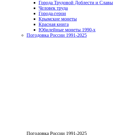
Города Трудовой Доблести и Славы
Человек труда
Города-герои
Крымские монеты
Красная книга
Юбилейные монеты 1990-х
Погодовка России 1991-2025
Погодовка России 1991-2025