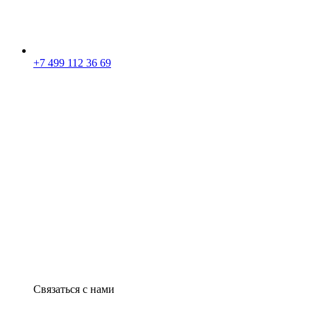
+7 499 112 36 69
Связаться с нами