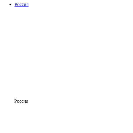
Россия
Россия