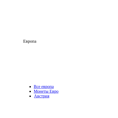
Европа
Все европа
Монеты Евро
Австрия