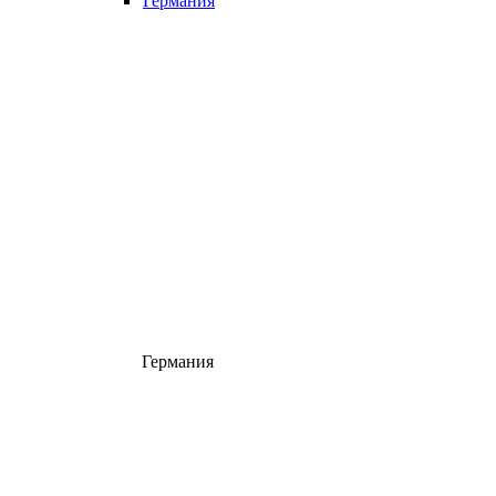
Германия
Германия