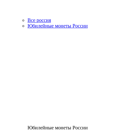
Все россия
Юбилейные монеты России
Юбилейные монеты России