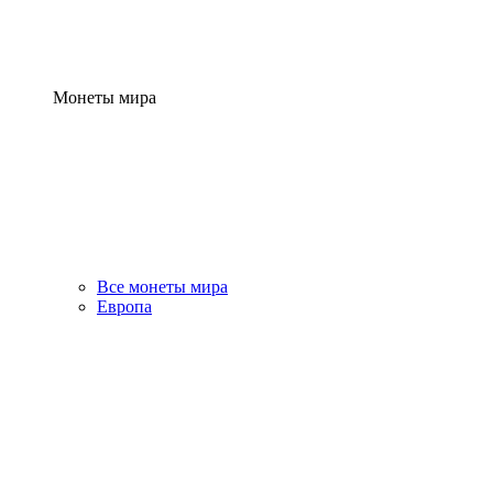
Монеты мира
Все монеты мира
Европа