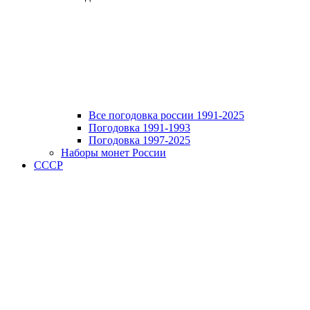
Все погодовка россии 1991-2025
Погодовка 1991-1993
Погодовка 1997-2025
Наборы монет России
СССР