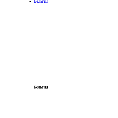
Бельгия
Бельгия