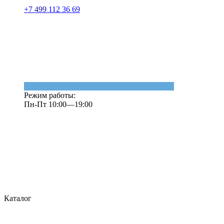
+7 499 112 36 69
Режим работы:
Пн-Пт 10:00—19:00
Каталог