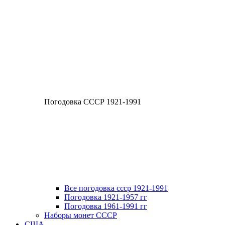
Погодовка СССР 1921-1991
Все погодовка ссср 1921-1991
Погодовка 1921-1957 гг
Погодовка 1961-1991 гг
Наборы монет СССР
США