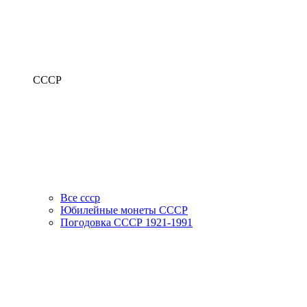
СССР
Все ссср
Юбилейные монеты СССР
Погодовка СССР 1921-1991