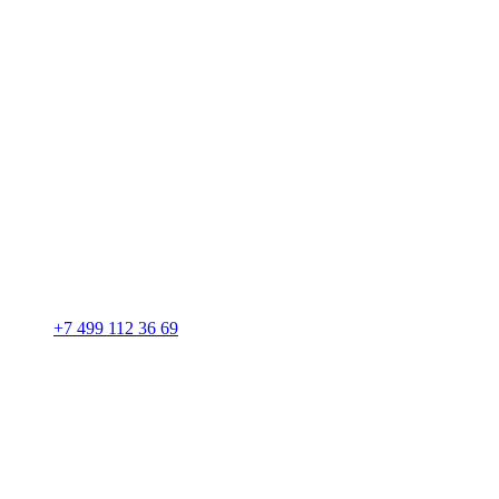
+7 499 112 36 69