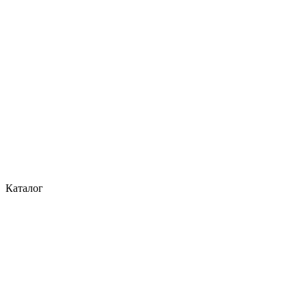
Каталог