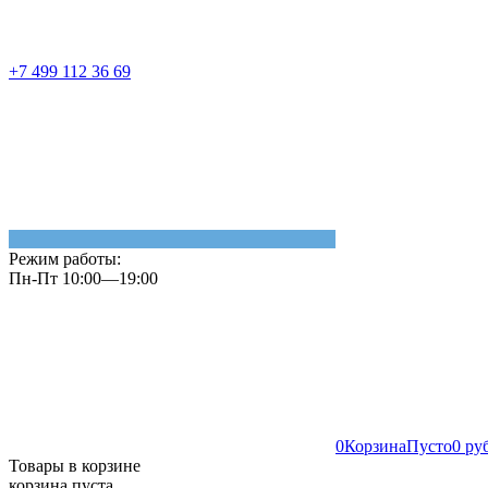
+7 499 112 36 69
Режим работы:
Пн-Пт 10:00—19:00
0
Корзина
Пусто
0 ру
Товары в корзине
корзина пуста