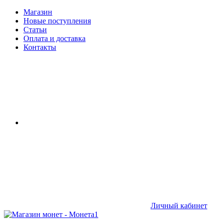
Магазин
Новые поступления
Статьи
Оплата и доставка
Контакты
Личный кабинет