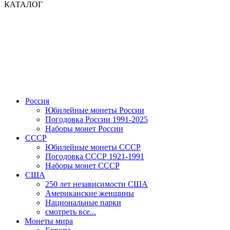
КАТАЛОГ
Россия
Юбилейные монеты России
Погодовка России 1991-2025
Наборы монет России
СССР
Юбилейные монеты СССР
Погодовка СССР 1921-1991
Наборы монет СССР
США
250 лет независимости США
Американские женщины
Национальные парки
смотреть все...
Монеты мира