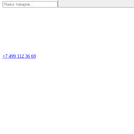
+7 499 112 36 69