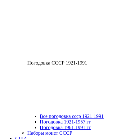
Погодовка СССР 1921-1991
Все погодовка ссср 1921-1991
Погодовка 1921-1957 гг
Погодовка 1961-1991 гг
Наборы монет СССР
США