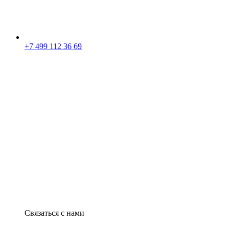
+7 499 112 36 69
Связаться с нами