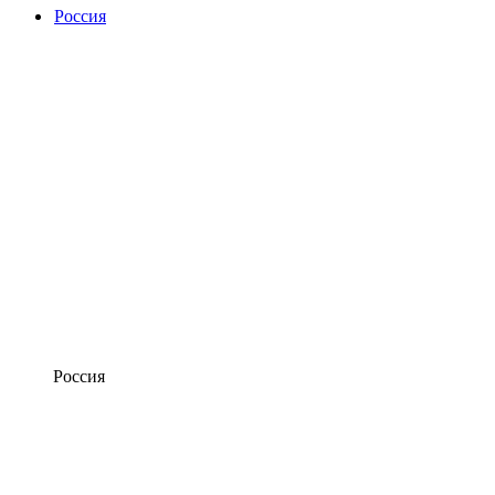
Россия
Россия