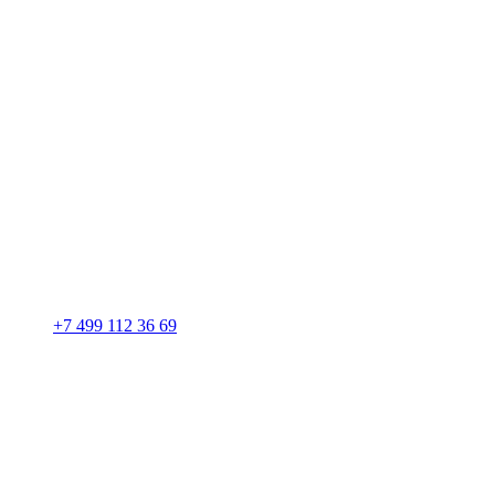
+7 499 112 36 69