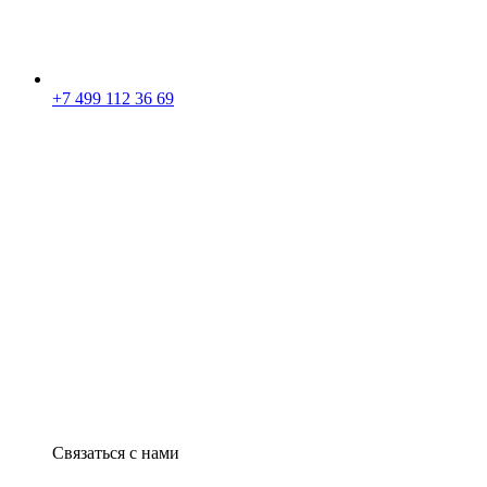
+7 499 112 36 69
Связаться с нами