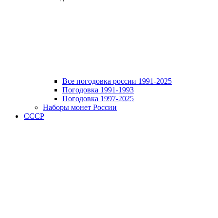
Все погодовка россии 1991-2025
Погодовка 1991-1993
Погодовка 1997-2025
Наборы монет России
СССР