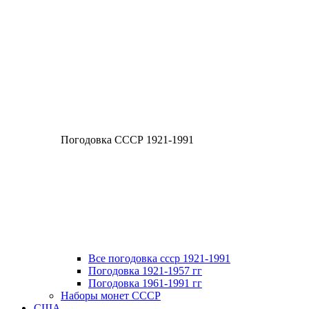
Погодовка СССР 1921-1991
Все погодовка ссср 1921-1991
Погодовка 1921-1957 гг
Погодовка 1961-1991 гг
Наборы монет СССР
США