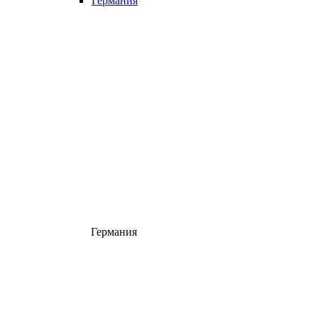
Германия
Германия