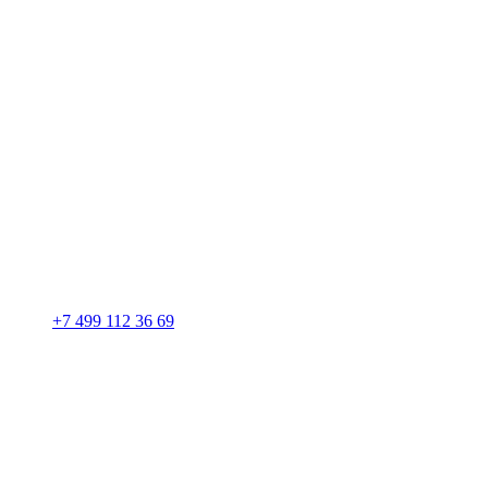
+7 499 112 36 69