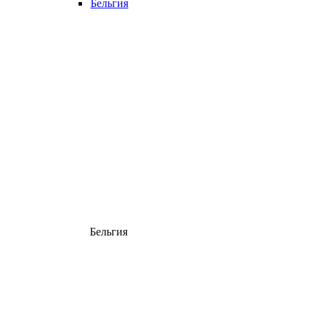
Бельгия
Бельгия