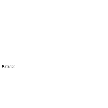
Каталог