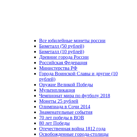
Все юбилейные монеты россии
Биметалл (50 рублей)
Биметалл (10 рублей)
Древние города России
Российская Федерация
Министерства РФ
Города Воинской Славы и другие (10
рублей)
Оружие Великой Победы
Мультипликация
Чемпионат мира по футболу 2018
Монеты 25 рублей
Олимпиада в Сочи 2014
Знаменательные события
70 лет победы в ВОВ
80 лет Победы
Отечественная война 1812 года
Освобожденные города-столицы