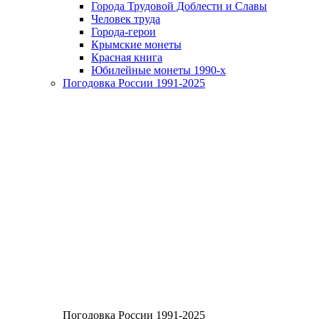
Города Трудовой Доблести и Славы
Человек труда
Города-герои
Крымские монеты
Красная книга
Юбилейные монеты 1990-х
Погодовка России 1991-2025
Погодовка России 1991-2025