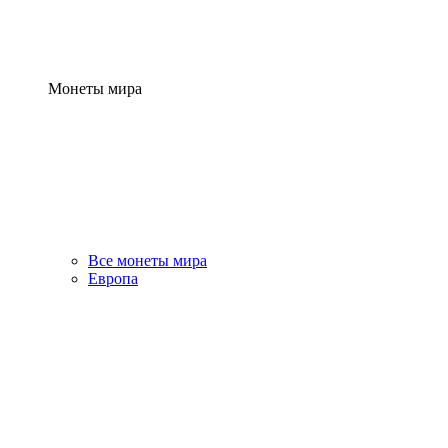
Монеты мира
Все монеты мира
Европа