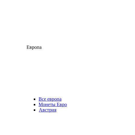
Европа
Все европа
Монеты Евро
Австрия