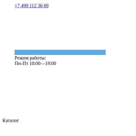
+7 499 112 36 69
Режим работы:
Пн-Пт 10:00—19:00
Каталог