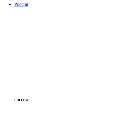
Россия
Россия