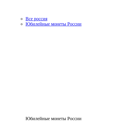
Все россия
Юбилейные монеты России
Юбилейные монеты России