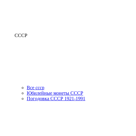
СССР
Все ссср
Юбилейные монеты СССР
Погодовка СССР 1921-1991