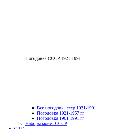
Погодовка СССР 1921-1991
Все погодовка ссср 1921-1991
Погодовка 1921-1957 гг
Погодовка 1961-1991 гг
Наборы монет СССР
США