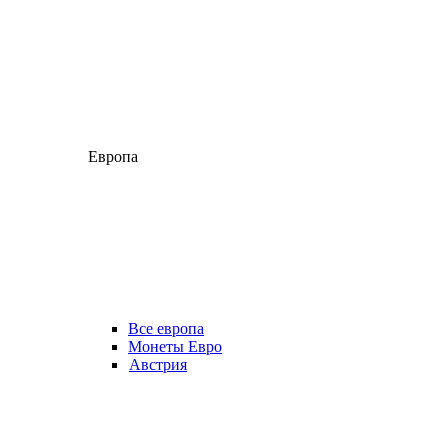
Европа
Все европа
Монеты Евро
Австрия