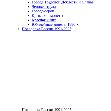
Города Трудовой Доблести и Славы
Человек труда
Города-герои
Крымские монеты
Красная книга
Юбилейные монеты 1990-х
Погодовка России 1991-2025
Погодовка России 1991-2025