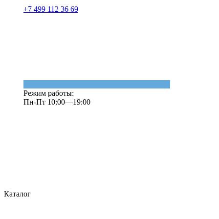
+7 499 112 36 69
Режим работы:
Пн-Пт 10:00—19:00
Каталог