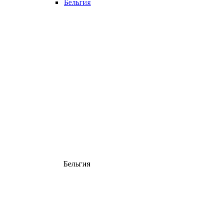
Бельгия
Бельгия