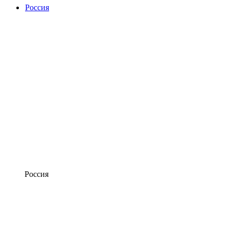
Россия
Россия