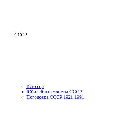
СССР
Все ссср
Юбилейные монеты СССР
Погодовка СССР 1921-1991