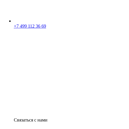
+7 499 112 36 69
Связаться с нами