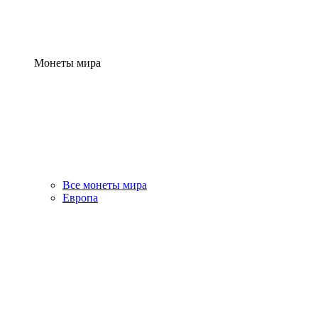
Монеты мира
Все монеты мира
Европа