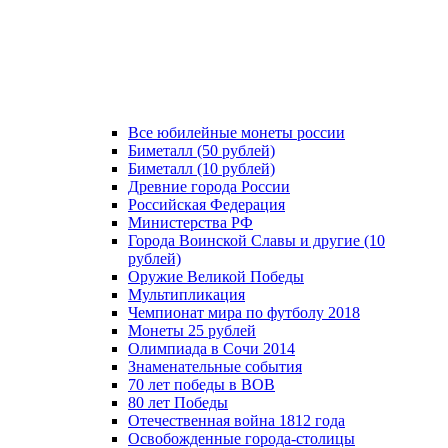
Все юбилейные монеты россии
Биметалл (50 рублей)
Биметалл (10 рублей)
Древние города России
Российская Федерация
Министерства РФ
Города Воинской Славы и другие (10
рублей)
Оружие Великой Победы
Мультипликация
Чемпионат мира по футболу 2018
Монеты 25 рублей
Олимпиада в Сочи 2014
Знаменательные события
70 лет победы в ВОВ
80 лет Победы
Отечественная война 1812 года
Освобожденные города-столицы