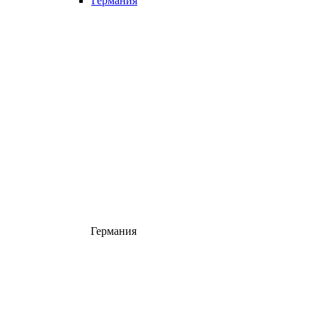
Германия
Германия