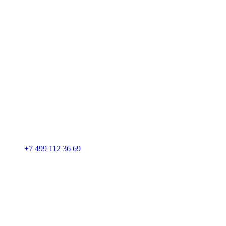
+7 499 112 36 69