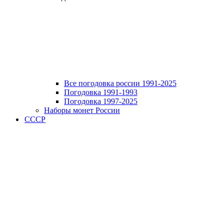
Все погодовка россии 1991-2025
Погодовка 1991-1993
Погодовка 1997-2025
Наборы монет России
СССР