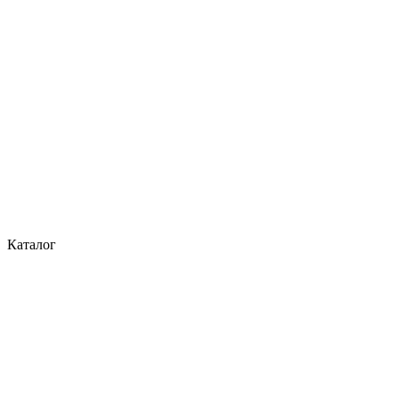
Каталог