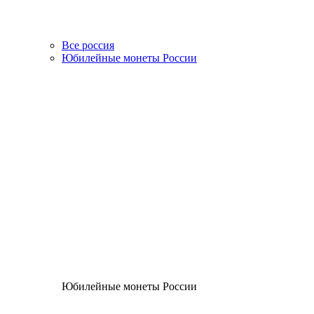
Все россия
Юбилейные монеты России
Юбилейные монеты России