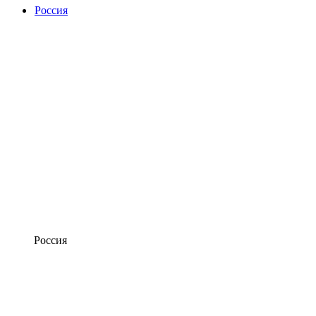
Россия
Россия