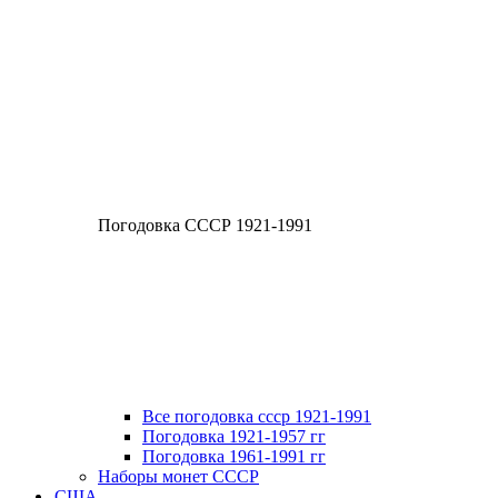
Погодовка СССР 1921-1991
Все погодовка ссср 1921-1991
Погодовка 1921-1957 гг
Погодовка 1961-1991 гг
Наборы монет СССР
США