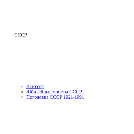
СССР
Все ссср
Юбилейные монеты СССР
Погодовка СССР 1921-1991