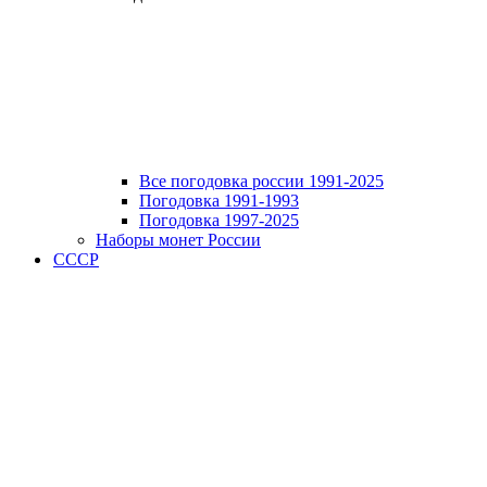
Все погодовка россии 1991-2025
Погодовка 1991-1993
Погодовка 1997-2025
Наборы монет России
СССР