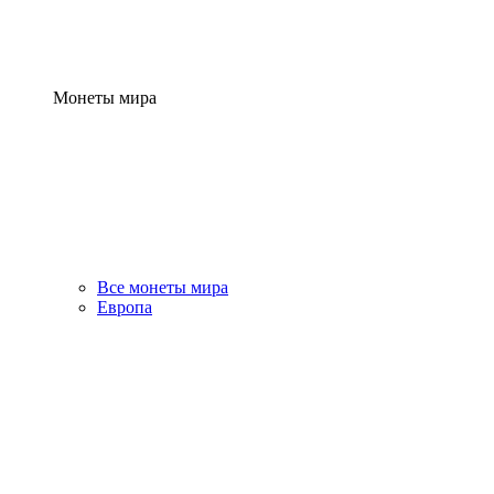
Монеты мира
Все монеты мира
Европа