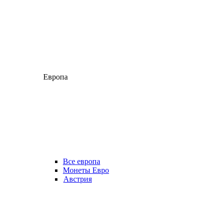
Европа
Все европа
Монеты Евро
Австрия