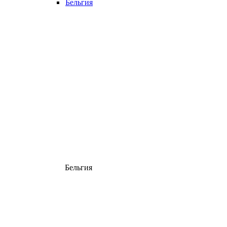
Бельгия
Бельгия