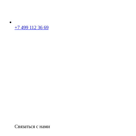
+7 499 112 36 69
Связаться с нами