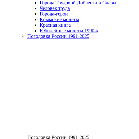
Города Трудовой Доблести и Славы
Человек труда
Города-герои
Крымские монеты
Красная книга
Юбилейные монеты 1990-х
Погодовка России 1991-2025
Погодовка России 1991-2025