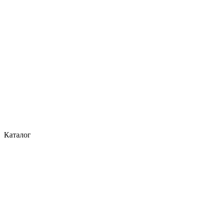
Каталог