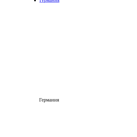
Германия
Германия