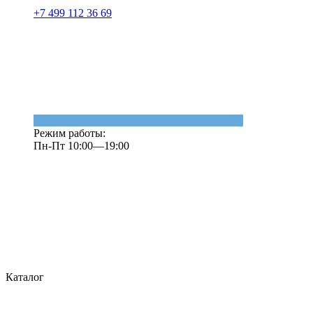
+7 499 112 36 69
Режим работы:
Пн-Пт 10:00—19:00
Каталог