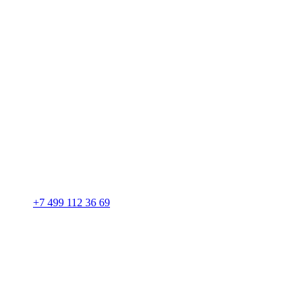
+7 499 112 36 69