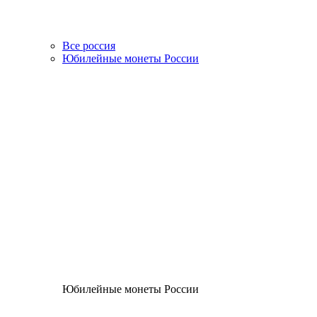
Все россия
Юбилейные монеты России
Юбилейные монеты России