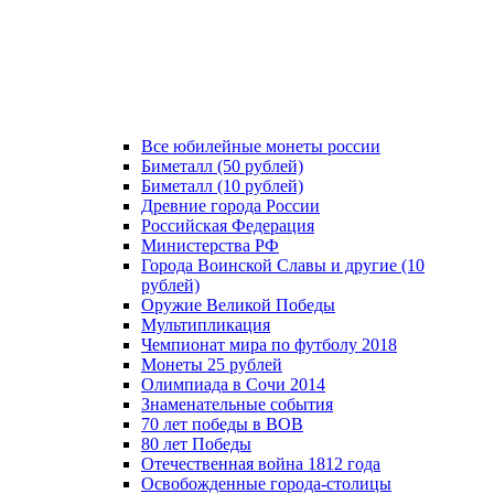
Все юбилейные монеты россии
Биметалл (50 рублей)
Биметалл (10 рублей)
Древние города России
Российская Федерация
Министерства РФ
Города Воинской Славы и другие (10
рублей)
Оружие Великой Победы
Мультипликация
Чемпионат мира по футболу 2018
Монеты 25 рублей
Олимпиада в Сочи 2014
Знаменательные события
70 лет победы в ВОВ
80 лет Победы
Отечественная война 1812 года
Освобожденные города-столицы