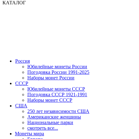
КАТАЛОГ
Россия
Юбилейные монеты России
Погодовка России 1991-2025
Наборы монет России
СССР
Юбилейные монеты СССР
Погодовка СССР 1921-1991
Наборы монет СССР
США
250 лет независимости США
Американские женщины
Национальные парки
смотреть все...
Монеты мира