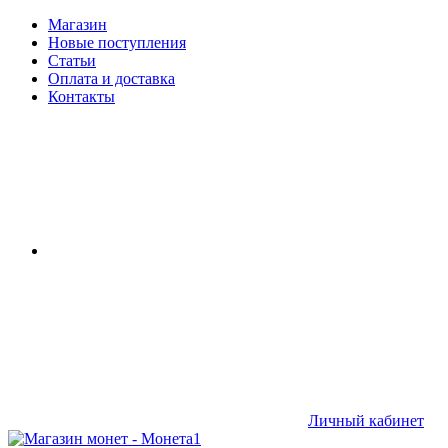
Магазин
Новые поступления
Статьи
Оплата и доставка
Контакты
Личный кабинет