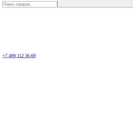
+7 499 112 36 69