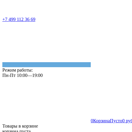
+7 499 112 36 69
Режим работы:
Пн-Пт 10:00—19:00
0
Корзина
Пусто
0 ру
Товары в корзине
корзина пуста