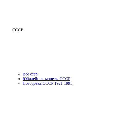
СССР
Все ссср
Юбилейные монеты СССР
Погодовка СССР 1921-1991