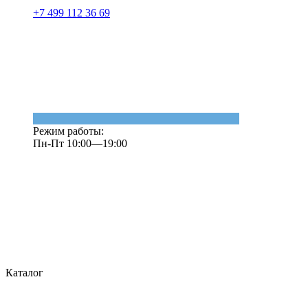
+7 499 112 36 69
Режим работы:
Пн-Пт 10:00—19:00
Каталог