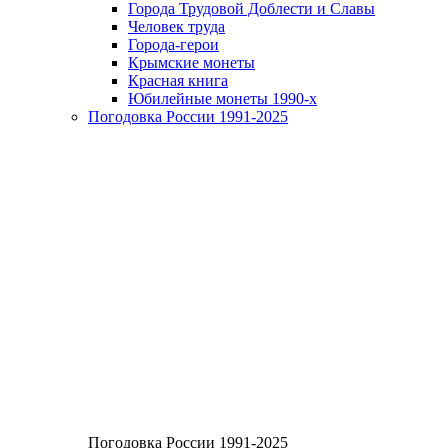
Города Трудовой Доблести и Славы
Человек труда
Города-герои
Крымские монеты
Красная книга
Юбилейные монеты 1990-х
Погодовка России 1991-2025
Погодовка России 1991-2025