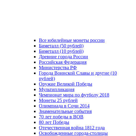
Все юбилейные монеты россии
Биметалл (50 рублей)
Биметалл (10 рублей)
Древние города России
Российская Федерация
Министерства РФ
Города Воинской Славы и другие (10
рублей)
Оружие Великой Победы
Мультипликация
Чемпионат мира по футболу 2018
Монеты 25 рублей
Олимпиада в Сочи 2014
Знаменательные события
70 лет победы в ВОВ
80 лет Победы
Отечественная война 1812 года
Освобожденные города-столицы