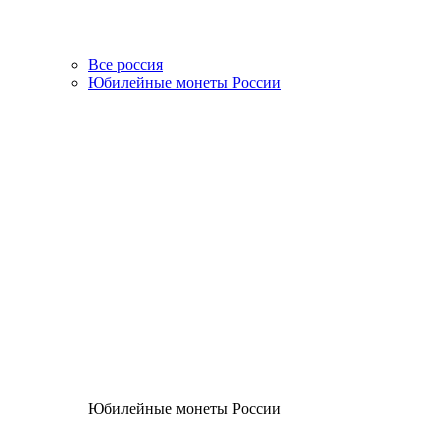
Все россия
Юбилейные монеты России
Юбилейные монеты России