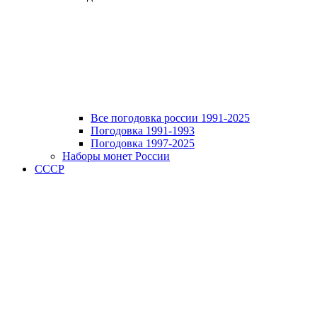
Все погодовка россии 1991-2025
Погодовка 1991-1993
Погодовка 1997-2025
Наборы монет России
СССР