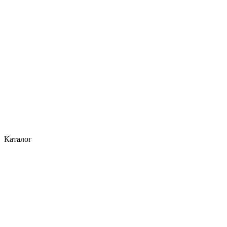
Каталог