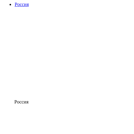
Россия
Россия