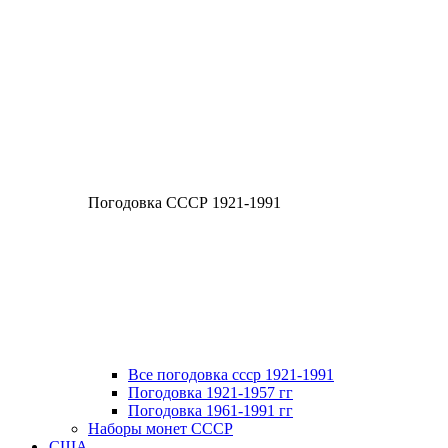
Погодовка СССР 1921-1991
Все погодовка ссср 1921-1991
Погодовка 1921-1957 гг
Погодовка 1961-1991 гг
Наборы монет СССР
США