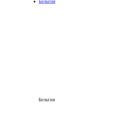
Бельгия
Бельгия