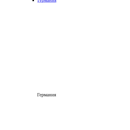
Германия
Германия