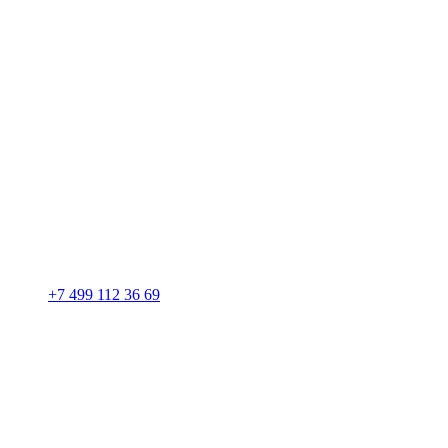
+7 499 112 36 69