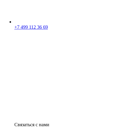
+7 499 112 36 69
Связаться с нами