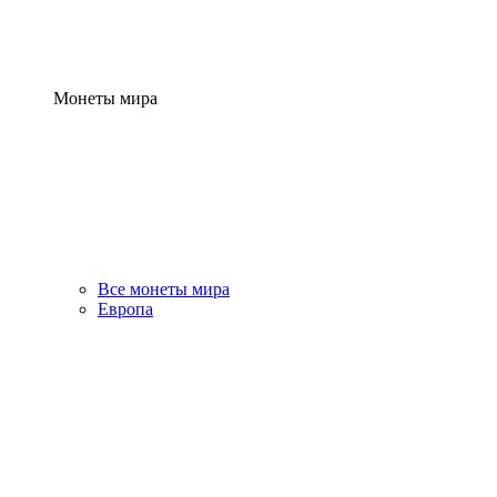
Монеты мира
Все монеты мира
Европа