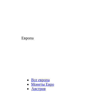
Европа
Все европа
Монеты Евро
Австрия