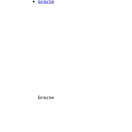
Бельгия
Бельгия