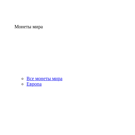
Монеты мира
Все монеты мира
Европа