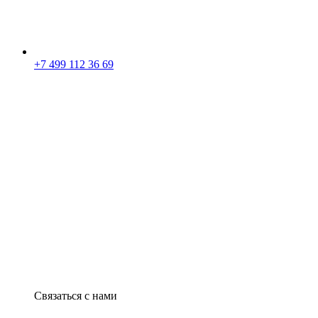
+7 499 112 36 69
Связаться с нами