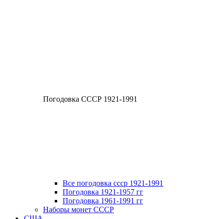
Погодовка СССР 1921-1991
Все погодовка ссср 1921-1991
Погодовка 1921-1957 гг
Погодовка 1961-1991 гг
Наборы монет СССР
США