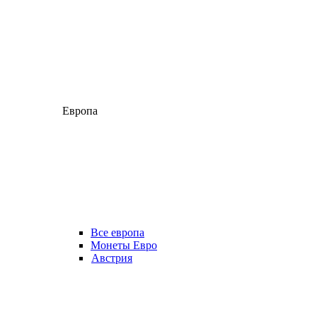
Европа
Все европа
Монеты Евро
Австрия