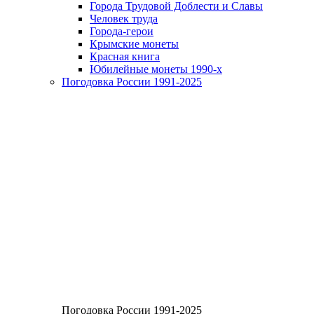
Города Трудовой Доблести и Славы
Человек труда
Города-герои
Крымские монеты
Красная книга
Юбилейные монеты 1990-х
Погодовка России 1991-2025
Погодовка России 1991-2025