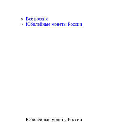
Все россия
Юбилейные монеты России
Юбилейные монеты России