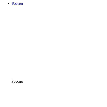
Россия
Россия