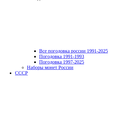
Все погодовка россии 1991-2025
Погодовка 1991-1993
Погодовка 1997-2025
Наборы монет России
СССР