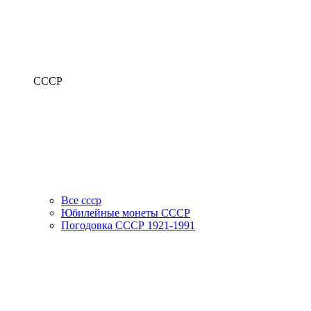
СССР
Все ссср
Юбилейные монеты СССР
Погодовка СССР 1921-1991