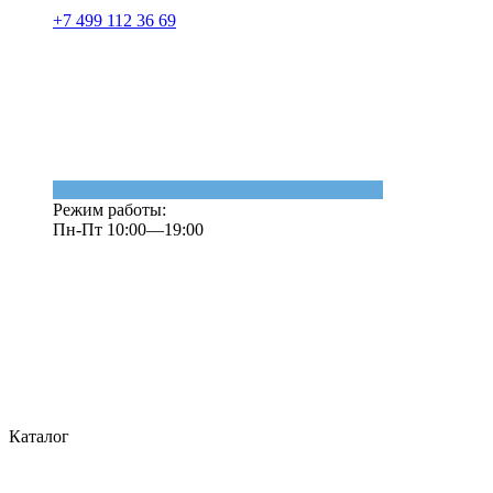
+7 499 112 36 69
Режим работы:
Пн-Пт 10:00—19:00
Каталог