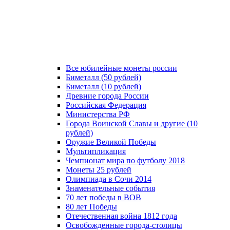
Все юбилейные монеты россии
Биметалл (50 рублей)
Биметалл (10 рублей)
Древние города России
Российская Федерация
Министерства РФ
Города Воинской Славы и другие (10
рублей)
Оружие Великой Победы
Мультипликация
Чемпионат мира по футболу 2018
Монеты 25 рублей
Олимпиада в Сочи 2014
Знаменательные события
70 лет победы в ВОВ
80 лет Победы
Отечественная война 1812 года
Освобожденные города-столицы