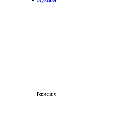
Германия
Германия