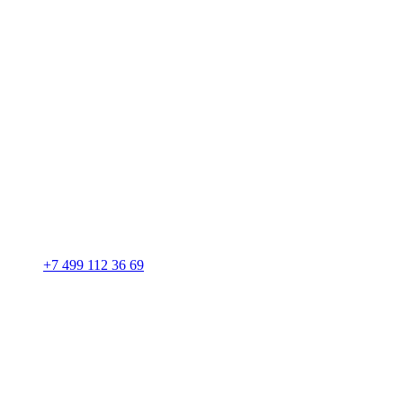
+7 499 112 36 69