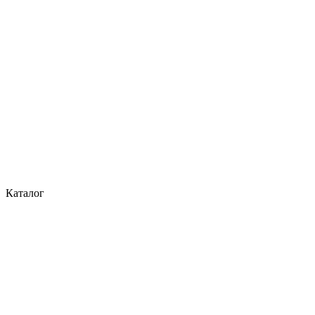
Каталог