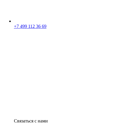
+7 499 112 36 69
Связаться с нами