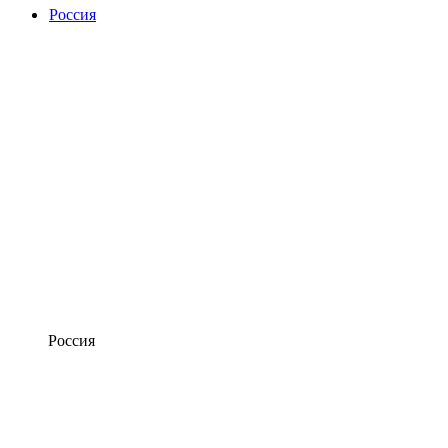
Россия
Россия