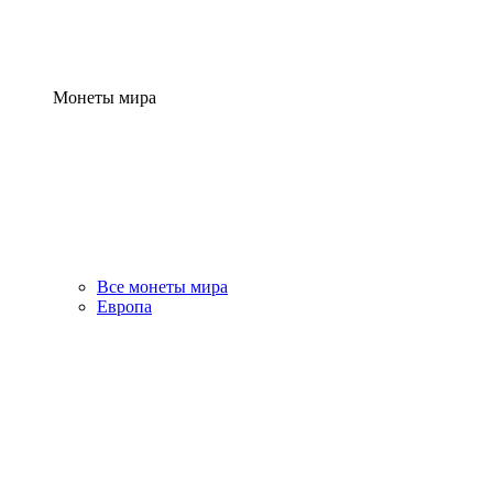
Монеты мира
Все монеты мира
Европа