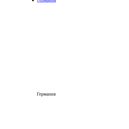
Германия
Германия