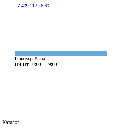
+7 499 112 36 69
Режим работы:
Пн-Пт 10:00—19:00
Каталог