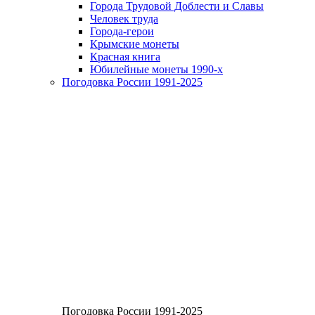
Города Трудовой Доблести и Славы
Человек труда
Города-герои
Крымские монеты
Красная книга
Юбилейные монеты 1990-х
Погодовка России 1991-2025
Погодовка России 1991-2025