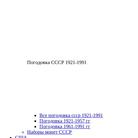
Погодовка СССР 1921-1991
Все погодовка ссср 1921-1991
Погодовка 1921-1957 гг
Погодовка 1961-1991 гг
Наборы монет СССР
США