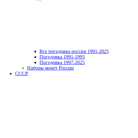
Все погодовка россии 1991-2025
Погодовка 1991-1993
Погодовка 1997-2025
Наборы монет России
СССР