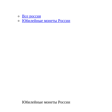
Все россия
Юбилейные монеты России
Юбилейные монеты России