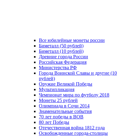
Все юбилейные монеты россии
Биметалл (50 рублей)
Биметалл (10 рублей)
Древние города России
Российская Федерация
Министерства РФ
Города Воинской Славы и другие (10
рублей)
Оружие Великой Победы
Мультипликация
Чемпионат мира по футболу 2018
Монеты 25 рублей
Олимпиада в Сочи 2014
Знаменательные события
70 лет победы в ВОВ
80 лет Победы
Отечественная война 1812 года
Освобожденные города-столицы