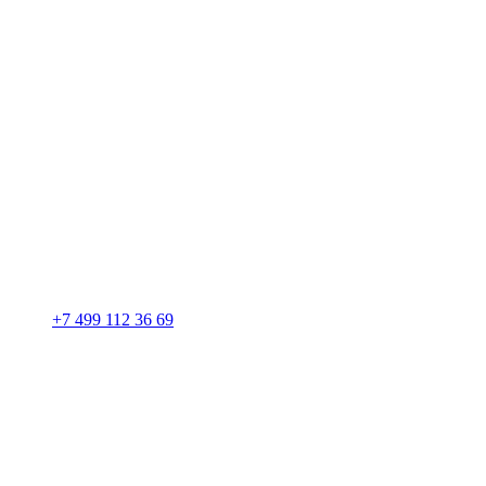
+7 499 112 36 69