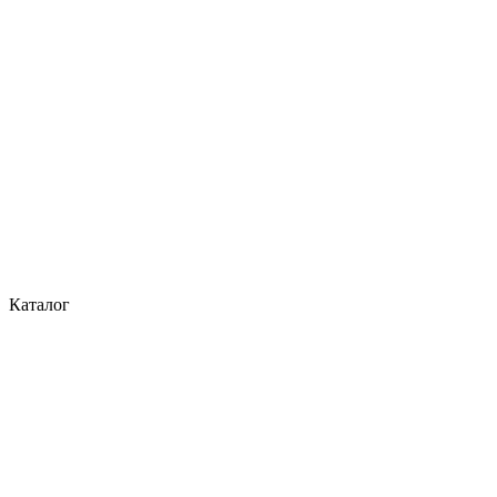
Каталог