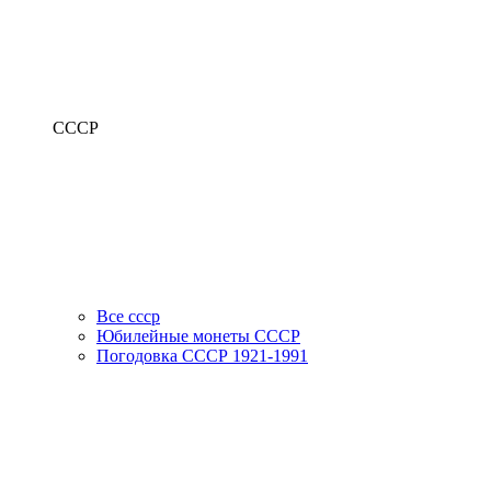
СССР
Все ссср
Юбилейные монеты СССР
Погодовка СССР 1921-1991