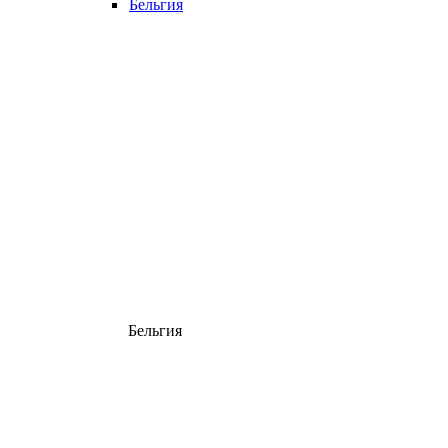
Бельгия
Бельгия