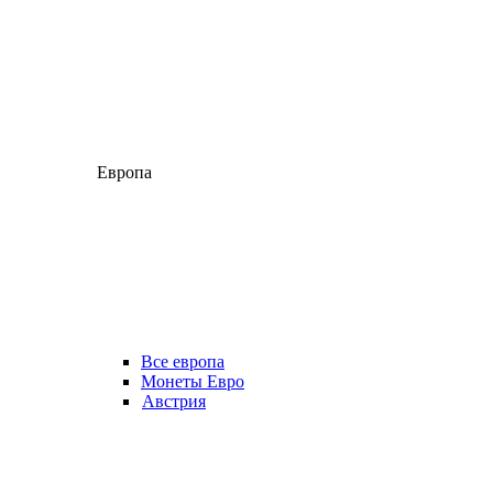
Европа
Все европа
Монеты Евро
Австрия