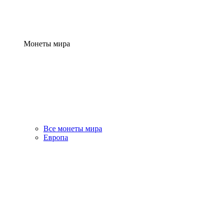
Монеты мира
Все монеты мира
Европа