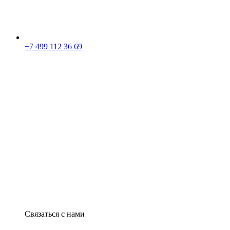
+7 499 112 36 69
Связаться с нами