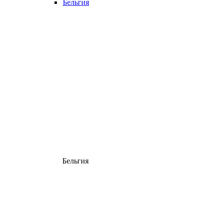
Бельгия
Бельгия