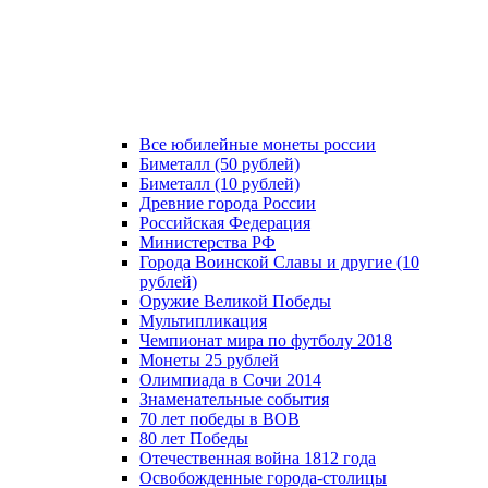
Все юбилейные монеты россии
Биметалл (50 рублей)
Биметалл (10 рублей)
Древние города России
Российская Федерация
Министерства РФ
Города Воинской Славы и другие (10
рублей)
Оружие Великой Победы
Мультипликация
Чемпионат мира по футболу 2018
Монеты 25 рублей
Олимпиада в Сочи 2014
Знаменательные события
70 лет победы в ВОВ
80 лет Победы
Отечественная война 1812 года
Освобожденные города-столицы