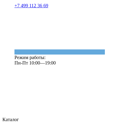
+7 499 112 36 69
Режим работы:
Пн-Пт 10:00—19:00
Каталог