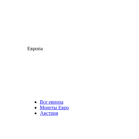
Европа
Все европа
Монеты Евро
Австрия