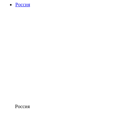
Россия
Россия