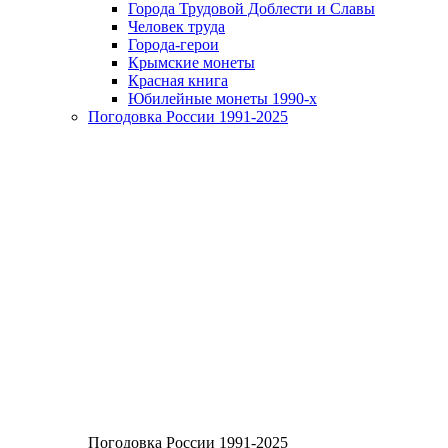
Города Трудовой Доблести и Славы
Человек труда
Города-герои
Крымские монеты
Красная книга
Юбилейные монеты 1990-х
Погодовка России 1991-2025
Погодовка России 1991-2025