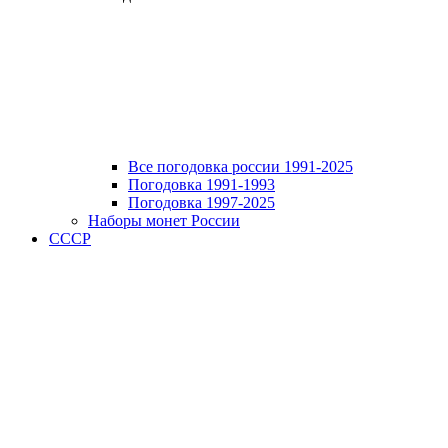
Все погодовка россии 1991-2025
Погодовка 1991-1993
Погодовка 1997-2025
Наборы монет России
СССР