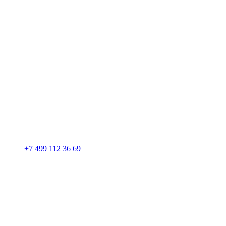
+7 499 112 36 69