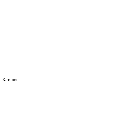
Каталог