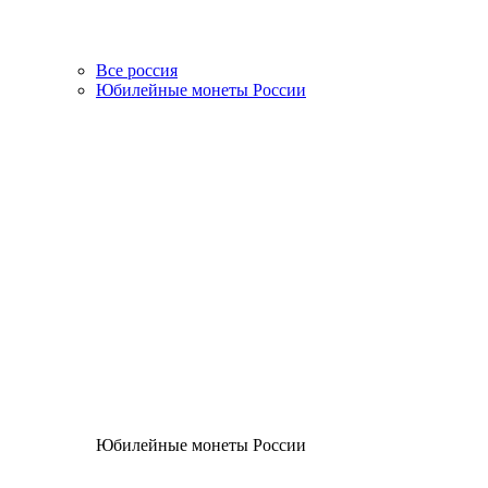
Все россия
Юбилейные монеты России
Юбилейные монеты России