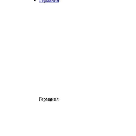
Германия
Германия