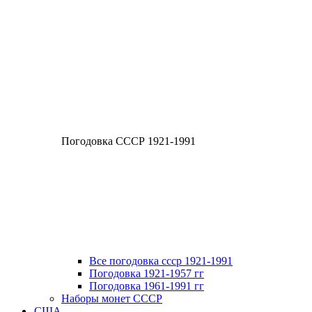
Погодовка СССР 1921-1991
Все погодовка ссср 1921-1991
Погодовка 1921-1957 гг
Погодовка 1961-1991 гг
Наборы монет СССР
США