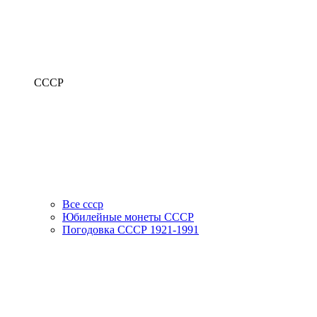
СССР
Все ссср
Юбилейные монеты СССР
Погодовка СССР 1921-1991