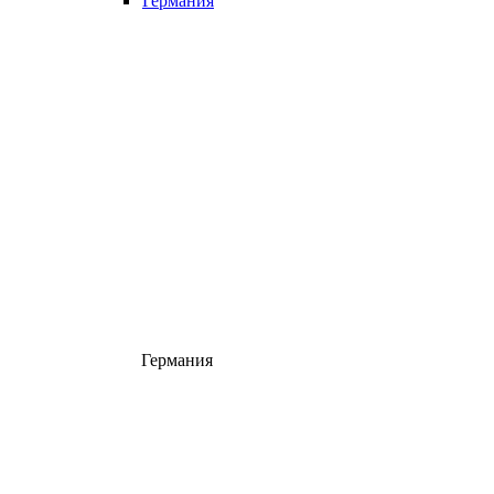
Германия
Германия