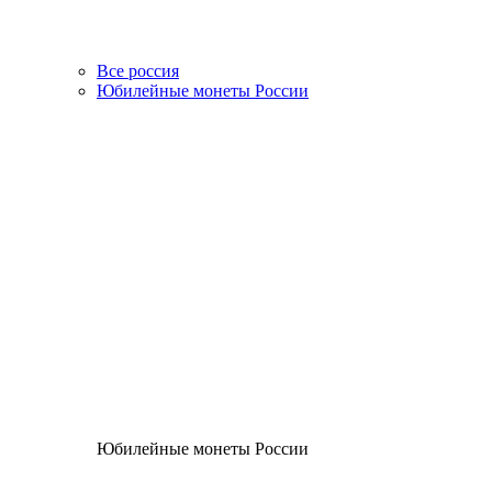
Все россия
Юбилейные монеты России
Юбилейные монеты России