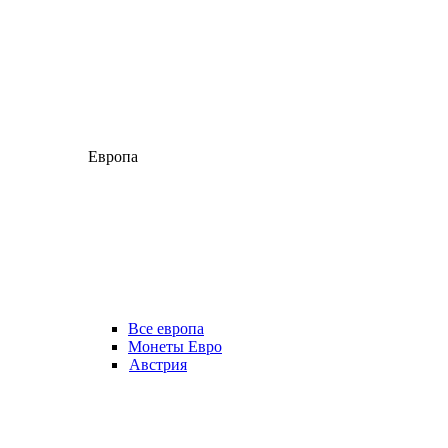
Европа
Все европа
Монеты Евро
Австрия