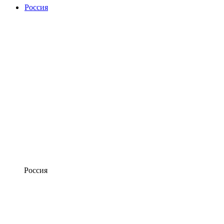
Россия
Россия