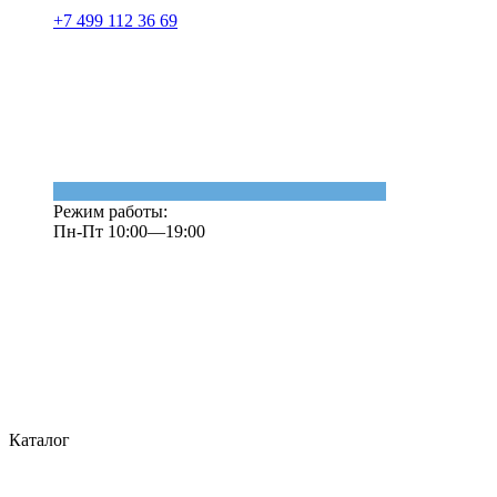
+7 499 112 36 69
Режим работы:
Пн-Пт 10:00—19:00
Каталог