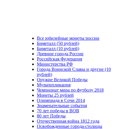
Все юбилейные монеты россии
Биметалл (50 рублей)
Биметалл (10 рублей)
Древние города России
Российская Федерация
Министерства РФ
Города Воинской Славы и другие (10
рублей)
Оружие Великой Победы
Мультипликация
Чемпионат мира по футболу 2018
Монеты 25 рублей
Олимпиада в Сочи 2014
Знаменательные события
70 лет победы в ВОВ
80 лет Победы
Отечественная война 1812 года
Освобожденные города-столицы