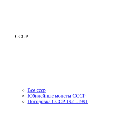
СССР
Все ссср
Юбилейные монеты СССР
Погодовка СССР 1921-1991