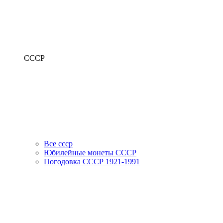
СССР
Все ссср
Юбилейные монеты СССР
Погодовка СССР 1921-1991