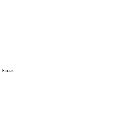
Каталог