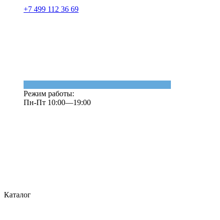
+7 499 112 36 69
Режим работы:
Пн-Пт 10:00—19:00
Каталог