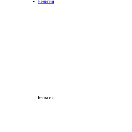
Бельгия
Бельгия