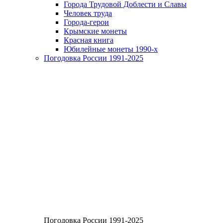
Города Трудовой Доблести и Славы
Человек труда
Города-герои
Крымские монеты
Красная книга
Юбилейные монеты 1990-х
Погодовка России 1991-2025
Погодовка России 1991-2025