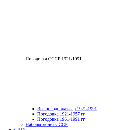
Погодовка СССР 1921-1991
Все погодовка ссср 1921-1991
Погодовка 1921-1957 гг
Погодовка 1961-1991 гг
Наборы монет СССР
США