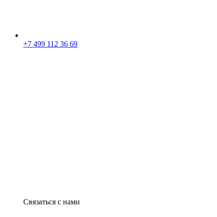
+7 499 112 36 69
Связаться с нами