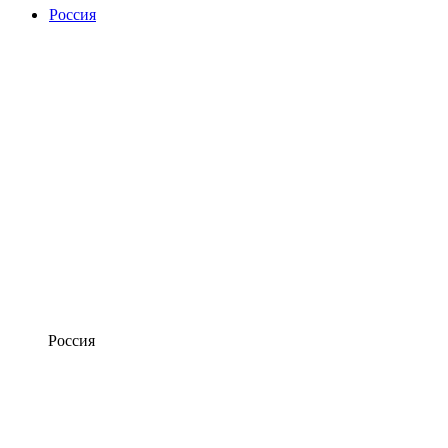
Россия
Россия