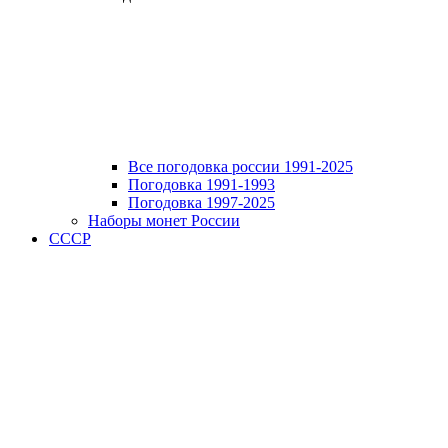
Все погодовка россии 1991-2025
Погодовка 1991-1993
Погодовка 1997-2025
Наборы монет России
СССР