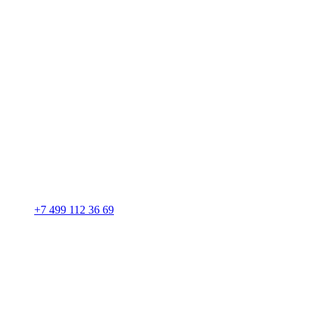
+7 499 112 36 69