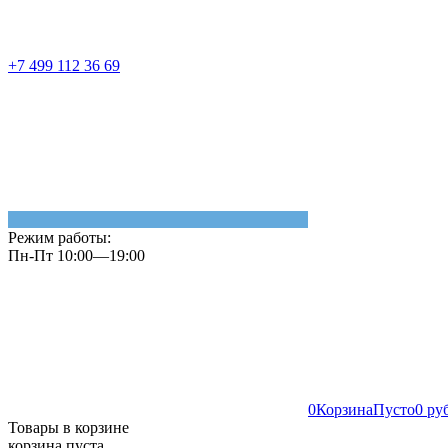
+7 499 112 36 69
Режим работы:
Пн-Пт 10:00—19:00
0
Корзина
Пусто
0 ру
Товары в корзине
корзина пуста