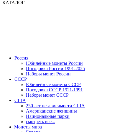
КАТАЛОГ
Россия
Юбилейные монеты России
Погодовка России 1991-2025
Наборы монет России
СССР
Юбилейные монеты СССР
Погодовка СССР 1921-1991
Наборы монет СССР
США
250 лет независимости США
Американские женщины
Национальные парки
смотреть все...
Монеты мира