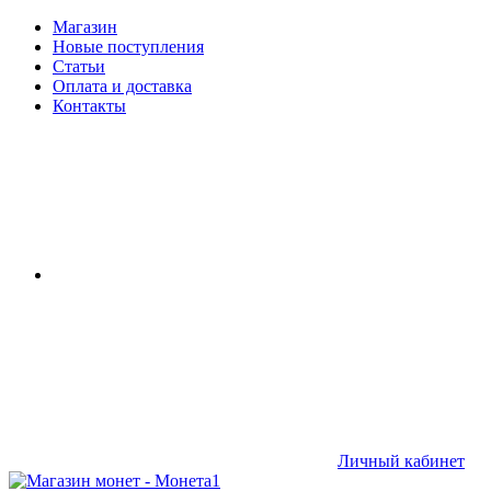
Магазин
Новые поступления
Статьи
Оплата и доставка
Контакты
Личный кабинет