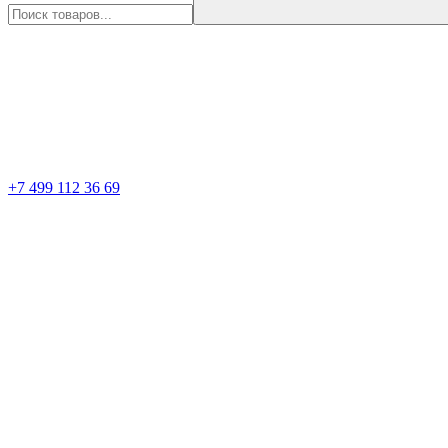
+7 499 112 36 69