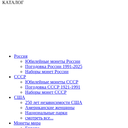
КАТАЛОГ
Россия
Юбилейные монеты России
Погодовка России 1991-2025
Наборы монет России
СССР
Юбилейные монеты СССР
Погодовка СССР 1921-1991
Наборы монет СССР
США
250 лет независимости США
Американские женщины
Национальные парки
смотреть все...
Монеты мира