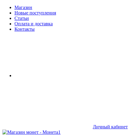
Магазин
Новые поступления
Статьи
Оплата и доставка
Контакты
Личный кабинет