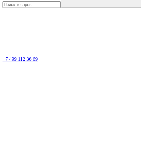
+7 499 112 36 69