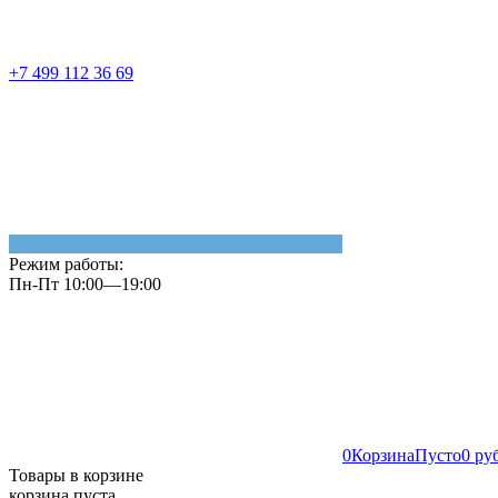
+7 499 112 36 69
Режим работы:
Пн-Пт 10:00—19:00
0
Корзина
Пусто
0 ру
Товары в корзине
корзина пуста