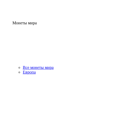
Монеты мира
Все монеты мира
Европа