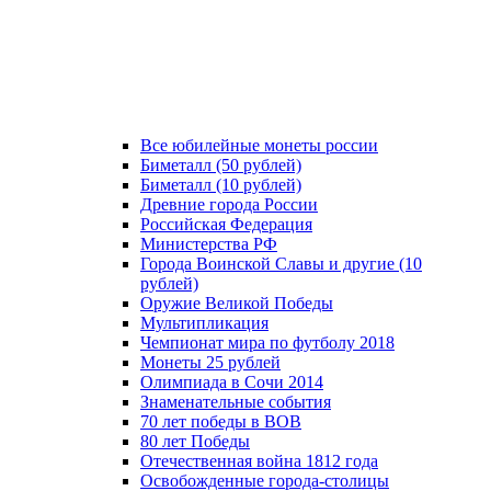
Все юбилейные монеты россии
Биметалл (50 рублей)
Биметалл (10 рублей)
Древние города России
Российская Федерация
Министерства РФ
Города Воинской Славы и другие (10
рублей)
Оружие Великой Победы
Мультипликация
Чемпионат мира по футболу 2018
Монеты 25 рублей
Олимпиада в Сочи 2014
Знаменательные события
70 лет победы в ВОВ
80 лет Победы
Отечественная война 1812 года
Освобожденные города-столицы