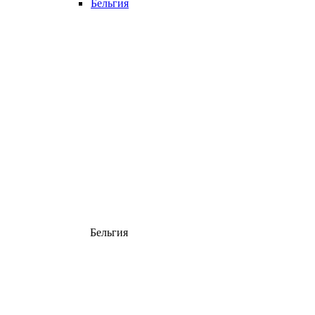
Бельгия
Бельгия