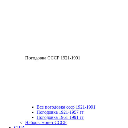
Погодовка СССР 1921-1991
Все погодовка ссср 1921-1991
Погодовка 1921-1957 гг
Погодовка 1961-1991 гг
Наборы монет СССР
США