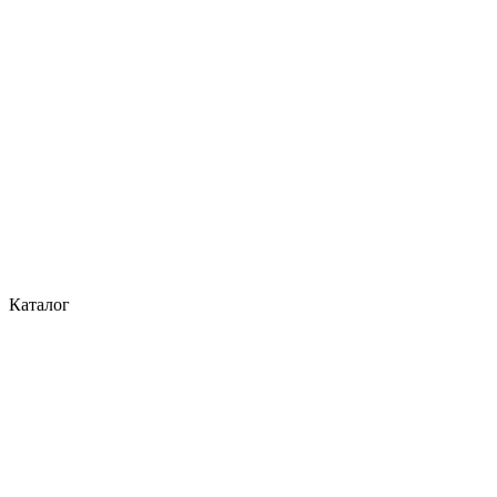
Каталог