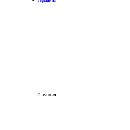
Германия
Германия