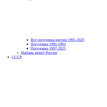
Все погодовка россии 1991-2025
Погодовка 1991-1993
Погодовка 1997-2025
Наборы монет России
СССР