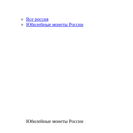
Все россия
Юбилейные монеты России
Юбилейные монеты России