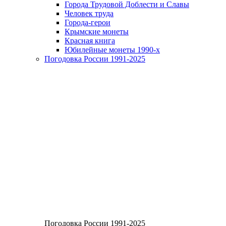
Города Трудовой Доблести и Славы
Человек труда
Города-герои
Крымские монеты
Красная книга
Юбилейные монеты 1990-х
Погодовка России 1991-2025
Погодовка России 1991-2025