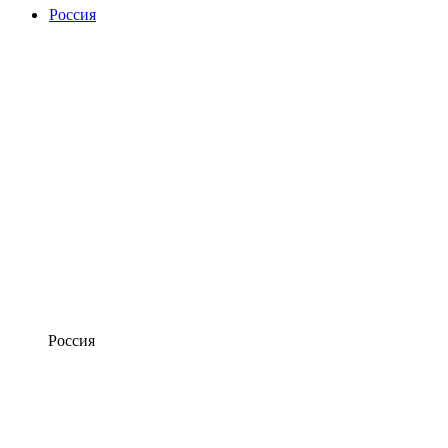
Россия
Россия