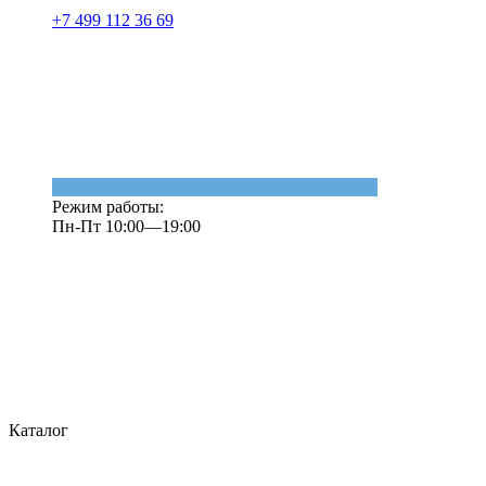
+7 499 112 36 69
Режим работы:
Пн-Пт 10:00—19:00
Каталог