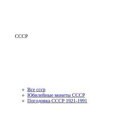
СССР
Все ссср
Юбилейные монеты СССР
Погодовка СССР 1921-1991