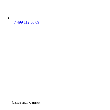
+7 499 112 36 69
Связаться с нами