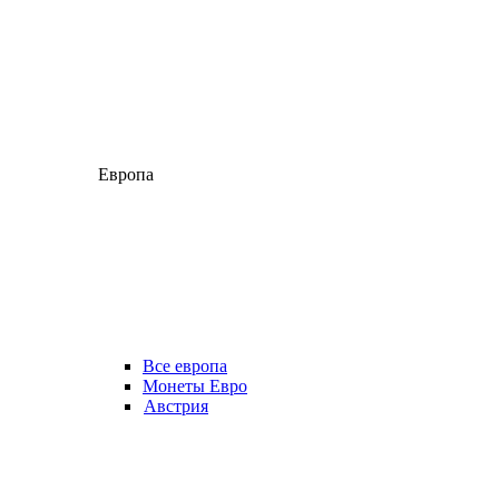
Европа
Все европа
Монеты Евро
Австрия