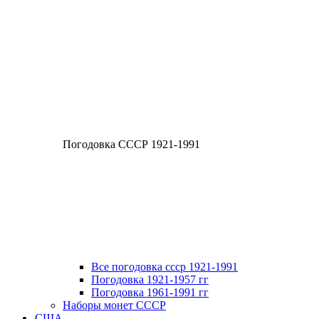
Погодовка СССР 1921-1991
Все погодовка ссср 1921-1991
Погодовка 1921-1957 гг
Погодовка 1961-1991 гг
Наборы монет СССР
США