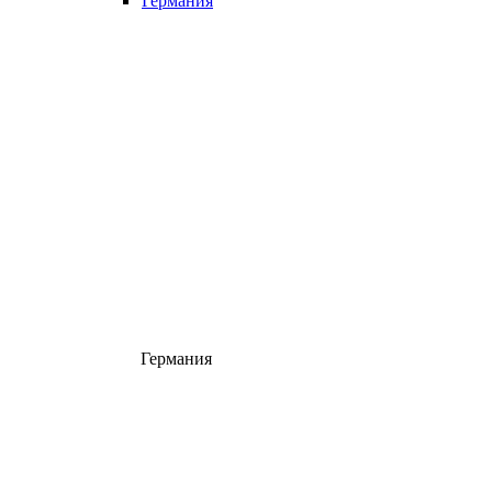
Германия
Германия