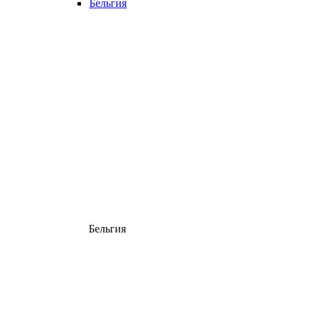
Бельгия
Бельгия