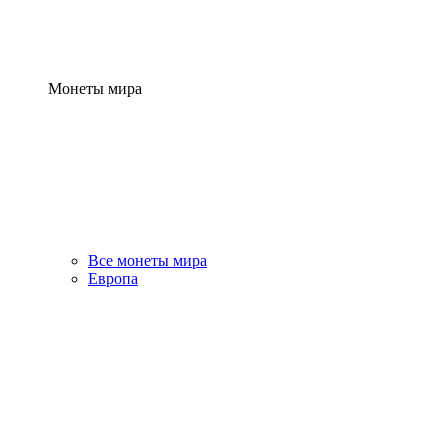
Монеты мира
Все монеты мира
Европа