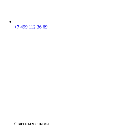
+7 499 112 36 69
Связаться с нами