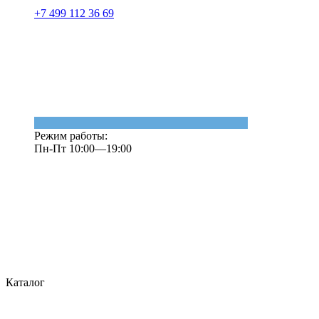
+7 499 112 36 69
Режим работы:
Пн-Пт 10:00—19:00
Каталог