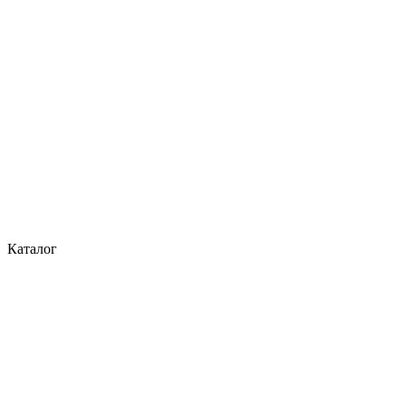
Каталог