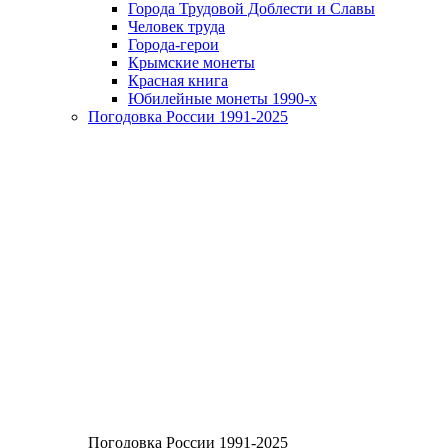
Города Трудовой Доблести и Славы
Человек труда
Города-герои
Крымские монеты
Красная книга
Юбилейные монеты 1990-х
Погодовка России 1991-2025
Погодовка России 1991-2025