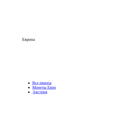
Европа
Все европа
Монеты Евро
Австрия