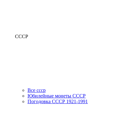
СССР
Все ссср
Юбилейные монеты СССР
Погодовка СССР 1921-1991