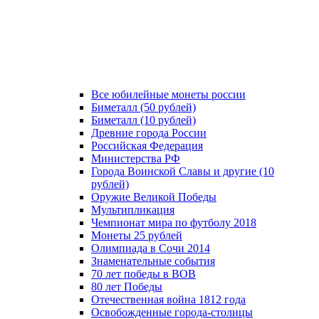
Все юбилейные монеты россии
Биметалл (50 рублей)
Биметалл (10 рублей)
Древние города России
Российская Федерация
Министерства РФ
Города Воинской Славы и другие (10
рублей)
Оружие Великой Победы
Мультипликация
Чемпионат мира по футболу 2018
Монеты 25 рублей
Олимпиада в Сочи 2014
Знаменательные события
70 лет победы в ВОВ
80 лет Победы
Отечественная война 1812 года
Освобожденные города-столицы