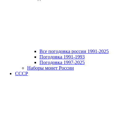
Все погодовка россии 1991-2025
Погодовка 1991-1993
Погодовка 1997-2025
Наборы монет России
СССР