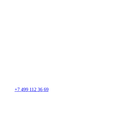
+7 499 112 36 69