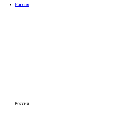
Россия
Россия