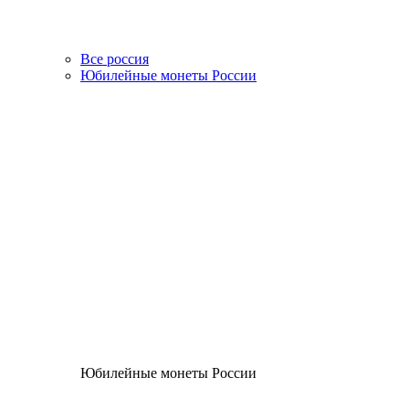
Все россия
Юбилейные монеты России
Юбилейные монеты России