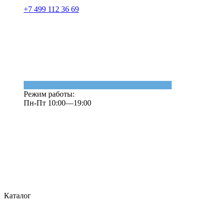
+7 499 112 36 69
Режим работы:
Пн-Пт 10:00—19:00
Каталог