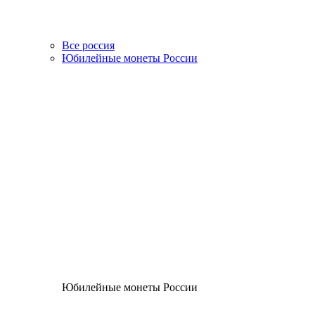
Все россия
Юбилейные монеты России
Юбилейные монеты России