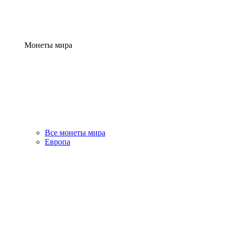
Монеты мира
Все монеты мира
Европа