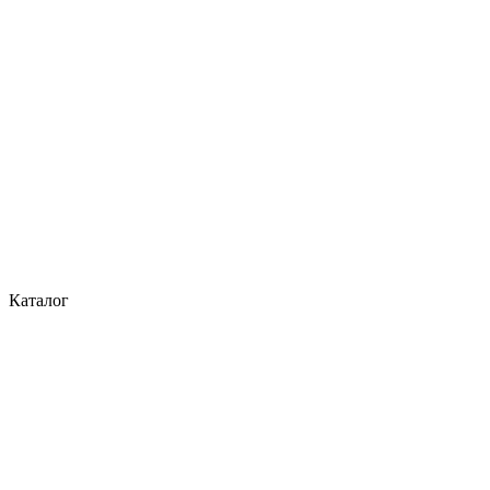
Каталог