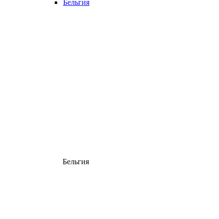
Бельгия
Бельгия