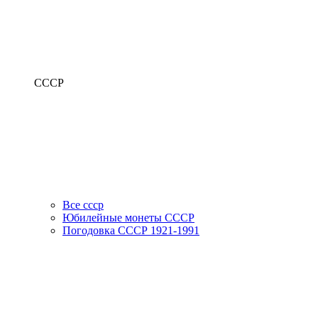
СССР
Все ссср
Юбилейные монеты СССР
Погодовка СССР 1921-1991