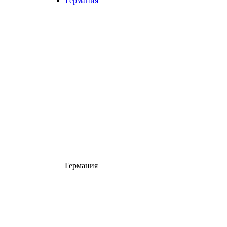
Германия
Германия