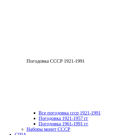
Погодовка СССР 1921-1991
Все погодовка ссср 1921-1991
Погодовка 1921-1957 гг
Погодовка 1961-1991 гг
Наборы монет СССР
США