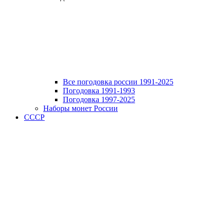
Все погодовка россии 1991-2025
Погодовка 1991-1993
Погодовка 1997-2025
Наборы монет России
СССР