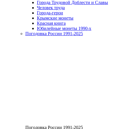
Города Трудовой Доблести и Славы
Человек труда
Города-герои
Крымские монеты
Красная книга
Юбилейные монеты 1990-х
Погодовка России 1991-2025
Погодовка России 1991-2025