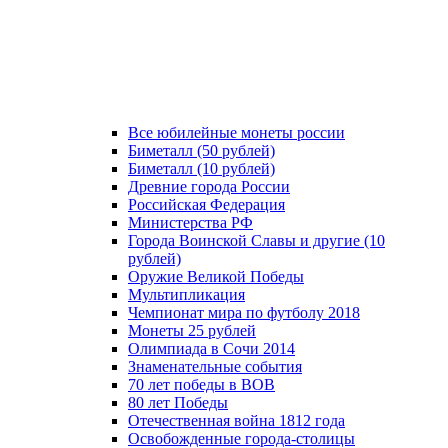
Все юбилейные монеты россии
Биметалл (50 рублей)
Биметалл (10 рублей)
Древние города России
Российская Федерация
Министерства РФ
Города Воинской Славы и другие (10
рублей)
Оружие Великой Победы
Мультипликация
Чемпионат мира по футболу 2018
Монеты 25 рублей
Олимпиада в Сочи 2014
Знаменательные события
70 лет победы в ВОВ
80 лет Победы
Отечественная война 1812 года
Освобожденные города-столицы