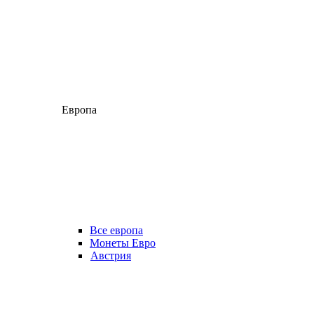
Европа
Все европа
Монеты Евро
Австрия