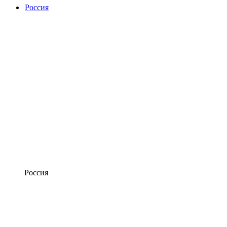
Россия
Россия