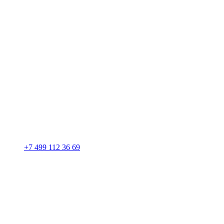
+7 499 112 36 69