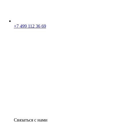
+7 499 112 36 69
Связаться с нами