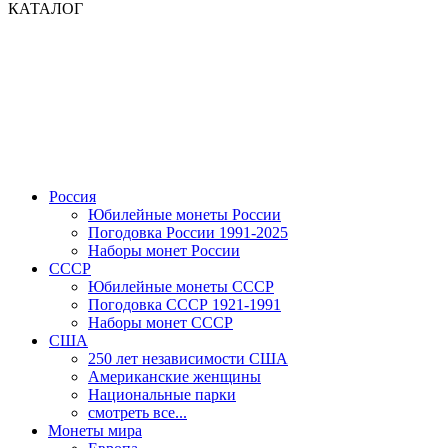
КАТАЛОГ
Россия
Юбилейные монеты России
Погодовка России 1991-2025
Наборы монет России
СССР
Юбилейные монеты СССР
Погодовка СССР 1921-1991
Наборы монет СССР
США
250 лет независимости США
Американские женщины
Национальные парки
смотреть все...
Монеты мира