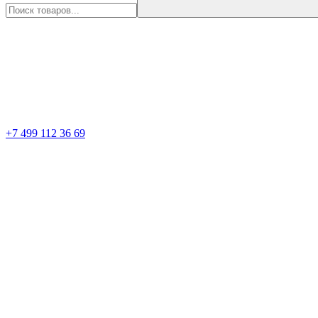
+7 499 112 36 69