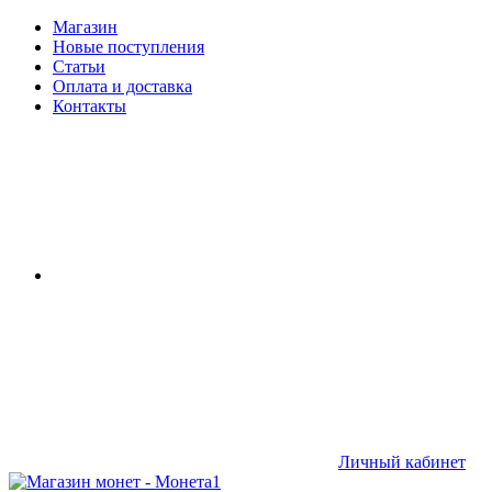
Магазин
Новые поступления
Статьи
Оплата и доставка
Контакты
Личный кабинет