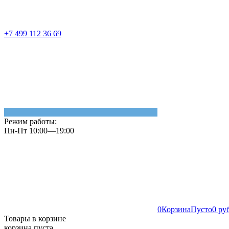
+7 499 112 36 69
Режим работы:
Пн-Пт 10:00—19:00
0
Корзина
Пусто
0 ру
Товары в корзине
корзина пуста