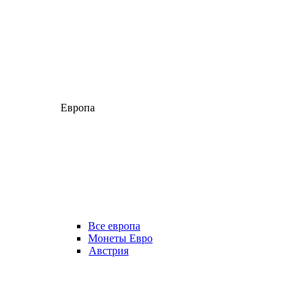
Европа
Все европа
Монеты Евро
Австрия