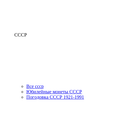
СССР
Все ссср
Юбилейные монеты СССР
Погодовка СССР 1921-1991