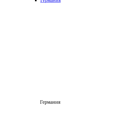
Германия
Германия