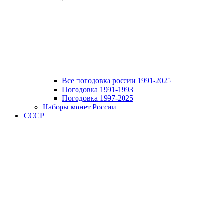
Все погодовка россии 1991-2025
Погодовка 1991-1993
Погодовка 1997-2025
Наборы монет России
СССР