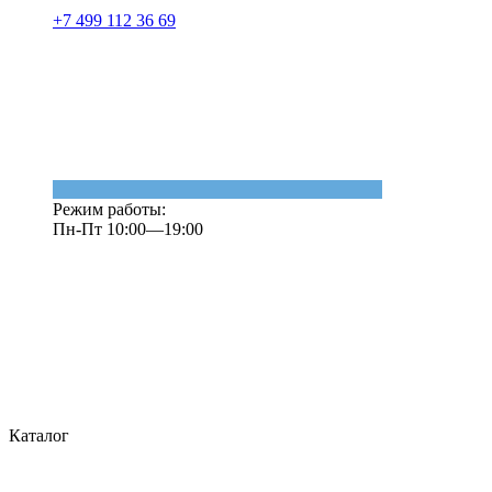
+7 499 112 36 69
Режим работы:
Пн-Пт 10:00—19:00
Каталог