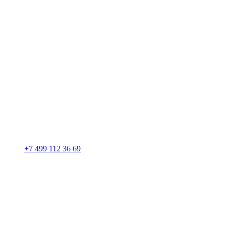
+7 499 112 36 69