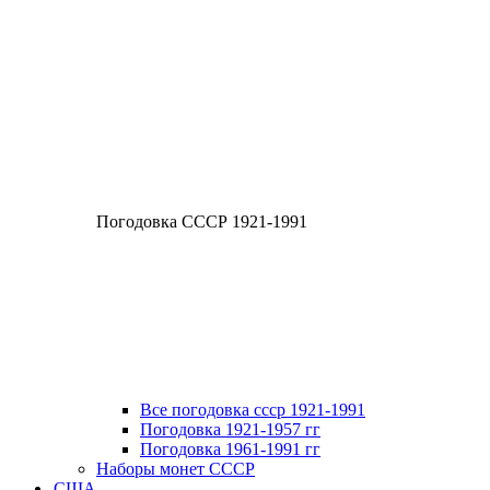
Погодовка СССР 1921-1991
Все погодовка ссср 1921-1991
Погодовка 1921-1957 гг
Погодовка 1961-1991 гг
Наборы монет СССР
США