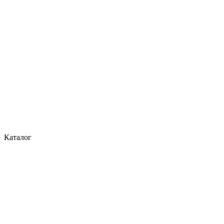
Каталог