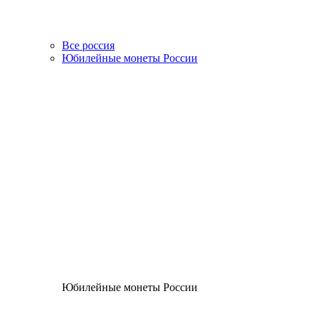
Все россия
Юбилейные монеты России
Юбилейные монеты России