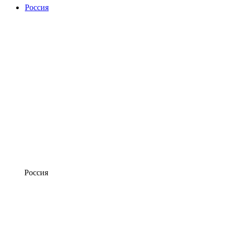
Россия
Россия