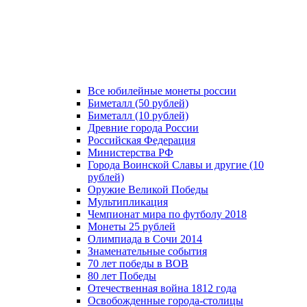
Все юбилейные монеты россии
Биметалл (50 рублей)
Биметалл (10 рублей)
Древние города России
Российская Федерация
Министерства РФ
Города Воинской Славы и другие (10
рублей)
Оружие Великой Победы
Мультипликация
Чемпионат мира по футболу 2018
Монеты 25 рублей
Олимпиада в Сочи 2014
Знаменательные события
70 лет победы в ВОВ
80 лет Победы
Отечественная война 1812 года
Освобожденные города-столицы