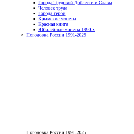
Города Трудовой Доблести и Славы
Человек труда
Города-герои
Крымские монеты
Красная книга
Юбилейные монеты 1990-х
Погодовка России 1991-2025
Погодовка России 1991-2025