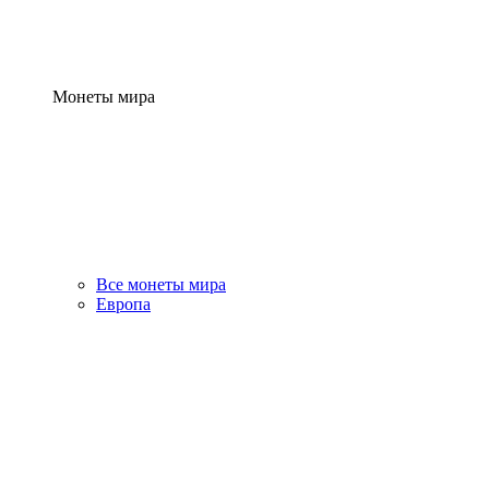
Монеты мира
Все монеты мира
Европа