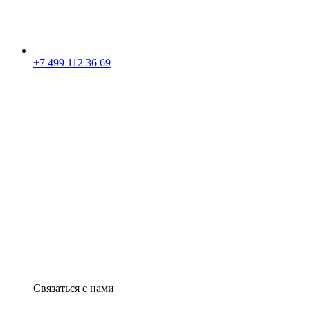
+7 499 112 36 69
Связаться с нами