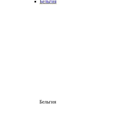
Бельгия
Бельгия