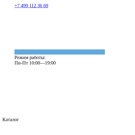
+7 499 112 36 69
Режим работы:
Пн-Пт 10:00—19:00
Каталог