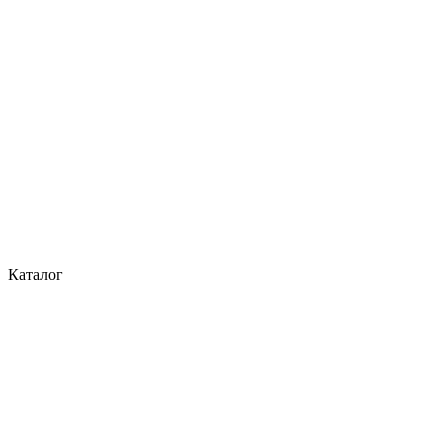
Каталог