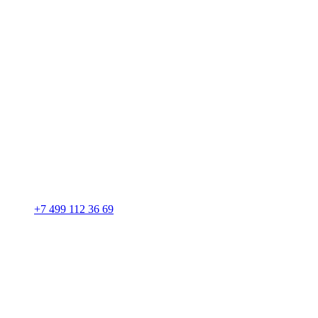
+7 499 112 36 69