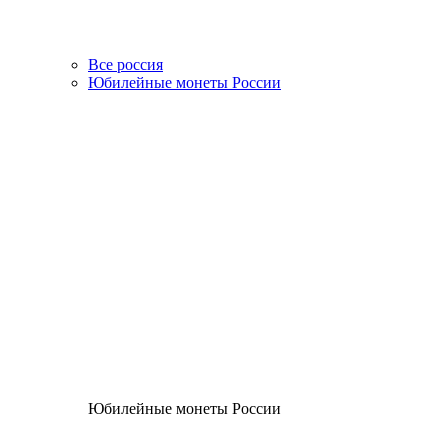
Все россия
Юбилейные монеты России
Юбилейные монеты России