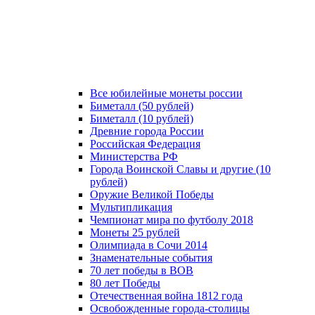
Все юбилейные монеты россии
Биметалл (50 рублей)
Биметалл (10 рублей)
Древние города России
Российская Федерация
Министерства РФ
Города Воинской Славы и другие (10
рублей)
Оружие Великой Победы
Мультипликация
Чемпионат мира по футболу 2018
Монеты 25 рублей
Олимпиада в Сочи 2014
Знаменательные события
70 лет победы в ВОВ
80 лет Победы
Отечественная война 1812 года
Освобожденные города-столицы