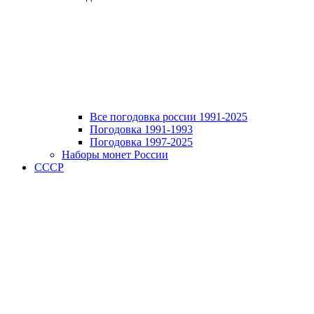
Все погодовка россии 1991-2025
Погодовка 1991-1993
Погодовка 1997-2025
Наборы монет России
СССР