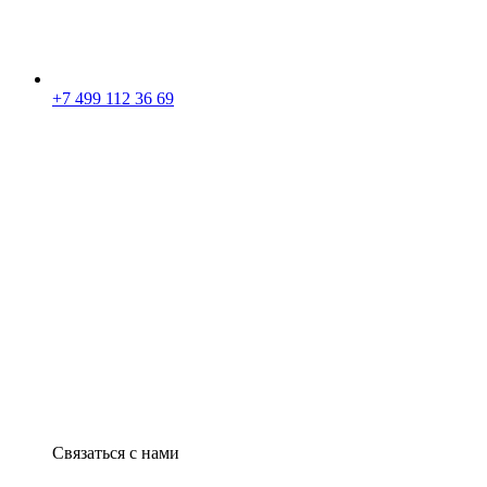
+7 499 112 36 69
Связаться с нами