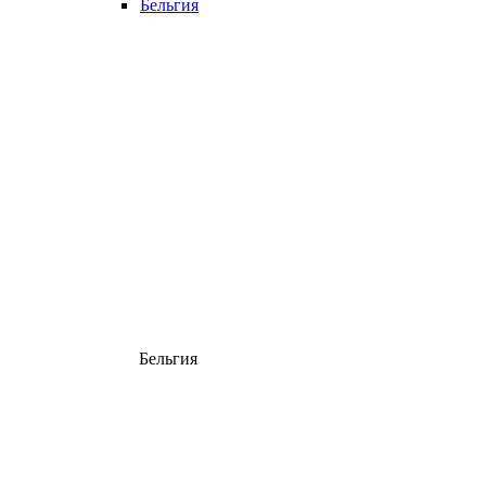
Бельгия
Бельгия