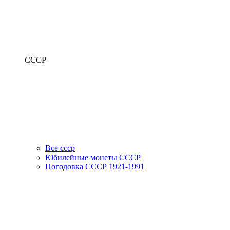
СССР
Все ссср
Юбилейные монеты СССР
Погодовка СССР 1921-1991