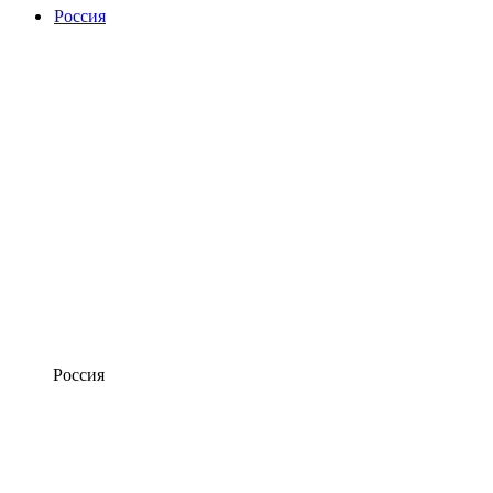
Россия
Россия