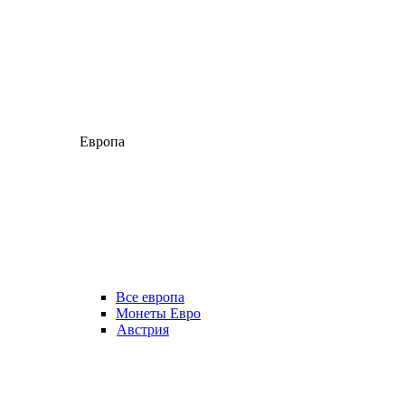
Европа
Все европа
Монеты Евро
Австрия