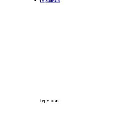
Германия
Германия