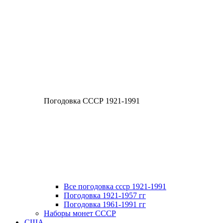
Погодовка СССР 1921-1991
Все погодовка ссср 1921-1991
Погодовка 1921-1957 гг
Погодовка 1961-1991 гг
Наборы монет СССР
США