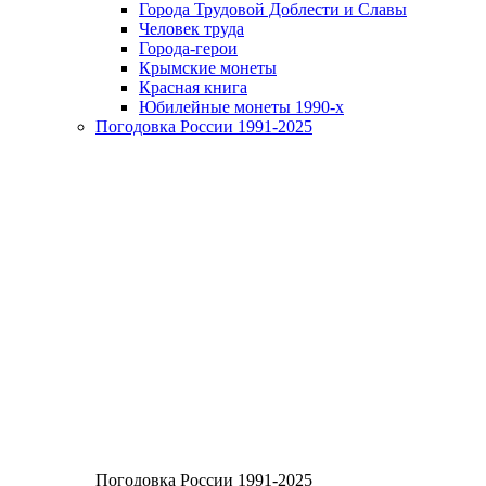
Города Трудовой Доблести и Славы
Человек труда
Города-герои
Крымские монеты
Красная книга
Юбилейные монеты 1990-х
Погодовка России 1991-2025
Погодовка России 1991-2025