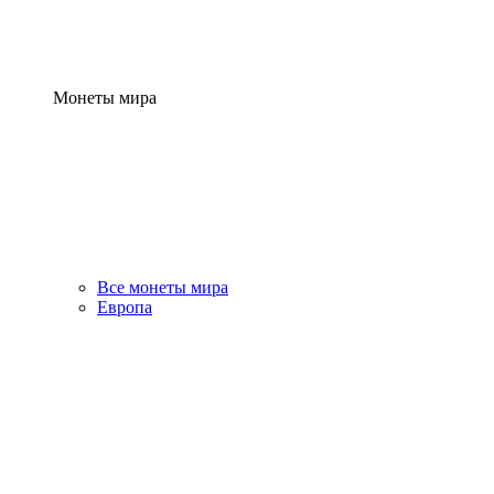
Монеты мира
Все монеты мира
Европа