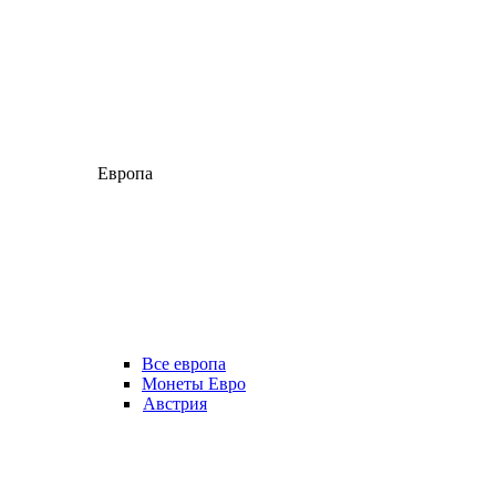
Европа
Все европа
Монеты Евро
Австрия