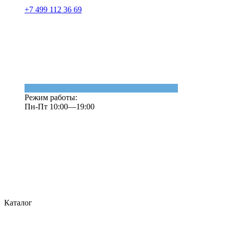
+7 499 112 36 69
Режим работы:
Пн-Пт 10:00—19:00
Каталог