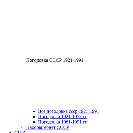
Погодовка СССР 1921-1991
Все погодовка ссср 1921-1991
Погодовка 1921-1957 гг
Погодовка 1961-1991 гг
Наборы монет СССР
США