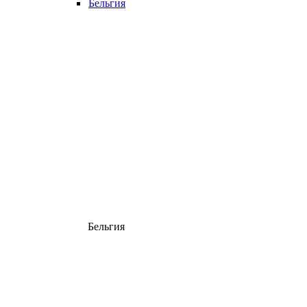
Бельгия
Бельгия