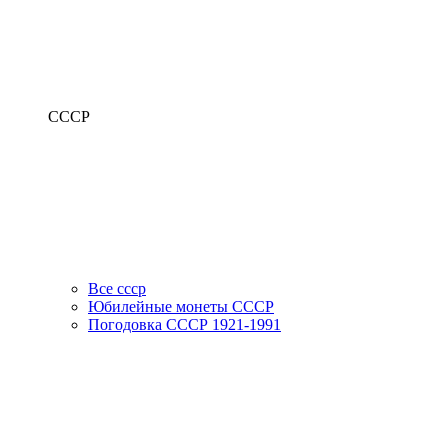
СССР
Все ссср
Юбилейные монеты СССР
Погодовка СССР 1921-1991