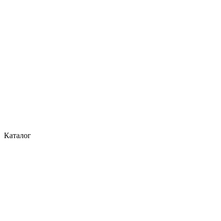
Каталог