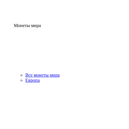
Монеты мира
Все монеты мира
Европа