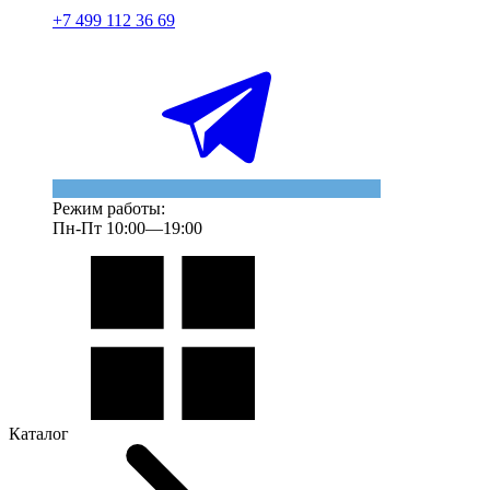
+7 499 112 36 69
Режим работы:
Пн-Пт 10:00—19:00
Каталог