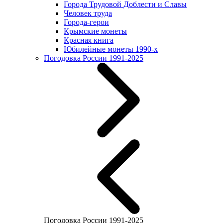
Города Трудовой Доблести и Славы
Человек труда
Города-герои
Крымские монеты
Красная книга
Юбилейные монеты 1990-х
Погодовка России 1991-2025
Погодовка России 1991-2025