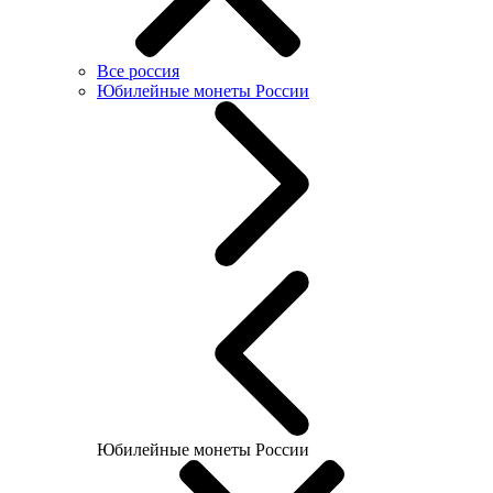
Все россия
Юбилейные монеты России
Юбилейные монеты России