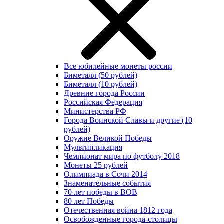
Все юбилейные монеты россии
Биметалл (50 рублей)
Биметалл (10 рублей)
Древние города России
Российская Федерация
Министерства РФ
Города Воинской Славы и другие (10
рублей)
Оружие Великой Победы
Мультипликация
Чемпионат мира по футболу 2018
Монеты 25 рублей
Олимпиада в Сочи 2014
Знаменательные события
70 лет победы в ВОВ
80 лет Победы
Отечественная война 1812 года
Освобожденные города-столицы