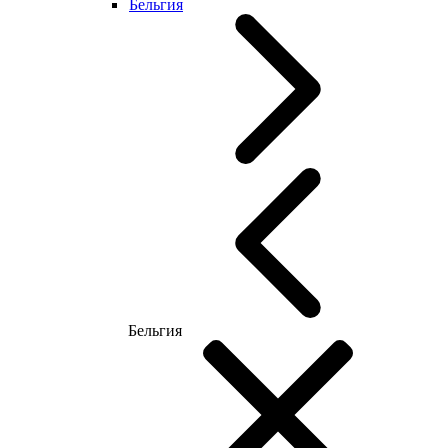
Бельгия
Бельгия