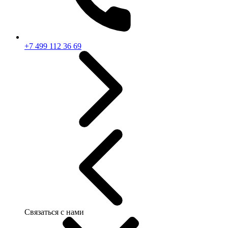
+7 499 112 36 69
Связаться с нами