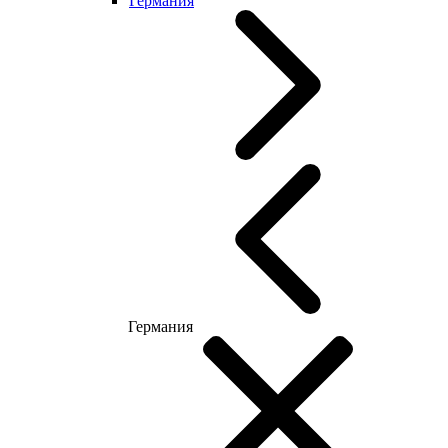
Германия
Германия