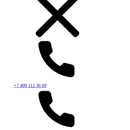
+7 499 112 36 69