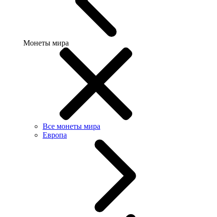
Монеты мира
Все монеты мира
Европа