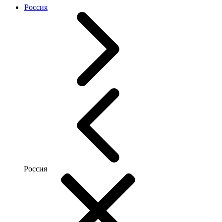
Россия
Россия