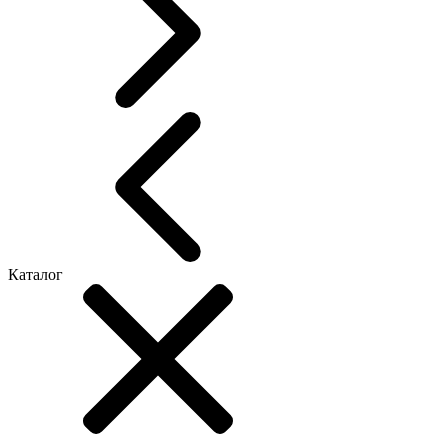
Каталог