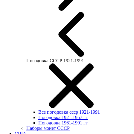
Погодовка СССР 1921-1991
Все погодовка ссср 1921-1991
Погодовка 1921-1957 гг
Погодовка 1961-1991 гг
Наборы монет СССР
США