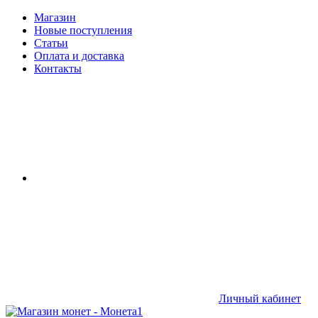
Магазин
Новые поступления
Статьи
Оплата и доставка
Контакты
Личный кабинет