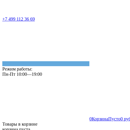
+7 499 112 36 69
Режим работы:
Пн-Пт 10:00—19:00
0
Корзина
Пусто
0 ру
Товары в корзине
корзина пуста