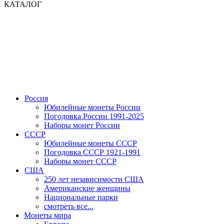
КАТАЛОГ
Россия
Юбилейные монеты России
Погодовка России 1991-2025
Наборы монет России
СССР
Юбилейные монеты СССР
Погодовка СССР 1921-1991
Наборы монет СССР
США
250 лет независимости США
Американские женщины
Национальные парки
смотреть все...
Монеты мира