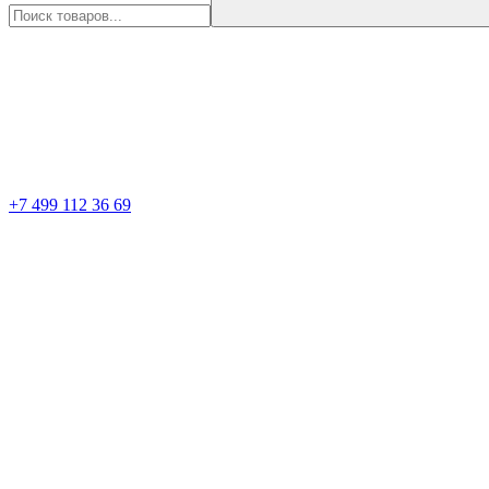
+7 499 112 36 69